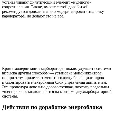
устанавливают фильтрующий элемент «нулевого»
сопротивления. Также, вместе с этой доработкой
рекомендуется дополнительно модернизировать заслонку
карбюратора, но делают это не все.
Кроме модернизации карбюратора, можно улучшить системы
впрыска другим способом — установка моноинжектора,
но при этом придется заменить головку блока цилиндров
и смонтировать электронный блок управления двигателем.
Эта процедура довольно дорогостоящая, поэтому владельцы
«шестерок» останавливаются на монтаже двухкарбюраторной
системы.
Действия по доработке энергоблока