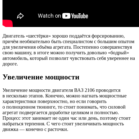
Двигатель «шестёрки» хорошо поддаётся форсированию,
причём необязательно быть специалистом с большим опытом
для увеличения объёма агрегата. Постепенно совершенствуя
свою машину, в итоге можно получить довольно «бодрый»
автомобиль, который позволит чувствовать себя увереннее на
дороге.
Увеличение мощности
Увеличение мощности двигателя ВАЗ 2106 проводится
в несколько этапов. Конечно, можно нагнать мощностные
характеристики поверхностно, но если говорить
о полноценном тюнинге, то стоит понимать, что силовой
агрегат подвергается доработке целиком и полностью.
Процесс этот занимает не один час или день, поэтому стоит
набраться терпения. С чего стоит увеличивать мощность
движка — конечно с расточки.