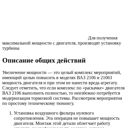
Для получения
максимальной мощности с двигателя, производят установку
турбины
Описание общих действий
Увеличение мощности — это целый комплекс мероприятий,
имеющий целью повысить в моделях ВАЗ 2106 и 21063
мощность двигателя и при этом не нанести вреда агрегату.
Следует отметить, что если комплекс по «раскачке» двигателя
ВАЗ 2106 выполнить полностью, то неизбежно потребуется
модернизация тормозной системы. Рассмотрим мероприятия
по простому техническому тюнингу.
Установка воздушного фильтра нулевого
сопротивления. Эта операция не повышает мощность
двигателя. Монтаж этой детали облегчает работу