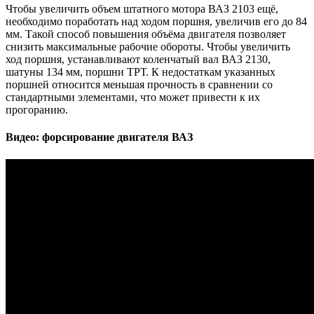
Чтобы увеличить объем штатного мотора ВАЗ 2103 ещё,
необходимо поработать над ходом поршня, увеличив его до 84
мм. Такой способ повышения объёма двигателя позволяет
снизить максимальные рабочие обороты. Чтобы увеличить
ход поршня, устанавливают коленчатый вал ВАЗ 2130,
шатуны 134 мм, поршни ТРТ. К недостаткам указанных
поршней относится меньшая прочность в сравнении со
стандартными элементами, что может привести к их
прогоранию.
Видео: форсирование двигателя ВАЗ