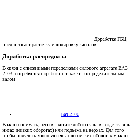
Доработка ГБЦ
предполагает расточку и полировку каналов
Доработка распредвала
В связи с описанными переделками силового агрегата ВАЗ
2103, потребуется поработать также с распределительным
валом
Ваз-2106
Важно понимать, чего вы хотите добиться на выходе: тяги на
низах (низких оборотах) или подъёма на верхах. Для того
чтобы получить хорошую тягу при низких оборотах можно