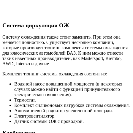
Система циркуляции ОЖ
Систему охлаждения также стоит заменить. При этом она
меняется полностью. Существует несколько компаний,
которые производят тюнинг комплекты системы охлаждения
для классических автомобилей ВАЗ. К ним можно отнести
таких известных производителей, как Mastersport, Brembo,
AWD, Intenzo и другие.
Комплект тюнинг системы охлаждения состоит из:
Водяной насос повышенной мощности (в некоторых
случаях можно найти с функцией принудительного
электрического включения).
Термостат.
Комплект силиконовых патрубков системы охлаждения.
Алюминиевый радиатор увеличенной площади.
Электровентилятор.
Датчик системы ОЖ с проводкой.
Карбюратор