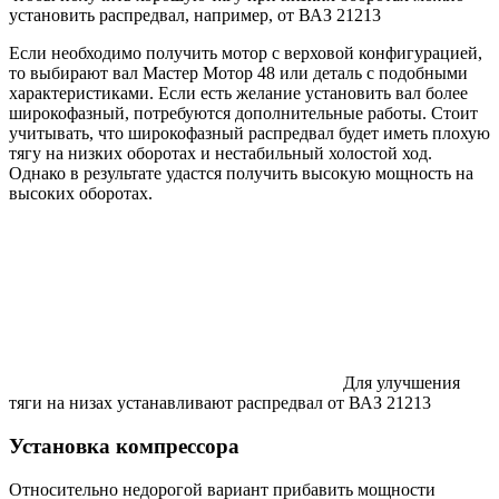
установить распредвал, например, от ВАЗ 21213
Если необходимо получить мотор с верховой конфигурацией,
то выбирают вал Мастер Мотор 48 или деталь с подобными
характеристиками. Если есть желание установить вал более
широкофазный, потребуются дополнительные работы. Стоит
учитывать, что широкофазный распредвал будет иметь плохую
тягу на низких оборотах и нестабильный холостой ход.
Однако в результате удастся получить высокую мощность на
высоких оборотах.
Для улучшения
тяги на низах устанавливают распредвал от ВАЗ 21213
Установка компрессора
Относительно недорогой вариант прибавить мощности