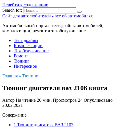
Перейти к содержанию
Search for:
Сайт для автолюбителей - все об автомобилях
Автомобильный портал: тест-драйвы автомобилей,
комплектации, ремонт и техобслуживание
Тест-драйвы
Комплектации
Техобслуживание
Ремонт
Тюнинг
Интересное
Главная
»
Тюнинг
Тюнинг двигателя ваз 2106 книга
Автор
На чтение
20 мин.
Просмотров
24
Опубликовано
20.02.2021
Содержание
1 Тюнинг двигателя ВАЗ 2103