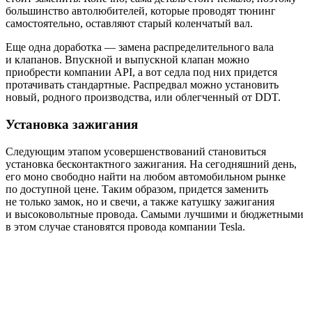
большинство автолюбителей, которые проводят тюнинг
самостоятельно, оставляют старый коленчатый вал.
Еще одна доработка — замена распределительного вала
и клапанов. Впускной и выпускной клапан можно
приобрести компании API, а вот седла под них придется
протачивать стандартные. Распредвал можно установить
новый, родного производства, или облегченный от DDT.
Установка зажигания
Следующим этапом усовершенствований становиться
установка бесконтактного зажигания. На сегодняшний день,
его моно свободно найти на любом автомобильном рынке
по доступной цене. Таким образом, придется заменить
не только замок, но и свечи, а также катушку зажигания
и высоковольтные провода. Самыми лучшими и бюджетными
в этом случае становятся провода компании Tesla.