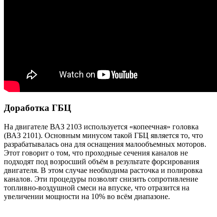
Доработка ГБЦ
На двигателе ВАЗ 2103 используется «копеечная» головка
(ВАЗ 2101). Основным минусом такой ГБЦ является то, что
разрабатывалась она для оснащения малообъемных моторов.
Этот говорит о том, что проходные сечения каналов не
подходят под возросший объём в результате форсирования
двигателя. В этом случае необходима расточка и полировка
каналов. Эти процедуры позволят снизить сопротивление
топливно-воздушной смеси на впуске, что отразится на
увеличении мощности на 10% во всём диапазоне.