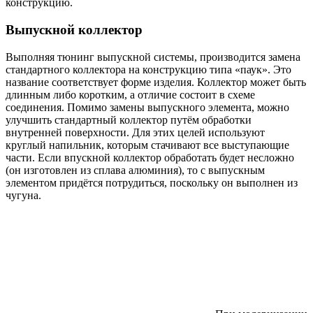
конструкцию.
Выпускной коллектор
Выполняя тюнинг выпускной системы, производится замена
стандартного коллектора на конструкцию типа «паук». Это
название соответствует форме изделия. Коллектор может быть
длинным либо коротким, а отличие состоит в схеме
соединения. Помимо замены выпускного элемента, можно
улучшить стандартный коллектор путём обработки
внутренней поверхности. Для этих целей используют
круглый напильник, которым стачивают все выступающие
части. Если впускной коллектор обработать будет несложно
(он изготовлен из сплава алюминия), то с выпускным
элементом придётся потрудиться, поскольку он выполнен из
чугуна.