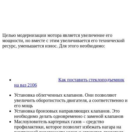
Целью модернизации мотора является увеличение его
мощности, но вместе с этим увеличивается его технический
ресурс, уменьшается износ. Для этого необходимо:
Как поставить стеклоподъемник
на ваз 2106
Установка облегченных клапанов. Они позволяют
увеличить оборотистость двигателя, а соответственно и
его мощь
Установка бронзовых направляющих клапанов. Это
необходимо делать одновременно с заменой клапанов
Маслоуловитель картерных газов – средство
профилактики, которое позволит избежать нагара на