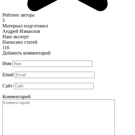
Рейтинг автора
5
Материал подготовил
Андрей Измаилов
Наш эксперт
Написано статей
116
Добавить комментарий
Имя
Email
Сайт
Комментарий