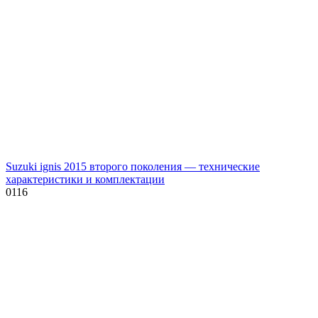
Suzuki ignis 2015 второго поколения — технические
характеристики и комплектации
0
116