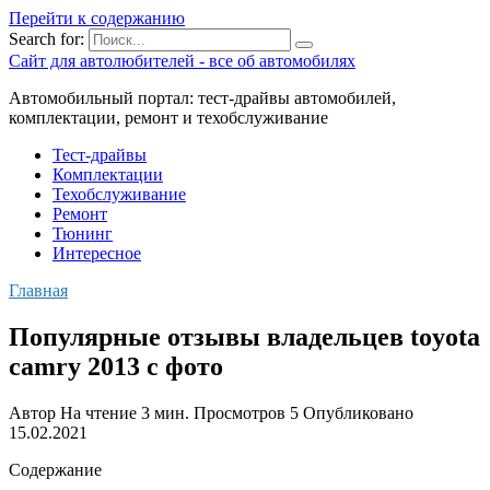
Перейти к содержанию
Search for:
Сайт для автолюбителей - все об автомобилях
Автомобильный портал: тест-драйвы автомобилей,
комплектации, ремонт и техобслуживание
Тест-драйвы
Комплектации
Техобслуживание
Ремонт
Тюнинг
Интересное
Главная
Популярные отзывы владельцев toyota
camry 2013 с фото
Автор
На чтение
3 мин.
Просмотров
5
Опубликовано
15.02.2021
Содержание