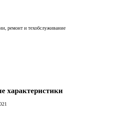
ии, ремонт и техобслуживание
ые характеристики
2021