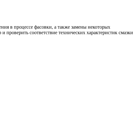
ения в процессе фасовки, а также замены некоторых
 и проверить соответствие технических характеристик смазки