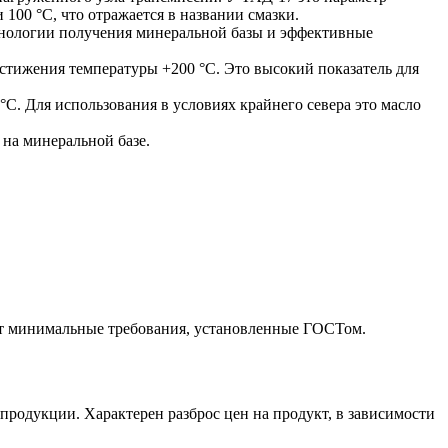
 100 °C, что отражается в названии смазки.
ехнологии получения минеральной базы и эффективные
стижения температуры +200 °C. Это высокий показатель для
 °C. Для использования в условиях крайнего севера это масло
 на минеральной базе.
ят минимальные требования, установленные ГОСТом.
родукции. Характерен разброс цен на продукт, в зависимости