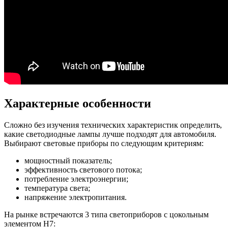
Характерные особенности
Сложно без изучения технических характеристик определить,
какие светодиодные лампы лучше подходят для автомобиля.
Выбирают световые приборы по следующим критериям:
мощностный показатель;
эффективность светового потока;
потребление электроэнергии;
температура света;
напряжение электропитания.
На рынке встречаются 3 типа светоприборов с цокольным
элементом Н7: