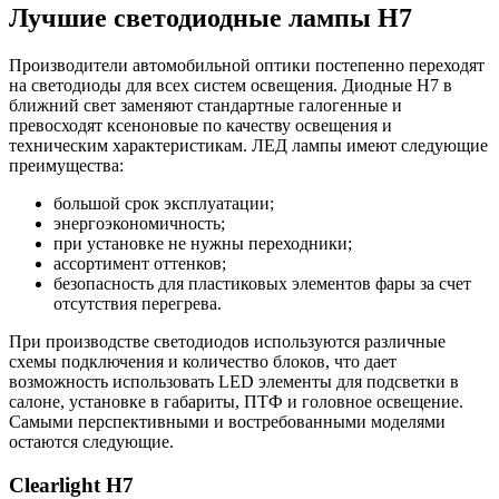
Лучшие светодиодные лампы H7
Производители автомобильной оптики постепенно переходят
на светодиоды для всех систем освещения. Диодные H7 в
ближний свет заменяют стандартные галогенные и
превосходят ксеноновые по качеству освещения и
техническим характеристикам. ЛЕД лампы имеют следующие
преимущества:
большой срок эксплуатации;
энергоэкономичность;
при установке не нужны переходники;
ассортимент оттенков;
безопасность для пластиковых элементов фары за счет
отсутствия перегрева.
При производстве светодиодов используются различные
схемы подключения и количество блоков, что дает
возможность использовать LED элементы для подсветки в
салоне, установке в габариты, ПТФ и головное освещение.
Самыми перспективными и востребованными моделями
остаются следующие.
Clearlight H7