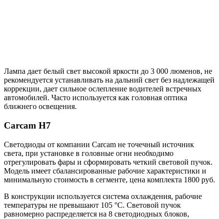
Лампа дает белый свет высокой яркости до 3 000 люменов, не
рекомендуется устанавливать на дальний свет без надлежащей
коррекции, дает сильное ослепление водителей встречных
автомобилей. Часто используется как головная оптика
ближнего освещения.
Carcam H7
Светодиоды от компании Carcam не точечный источник
света, при установке в головные огни необходимо
отрегулировать фары и сформировать четкий световой пучок.
Модель имеет сбалансированные рабочие характеристики и
минимальную стоимость в сегменте, цена комплекта 1800 руб.
В конструкции используется система охлаждения, рабочие
температуры не превышают 105 °С. Световой пучок
равномерно распределяется на 8 светодиодных блоков,