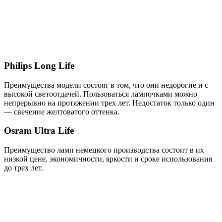
Philips Long Life
Преимущества модели состоят в том, что они недорогие и с
высокой светоотдачей. Пользоваться лампочками можно
непрерывно на протяжении трех лет. Недостаток только один
— свечение желтоватого оттенка.
Osram Ultra Life
Преимущество ламп немецкого производства состоит в их
низкой цене, экономичности, яркости и сроке использования
до трех лет.