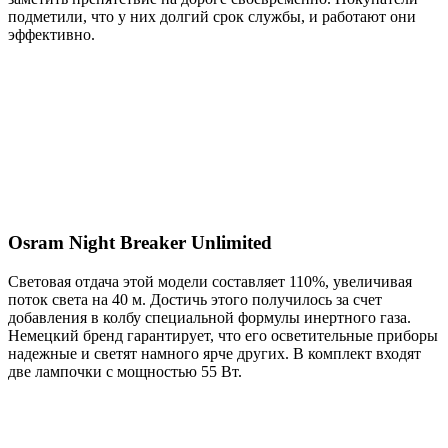
подметили, что у них долгий срок службы, и работают они
эффективно.
Osram Night Breaker Unlimited
Световая отдача этой модели составляет 110%, увеличивая
поток света на 40 м. Достичь этого получилось за счет
добавления в колбу специальной формулы инертного газа.
Немецкий бренд гарантирует, что его осветительные приборы
надежные и светят намного ярче других. В комплект входят
две лампочки с мощностью 55 Вт.