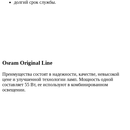
долгий срок службы.
Osram Original Line
Преимущества состоят в надежности, качестве, невысокой
цене и улучшенной технологии ламп. Мощность одной
составляет 55 Вт, ее используют в комбинированном
освещении.