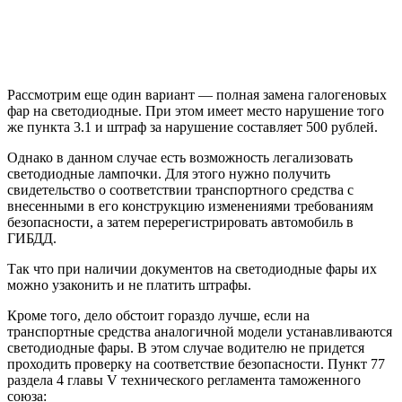
Рассмотрим еще один вариант — полная замена галогеновых
фар на светодиодные. При этом имеет место нарушение того
же пункта 3.1 и штраф за нарушение составляет 500 рублей.
Однако в данном случае есть возможность легализовать
светодиодные лампочки. Для этого нужно получить
свидетельство о соответствии транспортного средства с
внесенными в его конструкцию изменениями требованиям
безопасности, а затем перерегистрировать автомобиль в
ГИБДД.
Так что при наличии документов на светодиодные фары их
можно узаконить и не платить штрафы.
Кроме того, дело обстоит гораздо лучше, если на
транспортные средства аналогичной модели устанавливаются
светодиодные фары. В этом случае водителю не придется
проходить проверку на соответствие безопасности. Пункт 77
раздела 4 главы V технического регламента таможенного
союза: