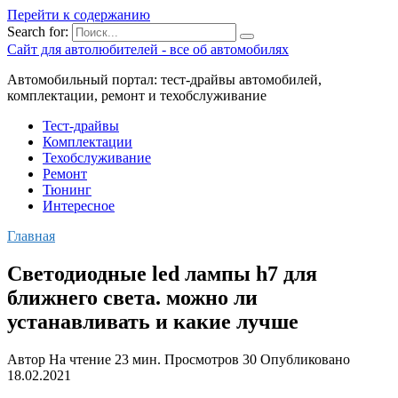
Перейти к содержанию
Search for:
Сайт для автолюбителей - все об автомобилях
Автомобильный портал: тест-драйвы автомобилей,
комплектации, ремонт и техобслуживание
Тест-драйвы
Комплектации
Техобслуживание
Ремонт
Тюнинг
Интересное
Главная
Светодиодные led лампы h7 для
ближнего света. можно ли
устанавливать и какие лучше
Автор
На чтение
23 мин.
Просмотров
30
Опубликовано
18.02.2021