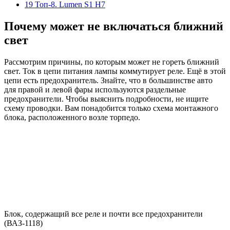
19 Топ-8. Lumen S1 H7
Почему может не включаться ближний
свет
Рассмотрим причины, по которым может не гореть ближний
свет. Ток в цепи питания лампы коммутирует реле. Ещё в этой
цепи есть предохранитель. Знайте, что в большинстве авто
для правой и левой фары используются раздельные
предохранители. Чтобы выяснить подробности, не ищите
схему проводки. Вам понадобится только схема монтажного
блока, расположенного возле торпедо.
Блок, содержащий все реле и почти все предохранители
(ВАЗ-1118)