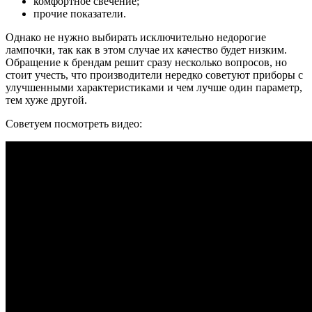
комфортное свечение;
прочие показатели.
Однако не нужно выбирать исключительно недорогие
лампочки, так как в этом случае их качество будет низким.
Обращение к брендам решит сразу несколько вопросов, но
стоит учесть, что производители нередко советуют приборы с
улучшенными характеристиками и чем лучше один параметр,
тем хуже другой.
Советуем посмотреть видео: