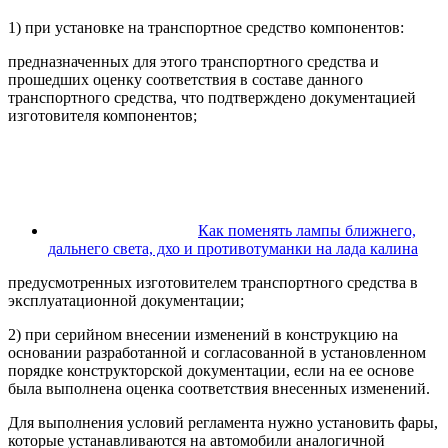
1) при установке на транспортное средство компонентов:
предназначенных для этого транспортного средства и
прошедших оценку соответствия в составе данного
транспортного средства, что подтверждено документацией
изготовителя компонентов;
Как поменять лампы ближнего,
дальнего света, дхо и противотуманки на лада калина
предусмотренных изготовителем транспортного средства в
эксплуатационной документации;
2) при серийном внесении изменений в конструкцию на
основании разработанной и согласованной в установленном
порядке конструкторской документации, если на ее основе
была выполнена оценка соответствия внесенных изменений.
Для выполнения условий регламента нужно установить фары,
которые устанавливаются на автомобили аналогичной