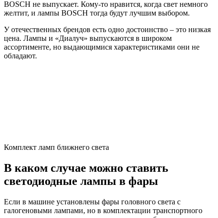
BOSCH не выпускает. Кому-то нравится, когда свет немного
желтит, и лампы BOSCH тогда будут лучшим выбором.
У отечественных брендов есть одно достоинство – это низкая
цена. Лампы и «Диалуч» выпускаются в широком
ассортименте, но выдающимися характеристиками они не
обладают.
Комплект ламп ближнего света
В каком случае можно ставить
светодиодные лампы в фары
Если в машине установлены фары головного света с
галогеновыми лампами, но в комплектации транспортного