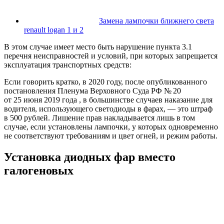
Замена лампочки ближнего света
renault logan 1 и 2
В этом случае имеет место быть нарушение пункта 3.1
перечня неисправностей и условий, при которых запрещается
эксплуатация транспортных средств:
Если говорить кратко, в 2020 году, после опубликованного
постановления Пленума Верховного Суда РФ № 20
от 25 июня 2019 года , в большинстве случаев наказание для
водителя, использующего светодиоды в фарах, — это штраф
в 500 рублей. Лишение прав накладывается лишь в том
случае, если установлены лампочки, у которых одновременно
не соответствуют требованиям и цвет огней, и режим работы.
Установка диодных фар вместо
галогеновых