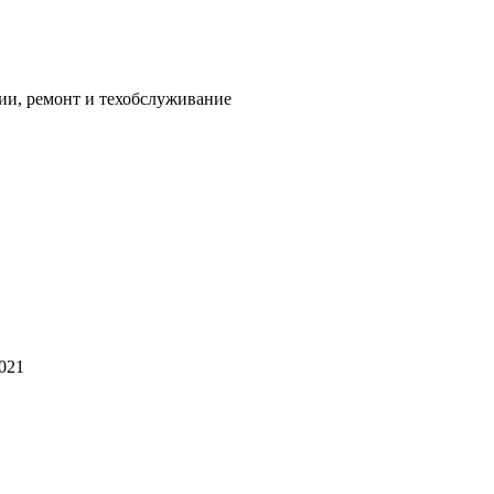
ии, ремонт и техобслуживание
2021