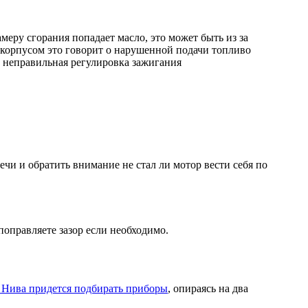
амеру сгорания попадает масло, это может быть из за
 корпусом это говорит о нарушенной подачи топливо
, неправильная регулировка зажигания
ечи и обратить внимание не стал ли мотор вести себя по
оправляете зазор если необходимо.
Нива придется подбирать приборы
, опираясь на два