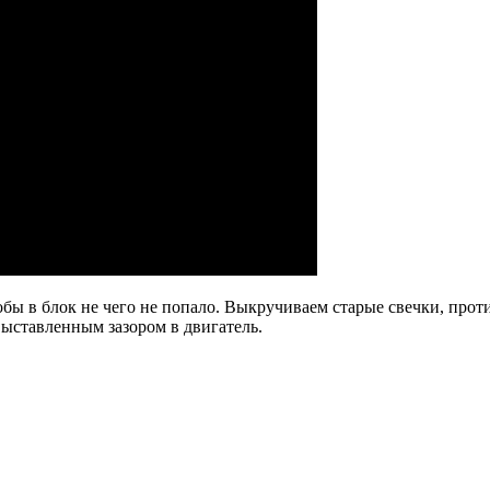
ы в блок не чего не попало. Выкручиваем старые свечки, проти
выставленным зазором в двигатель.