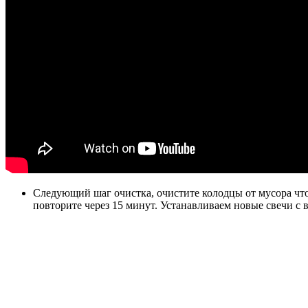
Следующий шаг очистка, очистите колодцы от мусора чтоб
повторите через 15 минут. Устанавливаем новые свечи c 