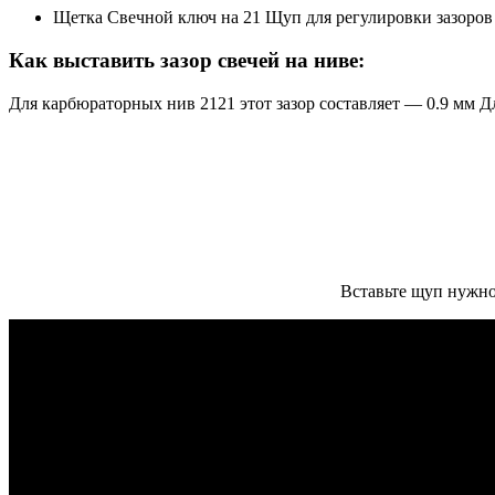
Щетка Свечной ключ на 21 Щуп для регулировки зазоро
Как выставить зазор свечей на ниве:
Для карбюраторных нив 2121 этот зазор составляет — 0.9 мм 
Вставьте щуп нужно