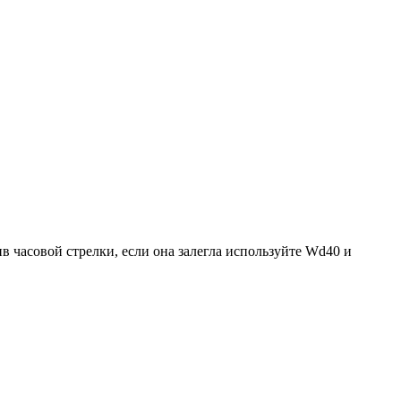
в часовой стрелки, если она залегла используйте Wd40 и