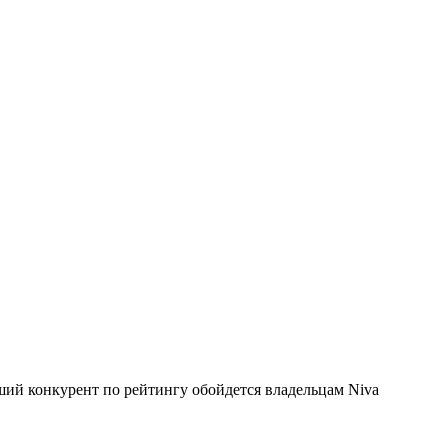
ший конкурент по рейтингу обойдется владельцам Niva