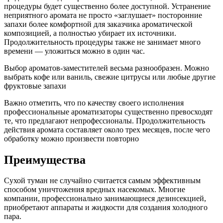
процедуры будет существенно более доступной. Устранение
неприятного аромата не просто «заглушает» посторонние
запахи более комфортной для заказчика ароматической
композицией, а полностью убирает их источники.
Продолжительность процедуры также не занимает много
времени — уложиться можно в один час.
Выбор ароматов-заместителей весьма разнообразен. Можно
выбрать кофе или ваниль, свежие цитрусы или любые другие
фруктовые запахи
Важно отметить, что по качеству своего исполнения
профессиональные ароматизаторы существенно превосходят
те, что предлагают непрофессионалы. Продолжительность
действия аромата составляет около трех месяцев, после чего
обработку можно произвести повторно
Преимущества
Сухой туман не случайно считается самым эффективным
способом уничтожения вредных насекомых. Многие
компании, профессионально занимающиеся дезинсекцией,
приобретают аппараты и жидкости для создания холодного
пара.