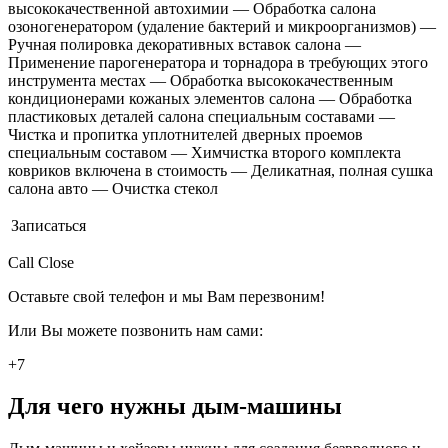
высококачественной автохимии — Обработка салона
озоногенератором (удаление бактерий и микроорганизмов) —
Ручная полировка декоративных вставок салона —
Применение парогенератора и торнадора в требующих этого
инструмента местах — Обработка высококачественным
кондиционерами кожаных элементов салона — Обработка
пластиковых деталей салона специальным составами —
Чистка и пропитка уплотнителей дверных проемов
специальным составом — Химчистка второго комплекта
ковриков включена в стоимость — Деликатная, полная сушка
салона авто — Очистка стекол
Записаться
Call Close
Оставьте свой телефон и мы Вам перезвоним!
Или Вы можете позвонить нам сами:
+7
Для чего нужны дым-машины