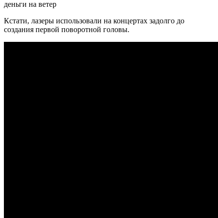
деньги на ветер
Кстати, лазеры использовали на концертах задолго до
создания первой поворотной головы.