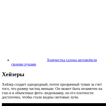
Химчистка салона автомобиля
своими руками
Хейзеры
Хейзер создает однородный, почти прозрачный туман за счет
того, что размер частиц меньше. Он может быть незаметен на
глаз и в объективах фото- видеокамер, но его плотности
достаточно, чтобы стали видны световые лучи.