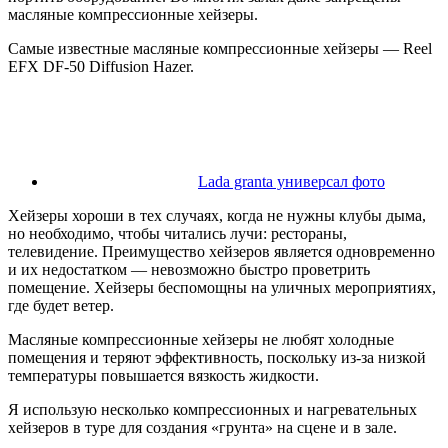
масляные компрессионные хейзеры.
Самые известные масляные компрессионные хейзеры — Reel
EFX DF-50 Diffusion Hazer.
Lada granta универсал фото
Хейзеры хороши в тех случаях, когда не нужны клубы дыма,
но необходимо, чтобы читались лучи: рестораны,
телевидение. Преимущество хейзеров является одновременно
и их недостатком — невозможно быстро проветрить
помещение. Хейзеры беспомощны на уличных мероприятиях,
где будет ветер.
Масляные компрессионные хейзеры не любят холодные
помещения и теряют эффективность, поскольку из-за низкой
температуры повышается вязкость жидкости.
Я использую несколько компрессионных и нагревательных
хейзеров в туре для создания «грунта» на сцене и в зале.