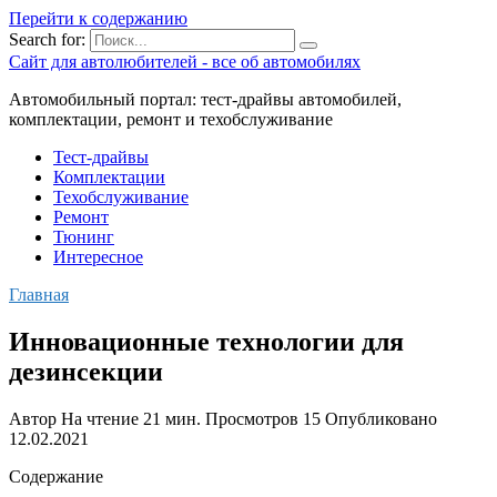
Перейти к содержанию
Search for:
Сайт для автолюбителей - все об автомобилях
Автомобильный портал: тест-драйвы автомобилей,
комплектации, ремонт и техобслуживание
Тест-драйвы
Комплектации
Техобслуживание
Ремонт
Тюнинг
Интересное
Главная
Инновационные технологии для
дезинсекции
Автор
На чтение
21 мин.
Просмотров
15
Опубликовано
12.02.2021
Содержание