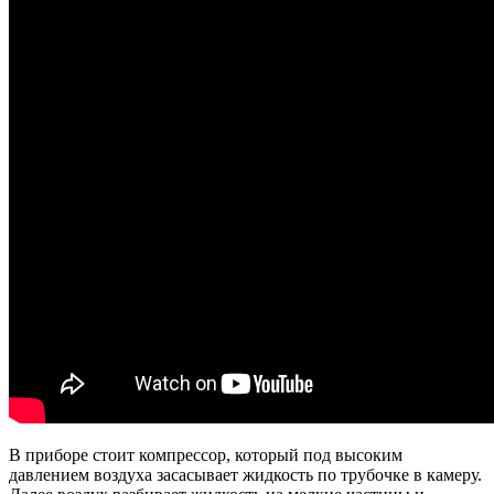
В приборе стоит компрессор, который под высоким
давлением воздуха засасывает жидкость по трубочке в камеру.