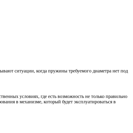
 бывают ситуации, когда пружины требуемого диаметра нет под
твенных условиях, где есть возможность не только правильно
зования в механизме, который будет эксплуатироваться в