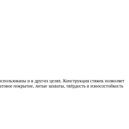
спользованы и в других целях. Конструкция стяжек позволяет
атовое покрытие, литые захваты, твёрдость и износостойкость