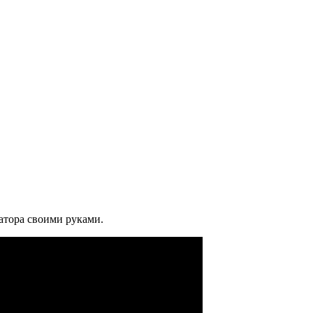
атора своими руками.