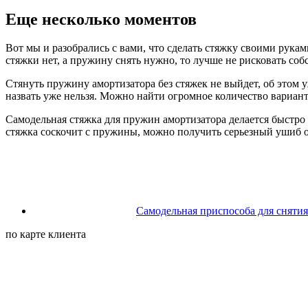
Еще несколько моментов
Вот мы и разобрались с вами, что сделать стяжку своими рукам
стяжки нет, а пружину снять нужно, то лучше не рисковать со
Стянуть пружину амортизатора без стяжек не выйдет, об этом у
назвать уже нельзя. Можно найти огромное количество вариант
Самодельная стяжка для пружин амортизатора делается быстро 
стяжка соскочит с пружины, можно получить серьезный ушиб от 
Самодельная приспособа для снятия
по карте клиента