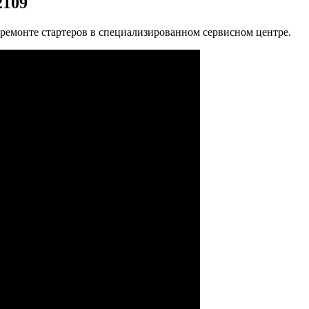
2109
 ремонте стартеров в специализированном сервисном центре.