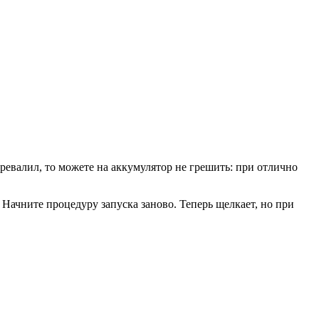
еревалил, то можете на аккумулятор не грешить: при отлично
ачните процедуру запуска заново. Теперь щелкает, но при