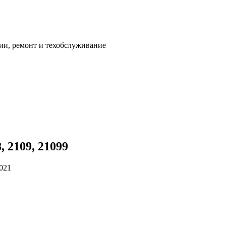
ии, ремонт и техобслуживание
 2109, 21099
2021