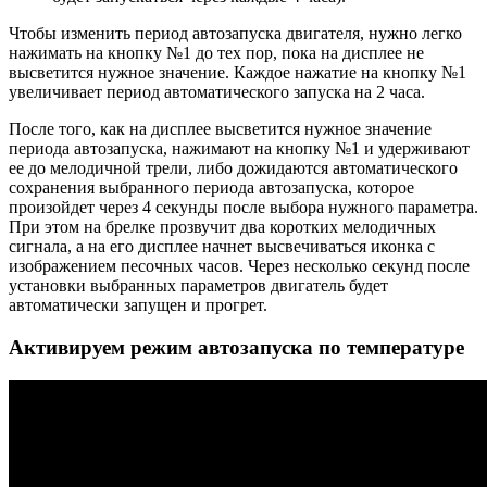
Чтобы изменить период автозапуска двигателя, нужно легко
нажимать на кнопку №1 до тех пор, пока на дисплее не
высветится нужное значение. Каждое нажатие на кнопку №1
увеличивает период автоматического запуска на 2 часа.
После того, как на дисплее высветится нужное значение
периода автозапуска, нажимают на кнопку №1 и удерживают
ее до мелодичной трели, либо дожидаются автоматического
сохранения выбранного периода автозапуска, которое
произойдет через 4 секунды после выбора нужного параметра.
При этом на брелке прозвучит два коротких мелодичных
сигнала, а на его дисплее начнет высвечиваться иконка с
изображением песочных часов. Через несколько секунд после
установки выбранных параметров двигатель будет
автоматически запущен и прогрет.
Активируем режим автозапуска по температуре