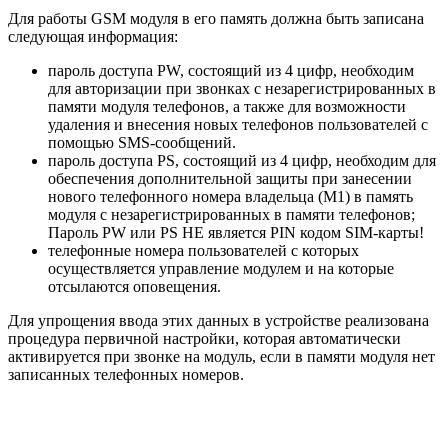
Для работы GSM модуля в его память должна быть записана
следующая информация:
пароль доступа PW, состоящий из 4 цифр, необходим
для авторизации при звонках с незарегистрированных в
памяти модуля телефонов, а также для возможности
удаления и внесения новых телефонов пользователей с
помощью SMS-сообщений.
пароль доступа PS, состоящий из 4 цифр, необходим для
обеспечения дополнительной защиты при занесении
нового телефонного номера владельца (M1) в память
модуля с незарегистрированных в памяти телефонов;
Пароль PW или PS НЕ является PIN кодом SIM-карты!
телефонные номера пользователей с которых
осуществляется управление модулем и на которые
отсылаются оповещения.
Для упрощения ввода этих данных в устройстве реализована
процедура первичной настройки, которая автоматически
активируется при звонке на модуль, если в памяти модуля нет
записанных телефонных номеров.