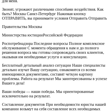
для меня.
Звонят, угрожают различными способами воздействия. Как
быть? Москва Санкт-Петербург Нажимая кнопку
ОТПРАВИТЬ, вы принимаете условия Отправить Отправить
Правительства Москвы
Министерства юстицииРоссийской Федерации
Роспотребнадзора Последние вопросы Полное комплексное
обслуживание С момента обращения к нам и до полного
решения вопроса мы готовы сопровождать своих клиентов,
оказывая им необходимые услуги и консультации.
Бесплатный детальный анализ ситуации Наши специалисты
детально изучат Вашу ситуацию, ознакомятся со всеми
имеющимися документами, составят четкую картину
проблемы. Работа на результат Мы заинтересованны в успехе
Вашего дела!
Ваши победы — наши победы. Мы ориентированные
исключительно на результат.
Составление документов При необходимости юристы нашей
компании возьмут на себя составление всех необходимых