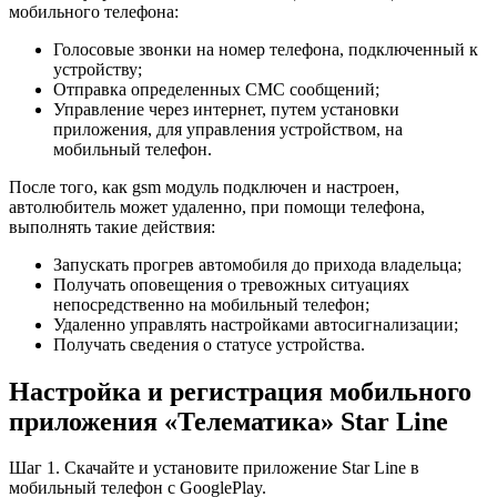
мобильного телефона:
Голосовые звонки на номер телефона, подключенный к
устройству;
Отправка определенных СМС сообщений;
Управление через интернет, путем установки
приложения, для управления устройством, на
мобильный телефон.
После того, как gsm модуль подключен и настроен,
автолюбитель может удаленно, при помощи телефона,
выполнять такие действия:
Запускать прогрев автомобиля до прихода владельца;
Получать оповещения о тревожных ситуациях
непосредственно на мобильный телефон;
Удаленно управлять настройками автосигнализации;
Получать сведения о статусе устройства.
Настройка и регистрация мобильного
приложения «Телематика» Star Line
Шаг 1. Скачайте и установите приложение Star Line в
мобильный телефон с GooglePlay.