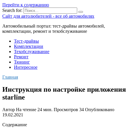
Перейти к содержанию
Search for:
Сайт для автолюбителей - все об автомобилях
Автомобильный портал: тест-драйвы автомобилей,
комплектации, ремонт и техобслуживание
Тест-драйвы
Комплектации
Техобслуживание
Ремонт
Тюнинг
Интересное
Главная
Инструкция по настройке приложения
starline
Автор
На чтение
24 мин.
Просмотров
34
Опубликовано
19.02.2021
Содержание