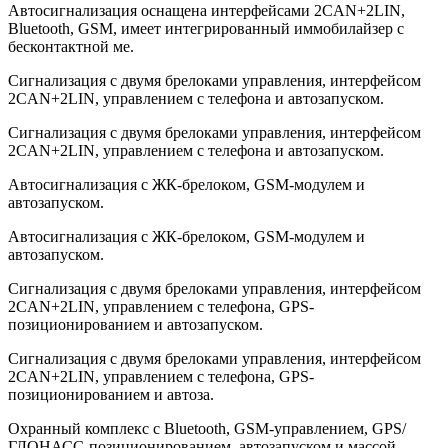
Автосигнализация оснащена интерфейсами 2CAN+2LIN,
Bluetooth, GSM, имеет интегрированный иммобилайзер с
бесконтактной ме.
Сигнализация с двумя брелоками управления, интерфейсом
2CAN+2LIN, управлением с телефона и автозапуском.
Сигнализация с двумя брелоками управления, интерфейсом
2CAN+2LIN, управлением с телефона и автозапуском.
Автосигнализация с ЖК-брелоком, GSM-модулем и
автозапуском.
Автосигнализация с ЖК-брелоком, GSM-модулем и
автозапуском.
Сигнализация с двумя брелоками управления, интерфейсом
2CAN+2LIN, управлением с телефона, GPS-
позиционированием и автозапуском.
Сигнализация с двумя брелоками управления, интерфейсом
2CAN+2LIN, управлением с телефона, GPS-
позиционированием и автоза.
Охранный комплекс с Bluetooth, GSM-управлением, GPS/
ГЛОНАСС-позиционированием, автозапуском и массой