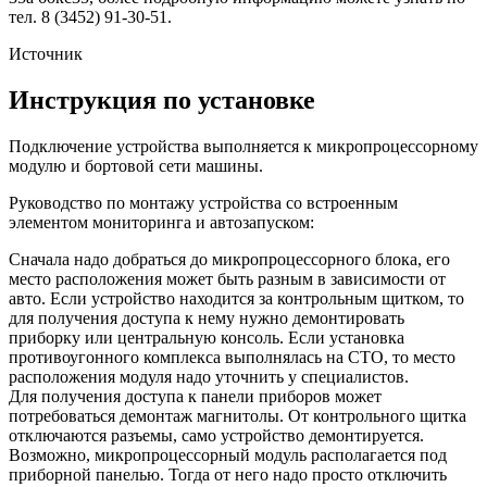
тел. 8 (3452) 91-30-51.
Источник
Инструкция по установке
Подключение устройства выполняется к микропроцессорному
модулю и бортовой сети машины.
Руководство по монтажу устройства со встроенным
элементом мониторинга и автозапуском:
Сначала надо добраться до микропроцессорного блока, его
место расположения может быть разным в зависимости от
авто. Если устройство находится за контрольным щитком, то
для получения доступа к нему нужно демонтировать
приборку или центральную консоль. Если установка
противоугонного комплекса выполнялась на СТО, то место
расположения модуля надо уточнить у специалистов.
Для получения доступа к панели приборов может
потребоваться демонтаж магнитолы. От контрольного щитка
отключаются разъемы, само устройство демонтируется.
Возможно, микропроцессорный модуль располагается под
приборной панелью. Тогда от него надо просто отключить