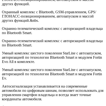
других функций.
Охранный комплекс с Bluetooth, GSM-управлением, GPS/
ГЛОНАСС-позиционированием, автозапуском и массой
других функций.&nbs.
Охранно-телематический комплекс с авторизацией владельца
по Bluetooth Smart.
Охранно-телематический комплекс с авторизацией владельца
по Bluetooth Smart.
Умный комплекс шестого поколения StarLine с автозапуском,
авторизацией по технологии Bluetooth Smart и модулем Fortin
Evo All в комплекте.
Умный комплекс шестого поколения StarLine с автозапуском,
авторизацией по технологии Bluetooth Smart и модулем Fortin
Ev.
Автосигнализация устанавливается на современные
автомобили по цифровым шинам, позволяет использовать для
управления смартфон владельца и всегда знает точные
координаты автомобиля.