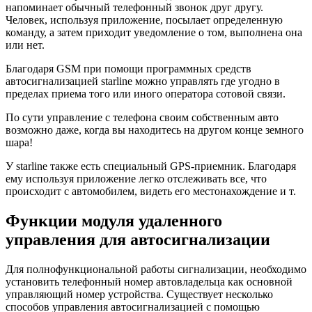
напоминает обычный телефонный звонок друг другу.
Человек, используя приложение, посылает определенную
команду, а затем приходит уведомление о том, выполнена она
или нет.
Благодаря GSM при помощи программных средств
автосигнализацией starline можно управлять где угодно в
пределах приема того или иного оператора сотовой связи.
По сути управление с телефона своим собственным авто
возможно даже, когда вы находитесь на другом конце земного
шара!
У starline также есть специальный GPS-приемник. Благодаря
ему используя приложение легко отслеживать все, что
происходит с автомобилем, видеть его местонахождение и т.
Функции модуля удаленного
управления для автосигнализации
Для полнофункциональной работы сигнализации, необходимо
установить телефонный номер автовладельца как основной
управляющий номер устройства. Существует несколько
способов управления автосигнализацией с помощью