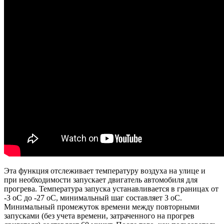
Эта функция отслеживает температуру воздуха на улице и
при необходимости запускает двигатель автомобиля для
прогрева. Температура запуска устанавливается в границах от
-3 оС до -27 оС, минимальный шаг составляет 3 оС.
Минимальный промежуток времени между повторными
запусками (без учета времени, затраченного на прогрев