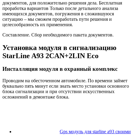
документов, для положительно решения дела. Бесплатная
проработка вариантов Только после детального анализа
имеющихся документов, погружения в сложившуюся
ситуацию – мы сможем проработать пути решения и
целесообразность их применения.
Составление. Сбор необходимого пакета документов.
Установка модуля в сигнализацию
StarLine A93 2CAN+2LIN Eco
Инсталляция модуля в охранный комплекс
Проводим на обесточенном автомобиле. По времени займет
буквально пять минут если знать место установки основного
блока сигнализации и при отсутствии искусственных
осложнений в демонтаже блока.
Gps модуль для starline a93 своими