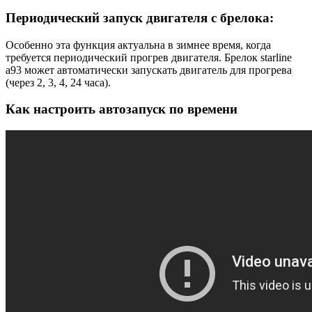
Периодический запуск двигателя с брелока:
Особенно эта функция актуальна в зимнее время, когда
требуется периодический прогрев двигателя. Брелок starline
a93 может автоматически запускать двигатель для прогрева
(через 2, 3, 4, 24 часа).
Как настроить автозапуск по времени