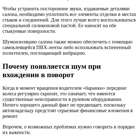
Чтобы устранить посторонние звуки, издаваемые деталями
салона, необходимо уплотнить все элементы отделки в местах
стыков и соединений. Для этого лучше всего воспользоваться
специальной силиконовой пастой. Ее наносят на обе
стыкуемые поверхности.
Шумоизоляцию салона также можно обеспечить с помощью
самоклеящейся ПВХ-ленты либо использовать вспененный
полиэтилен, поглощающий вибрацию.
Почему появляется шум при
вхождении в поворот
Когда в момент вращения водителем «баранки» передние
колеса регулярно скрипят, это означает, что имеются
существенные неисправности в рулевом оборудовании.
Ничего хорошего данный факт не предвещает, поскольку
автовладельцу предстоят серьезные финансовые вложения в
ремонт
Впрочем, о возможных проблемах нужно говорить в порядке
их важности.