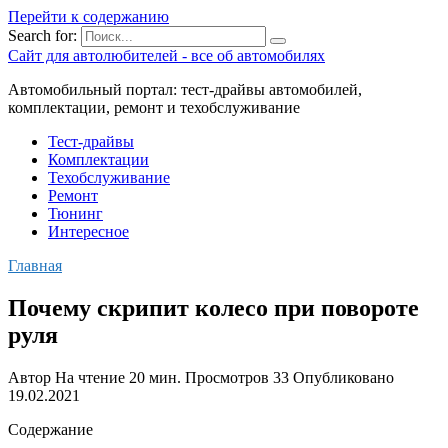
Перейти к содержанию
Search for:
Сайт для автолюбителей - все об автомобилях
Автомобильный портал: тест-драйвы автомобилей,
комплектации, ремонт и техобслуживание
Тест-драйвы
Комплектации
Техобслуживание
Ремонт
Тюнинг
Интересное
Главная
Почему скрипит колесо при повороте
руля
Автор
На чтение
20 мин.
Просмотров
33
Опубликовано
19.02.2021
Содержание