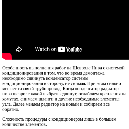
Особенность выполнения работ на Шевроле Нива с системой
кондиционирования в том, что во время демонтажа
необходимо сдвинуть конденсатор системы
кондиционирования в сторону, не снимая. При этом сильно
мешает газовый трубопровод. Когда конденсатор радиатор
нива шевроле какой выбрать сдвинут, ослабляем крепления на
хомутах, снимаем шланги и другие необходимые элементы
узла. Далее меняем радиатор на новый и собираем все
обратно.
Сложность процедуры с кондиционером лишь в большем
количестве элементов.