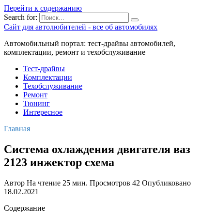
Перейти к содержанию
Search for:
Сайт для автолюбителей - все об автомобилях
Автомобильный портал: тест-драйвы автомобилей,
комплектации, ремонт и техобслуживание
Тест-драйвы
Комплектации
Техобслуживание
Ремонт
Тюнинг
Интересное
Главная
Система охлаждения двигателя ваз
2123 инжектор схема
Автор
На чтение
25 мин.
Просмотров
42
Опубликовано
18.02.2021
Содержание