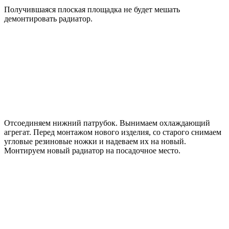
Получившаяся плоская площадка не будет мешать
демонтировать радиатор.
Отсоединяем нижний патрубок. Вынимаем охлаждающий
агрегат. Перед монтажом нового изделия, со старого снимаем
угловые резиновые ножки и надеваем их на новый.
Монтируем новый радиатор на посадочное место.