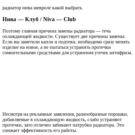
радиатор нива шевроле какой выбрать
Нива — Клуб / Niva — Club
Поэтому главная причина замены радиатора — течь
охлаждающей жидкости. Существует две причины замены:
Если вы заметили капли и подтеки, необходимо сразу менять
изделие на новое, а не пытаться устранить протечки
сомнительными средствами для устранения утечек антифриза.
Несмотря на рекламные заявления, разнообразные порошки,
добавляемые в охлаждающую жидкость, слабо устраняют
протечки, зато отлично забивают патрубки радиатора. Это
снижает эффективность его работы.