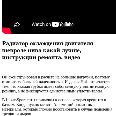
Радиатор охлаждения двигателя
шевроле нива какой лучше,
инструкции ремонта, видео
Он сконструирован в расчете на большие нагрузки, поэтому
отличается большей надежностью. Изделия Hola отличаются
тем, что каждая трубка имеет собственную уплотнительную
резинку, а не фиксируется единственным уплотнителем.
В Luzar-Sport соты припаяны к основе, которая крепится к
бачкам. Когда нужно менять Алюминий и пластик —
материалы, которые сложно восстановить в случае появления
трещин и дырок.