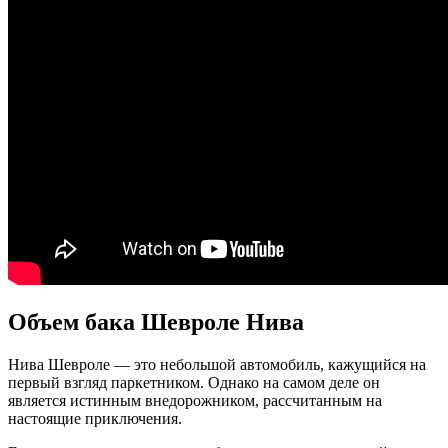
Объем бака Шевроле Нива
Нива Шевроле — это небольшой автомобиль, кажущийся на
первый взгляд паркетником. Однако на самом деле он
является истинным внедорожником, рассчитанным на
настоящие приключения.