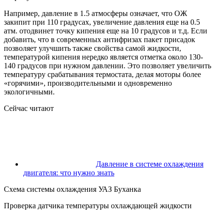
Например, давление в 1.5 атмосферы означает, что ОЖ
закипит при 110 градусах, увеличение давления еще на 0.5
атм. отодвинет точку кипения еще на 10 градусов и т.д. Если
добавить, что в современных антифризах пакет присадок
позволяет улучшить также свойства самой жидкости,
температурой кипения нередко является отметка около 130-
140 градусов при нужном давлении. Это позволяет увеличить
температуру срабатывания термостата, делая моторы более
«горячими», производительными и одновременно
экологичными.
Сейчас читают
Давление в системе охлаждения
двигателя: что нужно знать
Схема системы охлаждения УАЗ Буханка
Проверка датчика температуры охлаждающей жидкости