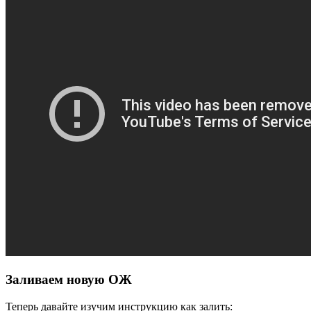
Заливаем новую ОЖ
Теперь давайте изучим инструкцию как залить: