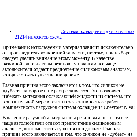
Система охлаждения двигателя ваз
21214 инжектор схема
Примечание: используемый материал зависит исключительно
от производителя конкретной запчасти, поэтому при выборе
следует уделять внимание этому моменту. В качестве
разумной альтернативы резиновым шлангам все чаще
автолюбители отдают предпочтение силиконовым аналогам,
которые стоять существенно дороже
Главная причина этого заключается в том, что силикон не
«дубеет» на морозе и не растрескивается. Это позволяет
избежать вытекания охлаждающей жидкости из системы, что
в значительной мере влияет на эффективность ее работы.
Комплектность патрубков системы охлаждения Chevrolet Niva:
В качестве разумной альтернативы резиновым шлангам все
чаще автолюбители отдают предпочтение силиконовым
аналогам, которые стоять существенно дороже. Главная
причина этого заключается в том, что силикон не «дубеет» на