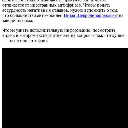
отличается от иностранных антифризов. Чтобы понять
абсурдность негативных отзывов, нужно вспомнить о том,
что большинство автомобилей
Нивы Шевроле заправляют
на
заводе тосолом.
Чтобы узнать дополнительную информацию, посмотрите
видео, в котором эксперт отвечает на вопрос о том, что лучше
— тосол или антифриз: