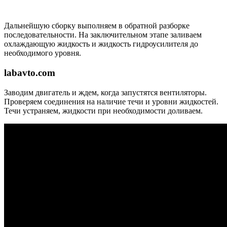
Дальнейшую сборку выполняем в обратной разборке
последовательности. На заключительном этапе заливаем
охлаждающую жидкость и жидкость гидроусилителя до
необходимого уровня.
labavto.com
Заводим двигатель и ждем, когда запустятся вентиляторы.
Проверяем соединения на наличие течи и уровни жидкостей.
Течи устраняем, жидкости при необходимости доливаем.