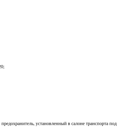
0;
 предохранитель, установленный в салоне транспорта под