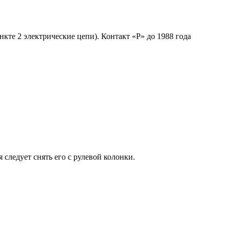
кте 2 электрические цепи). Контакт «Р» до 1988 года
следует снять его с рулевой колонки.