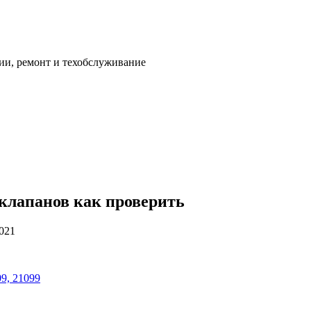
ии, ремонт и техобслуживание
 клапанов как проверить
2021
9, 21099