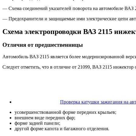
— Схема соединений указателей поворота на автомобиле ВАЗ 2
— Предохранители и защищаемые ими электрические цепи авт
Схема электропроводки ВАЗ 2115 инжек
Отличия от предшественницы
Автомобиль ВАЗ 2115 является более модернизированной верс
Следует отметить, что в отличие от 21099, ВАЗ 2115 инжектор о
Проверка катушки зажигания на авт
усовершенствованной форме передних крыльев;
внешнем виде передних фар;
форме задней панели;
другой форме капота и багажного отделения.