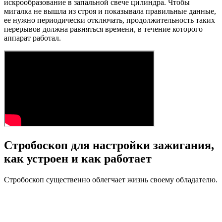
искрообразование в запальной свече цилиндра. Чтобы
мигалка не вышла из строя и показывала правильные данные,
ее нужно периодически отключать, продолжительность таких
перерывов должна равняться времени, в течение которого
аппарат работал.
Стробоскоп для настройки зажигания,
как устроен и как работает
Стробоскоп существенно облегчает жизнь своему обладателю.