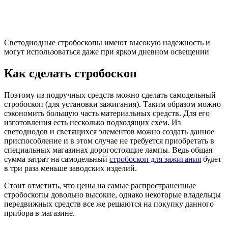
Светодиодные стробоскопы имеют высокую надежность и
могут использоваться даже при ярком дневном освещении
Как сделать стробоскоп
Поэтому из подручных средств можно сделать самодельный
стробоскоп (для установки зажигания). Таким образом можно
сэкономить большую часть материальных средств. Для его
изготовления есть несколько подходящих схем. Из
светодиодов и светящихся элементов можно создать данное
приспособление и в этом случае не требуется приобретать в
специальных магазинах дорогостоящие лампы. Ведь общая
сумма затрат на самодельный
стробоскоп для зажигания
будет
в три раза меньше заводских изделий.
Стоит отметить, что цены на самые распространенные
стробоскопы довольно высокие, однако некоторые владельцы
передвижных средств все же решаются на покупку данного
прибора в магазине.