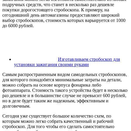
подручных средств, что станет в несколько раз дешевле
покупки дорогостоящего стробоскопа. К примеру, на
сегодняшний день автомагазины предоставляют широкий
выбор стробоскопов, стоимость которых варьируется от 1000
до 6000 рублей.
Изготавливаем стробоскоп для
установки зажигания своими руками
Самым распространенным видом самодельных стробоскопов,
для которого понадобятся минимальные затраты на детали,
можно собрать на основе корпуса фонарика либо
фотоаппарата. Стоимость такого устройства будет в несколько
раз дешевле и в большинстве случае не превысит 600 рублей,
но в деле будет таким же надежным, эффективным и
долговечным.
Сегодня уже существует большое количество схем, по
которым можно легко собрать качественный и рабочий
стробоскоп. Для того чтобы его сделать самостоятельно