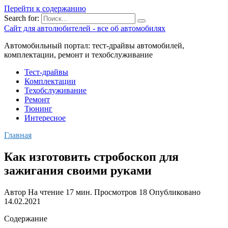
Перейти к содержанию
Search for:
Сайт для автолюбителей - все об автомобилях
Автомобильный портал: тест-драйвы автомобилей,
комплектации, ремонт и техобслуживание
Тест-драйвы
Комплектации
Техобслуживание
Ремонт
Тюнинг
Интересное
Главная
Как изготовить стробоскоп для
зажигания своими руками
Автор
На чтение
17 мин.
Просмотров
18
Опубликовано
14.02.2021
Содержание