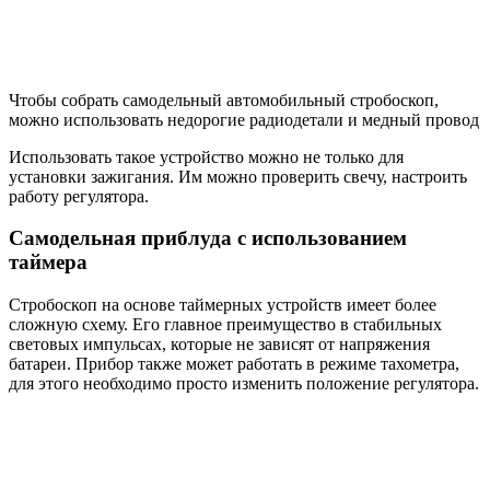
Чтобы собрать самодельный автомобильный стробоскоп,
можно использовать недорогие радиодетали и медный провод
Использовать такое устройство можно не только для
установки зажигания. Им можно проверить свечу, настроить
работу регулятора.
Самодельная приблуда с использованием
таймера
Стробоскоп на основе таймерных устройств имеет более
сложную схему. Его главное преимущество в стабильных
световых импульсах, которые не зависят от напряжения
батареи. Прибор также может работать в режиме тахометра,
для этого необходимо просто изменить положение регулятора.