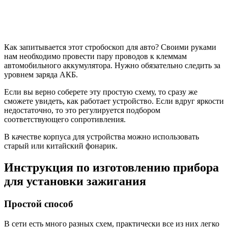
Как запитывается этот стробоскоп для авто? Своими руками
нам необходимо провести пару проводов к клеммам
автомобильного аккумулятора. Нужно обязательно следить за
уровнем заряда АКБ.
Если вы верно соберете эту простую схему, то сразу же
сможете увидеть, как работает устройство. Если вдруг яркости
недостаточно, то это регулируется подбором
соответствующего сопротивления.
В качестве корпуса для устройства можно использовать
старый или китайский фонарик.
Инструкция по изготовлению прибора
для установки зажигания
Простой способ
В сети есть много разных схем, практически все из них легко