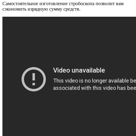
Самостоятельное изготовление стробоскопа позволит вам
сэкономить изрядную сумму средств.