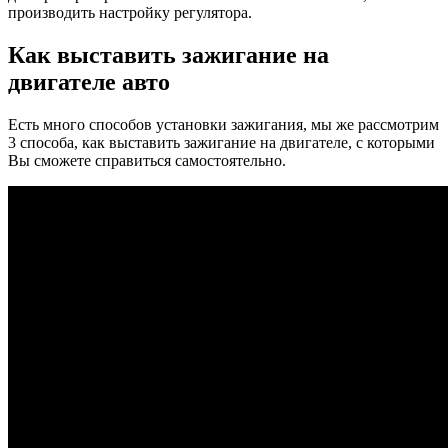
производить настройку регулятора.
Как выставить зажигание на
двигателе авто
Есть много способов установки зажигания, мы же рассмотрим
3 способа, как выставить зажигание на двигателе, с которыми
Вы сможете справиться самостоятельно.