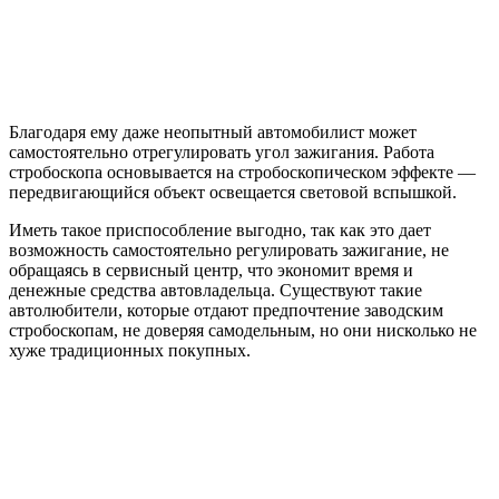
Благодаря ему даже неопытный автомобилист может
самостоятельно отрегулировать угол зажигания. Работа
стробоскопа основывается на стробоскопическом эффекте —
передвигающийся объект освещается световой вспышкой.
Иметь такое приспособление выгодно, так как это дает
возможность самостоятельно регулировать зажигание, не
обращаясь в сервисный центр, что экономит время и
денежные средства автовладельца. Существуют такие
автолюбители, которые отдают предпочтение заводским
стробоскопам, не доверяя самодельным, но они нисколько не
хуже традиционных покупных.