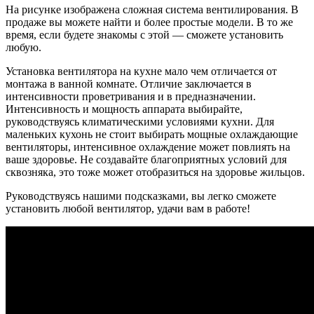
На рисунке изображена сложная система вентилирования. В
продаже вы можете найти и более простые модели. В то же
время, если будете знакомы с этой — сможете установить
любую.
Установка вентилятора на кухне мало чем отличается от
монтажа в ванной комнате. Отличие заключается в
интенсивности проветривания и в предназначении.
Интенсивность и мощность аппарата выбирайте,
руководствуясь климатическими условиями кухни. Для
маленьких кухонь не стоит выбирать мощные охлаждающие
вентиляторы, интенсивное охлаждение может повлиять на
ваше здоровье. Не создавайте благоприятных условий для
сквозняка, это тоже может отобразиться на здоровье жильцов.
Руководствуясь нашими подсказками, вы легко сможете
установить любой вентилятор, удачи вам в работе!