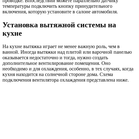
проводке. Впоследствии можете параллельно датчику
температуры подключить кнопку принудительного
включения, которую установите в салоне автомобиля.
Установка вытяжной системы на
кухне
На кухне вытяжка играет не менее важную роль, чем в
ванной. Иногда вытяжки над плитой или варочной панелью
оказывается недостаточно и тогда, нужно создать
дополнительное вентилирование помещения. Оно
необходимо и для охлаждения, особенно, в тех случаях, когда
кухня находится на солнечной стороне дома. Схема
подключения вентилятора охлаждения представлена ниже.