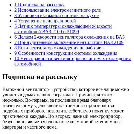
1 Подписка на рассылку
2 Использование электромагнитного реле
3 Установка вытяжной системы на кухне
4 Устранение неисправностей
5 Датчик температуры охлаждающей жидкости
автомобилей ВАЗ 2109 и 21099
6 Делаем 2-скорости вентилятора охлаждения на ВАЗ
7 Принудительное включение вентилятора ВАЗ 2109
8 Если вентилятор охлаждения не работает
9 Особенности конструкции системы охлаждения
10 Неисправности вентиляторов в системах охлаждения
автомобилей
Подписка на рассылку
Вытяжной вентилятор – устройство, которое все чаще можно
увидеть в домах наших сограждан. Причин для этого
несколько. Во-первых, за последнее время благодаря
значительному удешевлению стоимости производства
подобных приборов, позволить себе такую покупку может
практически каждый. Во-вторых, данный электроприбор,
безусловно, является очень полезным приобретением для
квартиры и частного дома.