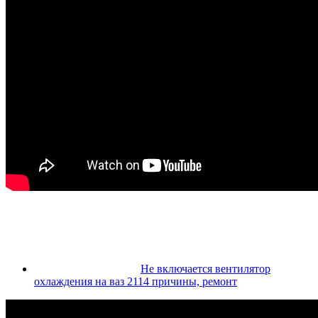
Не включается вентилятор
охлаждения на ваз 2114 причины, ремонт