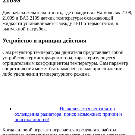
Для начала желательно знать, где находится . На моделях 2108,
21099 и ВАЗ 2109 датчик температуры охлаждающей
жидкости устанавливается между ГБЦ и термостатом, в
выпускной патрубок.
Устройство и принцип действия
Сам регулятор температуры двигателя представляет собой
устройство термистора-резистора, характеризующееся
отрицательным коэффициентом температуры. Сам параметр
сопротивления может быть замерен только при снижении
либо увеличении температурного режима.
Не включается вентилятор
охлаждения радиатора! поиск возможных причин и
неисправностей!
Когда силовой агрегат нагревается в результате работы,