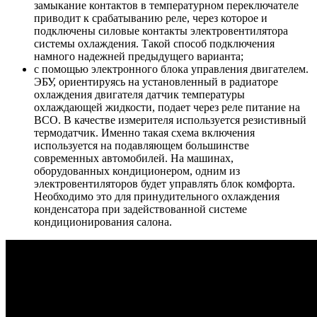
замыкание контактов в температурном переключателе
приводит к срабатыванию реле, через которое и
подключены силовые контакты электровентилятора
системы охлаждения. Такой способ подключения
намного надежней предыдущего варианта;
с помощью электронного блока управления двигателем.
ЭБУ, ориентируясь на установленный в радиаторе
охлаждения двигателя датчик температуры
охлаждающей жидкости, подает через реле питание на
ВСО. В качестве измерителя используется резистивный
термодатчик. Именно такая схема включения
используется на подавляющем большинстве
современных автомобилей. На машинах,
оборудованных кондиционером, одним из
электровентиляторов будет управлять блок комфорта.
Необходимо это для принудительного охлаждения
конденсатора при задействованной системе
кондиционирования салона.