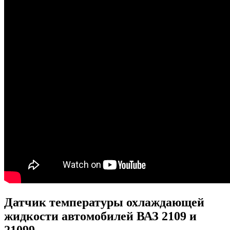
Датчик температуры охлаждающей
жидкости автомобилей ВАЗ 2109 и
21099