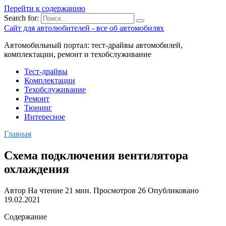
Перейти к содержанию
Search for:
Сайт для автолюбителей - все об автомобилях
Автомобильный портал: тест-драйвы автомобилей,
комплектации, ремонт и техобслуживание
Тест-драйвы
Комплектации
Техобслуживание
Ремонт
Тюнинг
Интересное
Главная
Схема подключения вентилятора
охлаждения
Автор
На чтение
21 мин.
Просмотров
26
Опубликовано
19.02.2021
Содержание