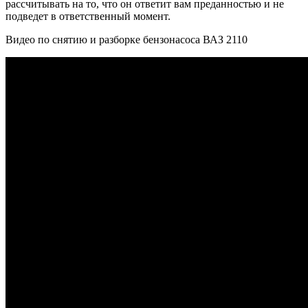
рассчитывать на то, что он ответит вам преданностью и не
подведет в ответственный момент.
Видео по снятию и разборке бензонасоса ВАЗ 2110