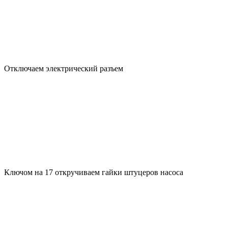
Отключаем электрический разъем
Ключом на 17 откручиваем гайки штуцеров насоса