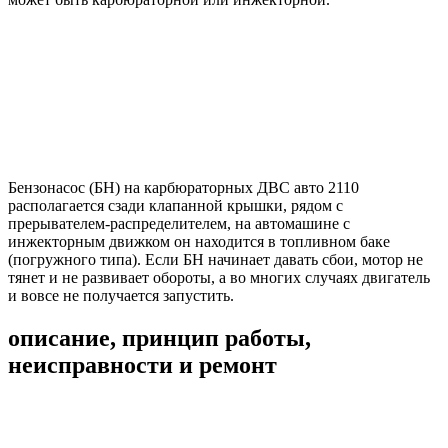
Бензонасос (БН) на карбюраторных ДВС авто 2110
располагается сзади клапанной крышки, рядом с
прерывателем-распределителем, на автомашине с
инжекторным движком он находится в топливном баке
(погружного типа). Если БН начинает давать сбои, мотор не
тянет и не развивает обороты, а во многих случаях двигатель
и вовсе не получается запустить.
описание, принцип работы,
неисправности и ремонт