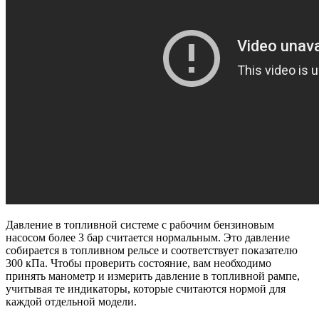
Давление в топливной системе с рабочим бензиновым
насосом более 3 бар считается нормальным. Это давление
собирается в топливном рельсе и соответствует показателю
300 кПа. Чтобы проверить состояние, вам необходимо
принять манометр и измерить давление в топливной рампе,
учитывая те индикаторы, которые считаются нормой для
каждой отдельной модели.