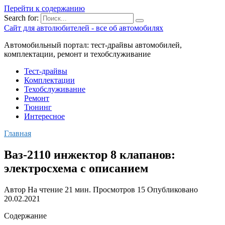
Перейти к содержанию
Search for:
Сайт для автолюбителей - все об автомобилях
Автомобильный портал: тест-драйвы автомобилей,
комплектации, ремонт и техобслуживание
Тест-драйвы
Комплектации
Техобслуживание
Ремонт
Тюнинг
Интересное
Главная
Ваз-2110 инжектор 8 клапанов:
электросхема с описанием
Автор
На чтение
21 мин.
Просмотров
15
Опубликовано
20.02.2021
Содержание