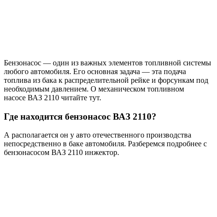
Бензонасос — один из важных элементов топливной системы
любого автомобиля. Его основная задача — эта подача
топлива из бака к распределительной рейке и форсункам под
необходимым давлением. О механическом топливном
насосе ВАЗ 2110 читайте тут.
Где находится бензонасос ВАЗ 2110?
А располагается он у авто отечественного производства
непосредственно в баке автомобиля. Разберемся подробнее с
бензонасосом ВАЗ 2110 инжектор.