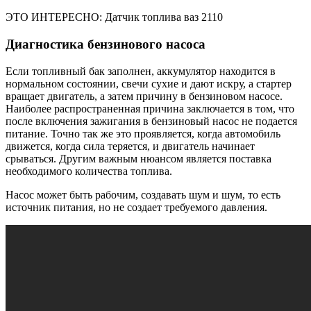
ЭТО ИНТЕРЕСНО: Датчик топлива ваз 2110
Диагностика бензинового насоса
Если топливный бак заполнен, аккумулятор находится в
нормальном состоянии, свечи сухие и дают искру, а стартер
вращает двигатель, а затем причину в бензиновом насосе.
Наиболее распространенная причина заключается в том, что
после включения зажигания в бензиновый насос не подается
питание. Точно так же это проявляется, когда автомобиль
движется, когда сила теряется, и двигатель начинает
срываться. Другим важным нюансом является поставка
необходимого количества топлива.
Насос может быть рабочим, создавать шум и шум, то есть
источник питания, но не создает требуемого давления.