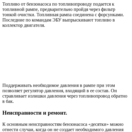
Топливо от бензонасоса по топливопроводу подается к
топливной рампе, предварительно пройдя через фильтр
тонкой очистки. Топливная рампа соединена с форсунками.
Последние по командам ЭБУ выпрыскивают топливо в
коллектор двигателя.
Поддерживать необходимое давления в рампе при этом
позволяет регулятор давления, входящий в ее состав. Он
стравливает излишки давления через топливопровод обратно
в бак.
Неисправности и ремонт.
К основным неисправностям бензонасоса «десятки» можно
отнести случаи, когда он не создает необходимого давления