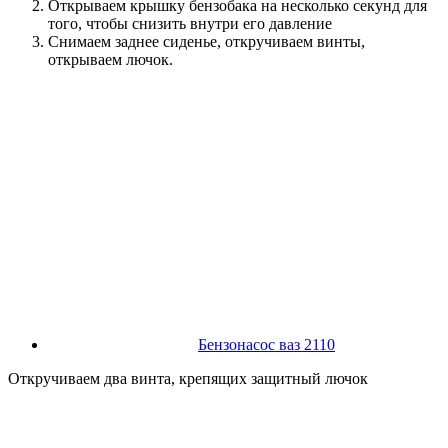
Открываем крышку бензобака на несколько секунд для
того, чтобы снизить внутри его давление
Снимаем заднее сиденье, откручиваем винты,
открываем лючок.
Бензонасос ваз 2110
Откручиваем два винта, крепящих защитный лючок