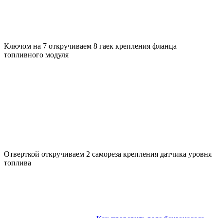
Ключом на 7 откручиваем 8 гаек крепления фланца
топливного модуля
Отверткой откручиваем 2 самореза крепления датчика уровня
топлива