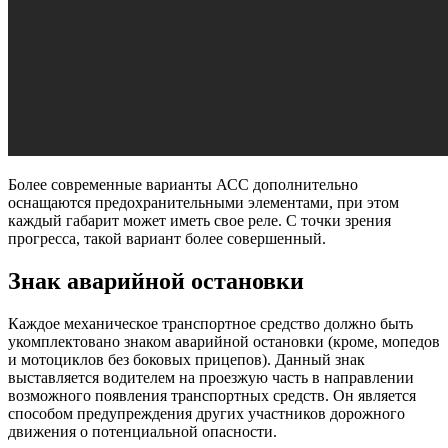
Более современные варианты АСС дополнительно
оснащаются предохранительными элементами, при этом
каждый габарит может иметь свое реле. С точки зрения
прогресса, такой вариант более совершенный.
Знак аварийной остановки
Каждое механическое транспортное средство должно быть
укомплектовано знаком аварийной остановки (кроме, мопедов
и мотоциклов без боковых прицепов). Данный знак
выставляется водителем на проезжую часть в направлении
возможного появления транспортных средств. Он является
способом предупреждения других участников дорожного
движения о потенциальной опасности.