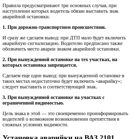
Правила предусматривают три основных случая, при
наступлении которых водитель обязан выставить знак
аварийной остановки.
1. При дорожно-транспортном происшествии.
И сразу же сделаем вывод: при ДТП мало будет включить
аварийную сигнализацию. Водителю предписано также
обозначить место аварии знаком аварийной остановки.
2. При вынужденной остановке на тех участках, на
которых остановка запрещается.
Сделаем еще один вывод: при вынужденной остановке в
таких местах недостаточно будет включить «аварийку»;
следует выставить и соответствующий знак.
3. При вынужденной остановке на участках с
ограниченной видимостью.
Цель знака в этой — это своевременно проинформировать
водителей о возможном возникновении препятствия в
сложных условиях видимости.
Установка аварийки на ВАЗ 2101