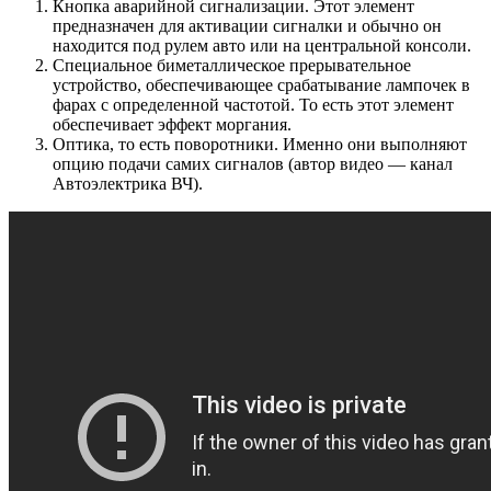
Кнопка аварийной сигнализации. Этот элемент
предназначен для активации сигналки и обычно он
находится под рулем авто или на центральной консоли.
Специальное биметаллическое прерывательное
устройство, обеспечивающее срабатывание лампочек в
фарах с определенной частотой. То есть этот элемент
обеспечивает эффект моргания.
Оптика, то есть поворотники. Именно они выполняют
опцию подачи самих сигналов (автор видео — канал
Автоэлектрика ВЧ).