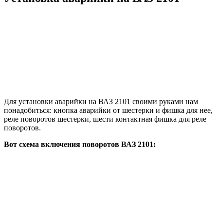
Для установки аварийки на ВАЗ 2101 своими руками нам
понадобиться: кнопка аварийки от шестерки и фишка для нее,
реле поворотов шестерки, шести контактная фишка для реле
поворотов.
Вот схема включения поворотов ВАЗ 2101: