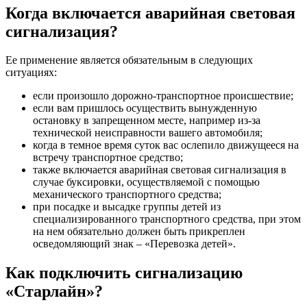
Когда включается аварийная световая
сигнализация?
Ее применение является обязательным в следующих
ситуациях:
если произошло дорожно-транспортное происшествие;
если вам пришлось осуществить вынужденную
остановку в запрещенном месте, например из-за
технической неисправности вашего автомобиля;
когда в темное время суток вас ослепило движущееся на
встречу транспортное средство;
также включается аварийная световая сигнализация в
случае буксировки, осуществляемой с помощью
механического транспортного средства;
при посадке и высадке группы детей из
специализированного транспортного средства, при этом
на нем обязательно должен быть прикреплен
осведомляющий знак – «Перевозка детей».
Как подключить сигнализацию
«Старлайн»?