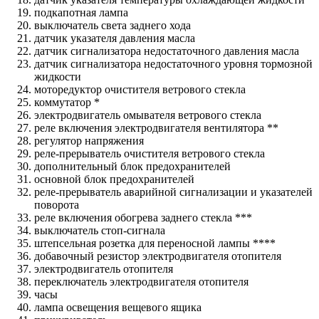
подкапотная лампа
выключатель света заднего хода
датчик указателя давления масла
датчик сигнализатора недостаточного давления масла
датчик сигнализатора недостаточного уровня тормозной
жидкости
моторедуктор очистителя ветрового стекла
коммутатор *
электродвигатель омывателя ветрового стекла
реле включения электродвигателя вентилятора **
регулятор напряжения
реле-прерыватель очистителя ветрового стекла
дополнительный блок предохранителей
основной блок предохранителей
реле-прерыватель аварийной сигнализации и указателей
поворота
реле включения обогрева заднего стекла ***
выключатель стоп-сигнала
штепсельная розетка для переносной лампы ****
добавочный резистор электродвигателя отопителя
электродвигатель отопителя
переключатель электродвигателя отопителя
часы
лампа освещения вещевого ящика