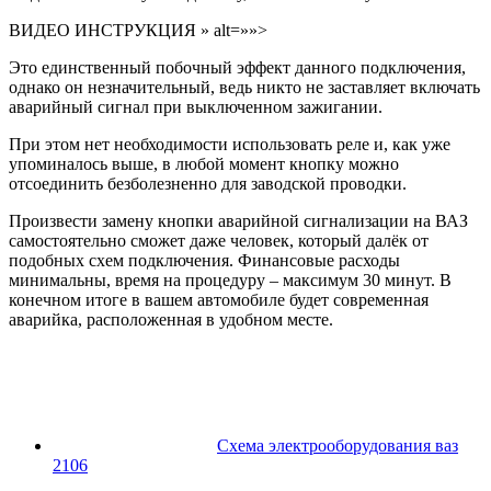
ВИДЕО ИНСТРУКЦИЯ » alt=»»>
Это единственный побочный эффект данного подключения,
однако он незначительный, ведь никто не заставляет включать
аварийный сигнал при выключенном зажигании.
При этом нет необходимости использовать реле и, как уже
упоминалось выше, в любой момент кнопку можно
отсоединить безболезненно для заводской проводки.
Произвести замену кнопки аварийной сигнализации на ВАЗ
самостоятельно сможет даже человек, который далёк от
подобных схем подключения. Финансовые расходы
минимальны, время на процедуру – максимум 30 минут. В
конечном итоге в вашем автомобиле будет современная
аварийка, расположенная в удобном месте.
Схема электрооборудования ваз
2106