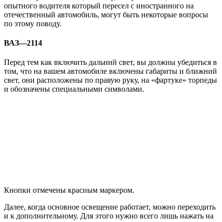
опытного водителя который пересел с иностранного на
отечественный автомобиль, могут быть некоторые вопросы
по этому поводу.
ВАЗ—2114
Перед тем как включить дальний свет, вы должны убедиться в
том, что на вашем автомобиле включены габариты и ближний
свет, они расположены по правую руку, на «фартуке» торпеды
и обозначены специальными символами.
Кнопки отмечены красным маркером.
Далее, когда основное освещение работает, можно переходить
и к дополнительному. Для этого нужно всего лишь нажать на