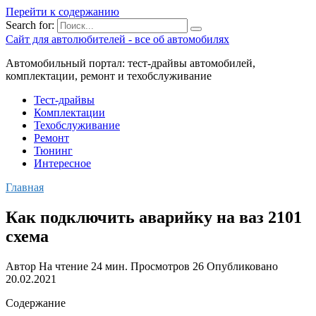
Перейти к содержанию
Search for:
Сайт для автолюбителей - все об автомобилях
Автомобильный портал: тест-драйвы автомобилей,
комплектации, ремонт и техобслуживание
Тест-драйвы
Комплектации
Техобслуживание
Ремонт
Тюнинг
Интересное
Главная
Как подключить аварийку на ваз 2101
схема
Автор
На чтение
24 мин.
Просмотров
26
Опубликовано
20.02.2021
Содержание