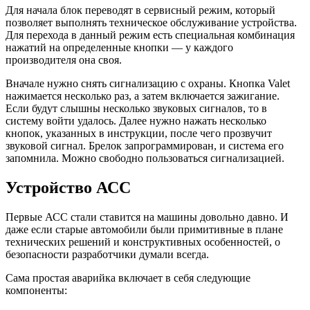
Для начала блок переводят в сервисный режим, который
позволяет выполнять техническое обслуживание устройства.
Для перехода в данный режим есть специальная комбинация
нажатий на определенные кнопки — у каждого
производителя она своя.
Вначале нужно снять сигнализацию с охраны. Кнопка Valet
нажимается несколько раз, а затем включается зажигание.
Если будут слышны несколько звуковых сигналов, то в
систему войти удалось. Далее нужно нажать несколько
кнопок, указанных в инструкции, после чего прозвучит
звуковой сигнал. Брелок запрограммирован, и система его
запомнила. Можно свободно пользоваться сигнализацией.
Устройство АСС
Первые АСС стали ставится на машины довольно давно. И
даже если старые автомобили были примитивные в плане
технических решений и конструктивных особенностей, о
безопасности разработчики думали всегда.
Сама простая аварийка включает в себя следующие
компоненты: