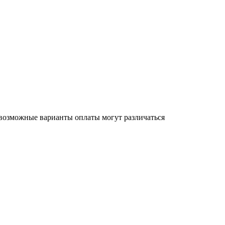
 возможные варианты оплаты могут различаться