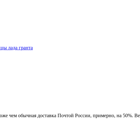
цы лада гранта
роже чем обычная доставка Почтой России, примерно, на 50%. Ве