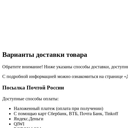
Варианты доставки товара
Обратите внимание! Ниже указаны способы доставки, доступны
С подробной информацией можно ознакомиться на странице «Д
Посылка Почтой России
Доступные способы оплаты:
Наложенный платеж (оплата при получении)
С помощью карт Сбербанк, ВТБ, Почта Банк, Tinkoff
Яндекс.Деньги
QIWI