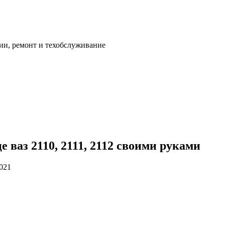
ии, ремонт и техобслуживание
 ваз 2110, 2111, 2112 своими руками
2021