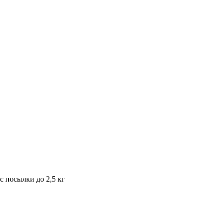
с посылки до 2,5 кг