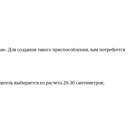
ью. Для создания такого приспособления, вам потребуется
атель выбирается из расчета 20-30 сантиметров;