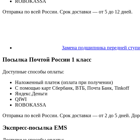
ROBOKASSA
Отправка по всей России. Срок доставки — от 5 до 12 дней.
Замена подшипника передней ступи
Посылка Почтой России 1 класс
Доступные способы оплаты:
Наложенный платеж (оплата при получении)
С помощью карт Сбербанк, ВТБ, Почта Банк, Tinkoff
Яндекс.Деньги
QIWI
ROBOKASSA
Отправка по всей России. Срок доставки — от 2 до 5 дней. До
Экспресс-посылка EMS
Доступные способы оплаты: