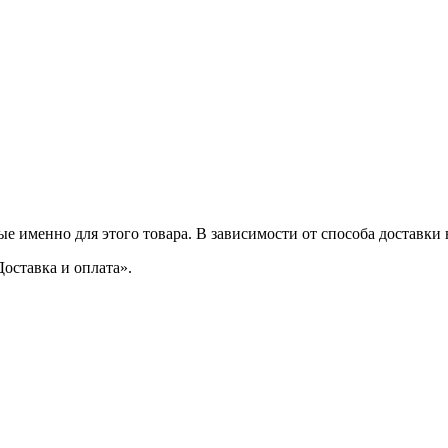
е именно для этого товара. В зависимости от способа доставки
оставка и оплата».