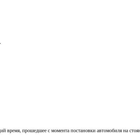
.
й время, прошедшее с момента постановки автомобиля на стоя