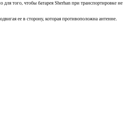
 для того, чтобы батарея Sherhan при транспортировке не
двигая ее в сторону, которая противоположна антенне.