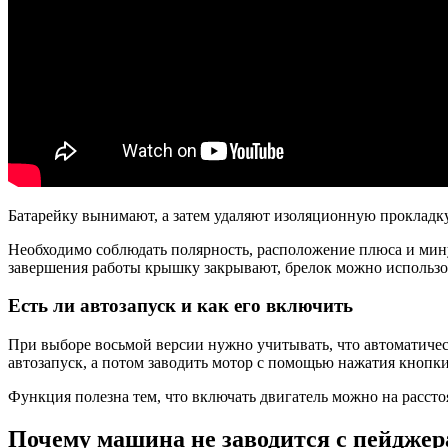
Батарейку вынимают, а затем удаляют изоляционную прокладку.
Необходимо соблюдать полярность, расположение плюса и мину
завершения работы крышку закрывают, брелок можно использо
Есть ли автозапуск и как его включить
При выборе восьмой версии нужно учитывать, что автоматичес
автозапуск, а потом заводить мотор с помощью нажатия кнопки
Функция полезна тем, что включать двигатель можно на рассто
Почему машина не заводится с пейджера