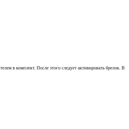
елем в комплект. После этого следует активировать брелок. В