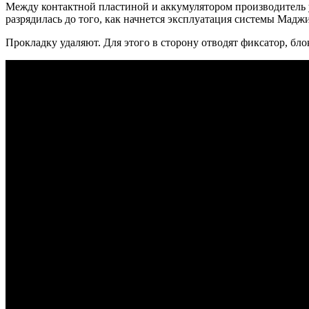
Между контактной пластиной и аккумулятором производитель у
разрядилась до того, как начнется эксплуатация системы Мадж
Прокладку удаляют. Для этого в сторону отводят фиксатор, бл