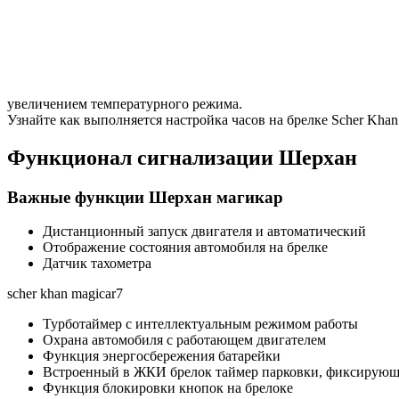
увеличением температурного режима.
Узнайте как выполняется настройка часов на брелке Scher Khan
Функционал сигнализации Шерхан
Важные функции Шерхан магикар
Дистанционный запуск двигателя и автоматический
Отображение состояния автомобиля на брелке
Датчик тахометра
scher khan magicar7
Турботаймер с интеллектуальным режимом работы
Охрана автомобиля с работающем двигателем
Функция энергосбережения батарейки
Встроенный в ЖКИ брелок таймер парковки, фиксирующи
Функция блокировки кнопок на брелоке