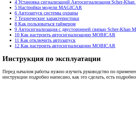
4 Установка сигнализаций Автосигнализация Scher-Khan 
5 Настройки модели MAGICAR
6 Автозапуск системы охраны
7 Технические характеристики
8 Как пользоваться таймером
9 Автосигнализация с двусторонней связью Scher-Khan M
10 Как настроить автосигнализацию MOBICAR
11 Как отключить автозапуск
12 Как настроить автосигнализацию MOBICAR
Инструкция по эксплуатации
Перед началом работы нужно изучить руководство по применен
инструкции подробно написано, как это сделать, есть подробн