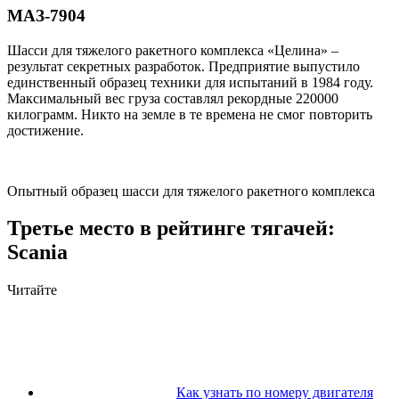
МАЗ-7904
Шасси для тяжелого ракетного комплекса «Целина» –
результат секретных разработок. Предприятие выпустило
единственный образец техники для испытаний в 1984 году.
Максимальный вес груза составлял рекордные 220000
килограмм. Никто на земле в те времена не смог повторить
достижение.
Опытный образец шасси для тяжелого ракетного комплекса
Третье место в рейтинге тягачей:
Scania
Читайте
Как узнать по номеру двигателя