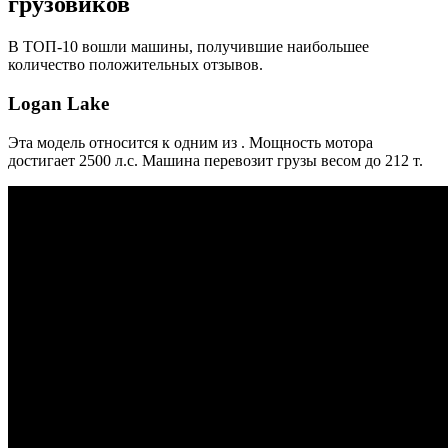
грузовиков
В ТОП-10 вошли машины, получившие наибольшее
количество положительных отзывов.
Logan Lake
Эта модель относится к одним из . Мощность мотора
достигает 2500 л.с. Машина перевозит грузы весом до 212 т.