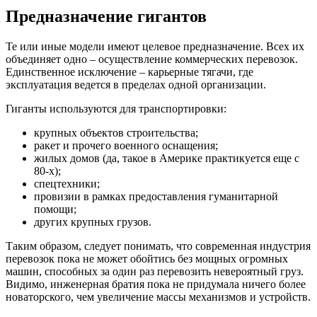
Предназначение гигантов
Те или иные модели имеют целевое предназначение. Всех их
объединяет одно – осуществление коммерческих перевозок.
Единственное исключение – карьерные тягачи, где
эксплуатация ведется в пределах одной организации.
Гиганты используются для транспортировки:
крупных объектов строительства;
ракет и прочего военного оснащения;
жилых домов (да, такое в Америке практикуется еще с
80-х);
спецтехники;
провизии в рамках предоставления гуманитарной
помощи;
других крупных грузов.
Таким образом, следует понимать, что современная индустрия
перевозок пока не может обойтись без мощных огромных
машин, способных за один раз перевозить невероятный груз.
Видимо, инженерная братия пока не придумала ничего более
новаторского, чем увеличение массы механизмов и устройств.