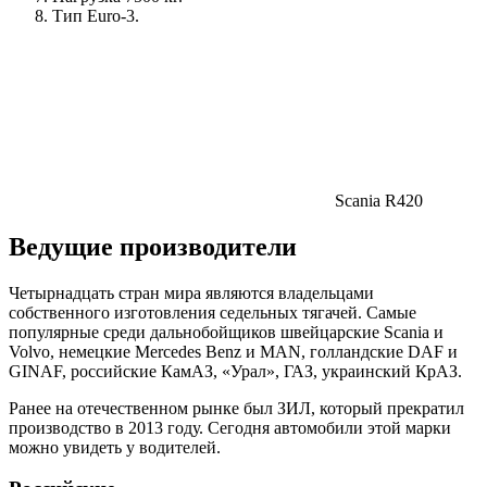
Тип Euro-3.
Scania R420
Ведущие производители
Четырнадцать стран мира являются владельцами
собственного изготовления седельных тягачей. Самые
популярные среди дальнобойщиков швейцарские Scania и
Volvo, немецкие Mercedes Benz и MAN, голландские DAF и
GINAF, российские КамАЗ, «Урал», ГАЗ, украинский КрАЗ.
Ранее на отечественном рынке был ЗИЛ, который прекратил
производство в 2013 году. Сегодня автомобили этой марки
можно увидеть у водителей.