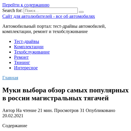
Перейти к содержанию
Search for:
Сайт для автолюбителей - все об автомобилях
Автомобильный портал: тест-драйвы автомобилей,
комплектации, ремонт и техобслуживание
Тест-драйвы
Комплектации
Техобслуживание
Ремонт
Тюнинг
Интересное
Главная
Муки выбора обзор самых популярных
в россии магистральных тягачей
Автор
На чтение
21 мин.
Просмотров
31
Опубликовано
20.02.2021
Содержание