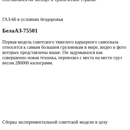
ГАЗ-66 в условиях бездорожья
БелаАЗ-75501
Первая модель советского тяжелого карьерного самосвала
относится к самым большим грузовикам в мире, видео и фото
которых представлены выше. Он задумывался как
совершенно новая техника, перевозил с места на место груз
весом 280000 килограмм.
Сборка экспериментальной советской модели в цеху