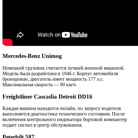
Mercedes-Benz Unimog
Немецкий грузовик считается лучшей военной машиной.
Модель была разработана в 1946 г. Корпус автомобиля
бронирован, двигатель имеет мощность 177 л.с.
Максимальная скорость — 90 км/ч.
Freightliner Cascadia Detroit DD16
Каждая машина находится онлайн, по запросу водителя
выполняется диагностика технического состояния. После
включения контрольного индикатора бортовой компьютер
подает сигнал в центр обслуживания.
Peterbilt 587