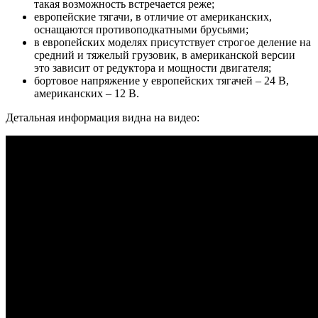
такая возможность встречается реже;
европейские тягачи, в отличие от американских,
оснащаются противоподкатными брусьями;
в европейских моделях присутствует строгое деление на
средний и тяжелый грузовик, в американской версии
это зависит от редуктора и мощности двигателя;
бортовое напряжение у европейских тягачей – 24 В,
американских – 12 В.
Детальная информация видна на видео: