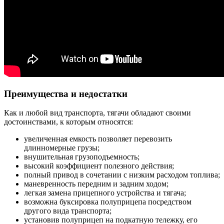
Преимущества и недостатки
Как и любой вид транспорта, тягачи обладают своими
достоинствами, к которым относятся:
увеличенная емкость позволяет перевозить
длинномерные грузы;
внушительная грузоподъемность;
высокий коэффициент полезного действия;
полный привод в сочетании с низким расходом топлива;
маневренность передним и задним ходом;
легкая замена прицепного устройства и тягача;
возможна буксировка полуприцепа посредством
другого вида транспорта;
установив полуприцеп на подкатную тележку, его