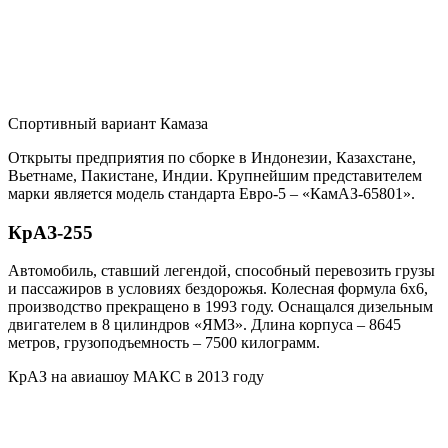
Спортивный вариант Камаза
Открыты предприятия по сборке в Индонезии, Казахстане,
Вьетнаме, Пакистане, Индии. Крупнейшим представителем
марки является модель стандарта Евро-5 – «КамАЗ-65801».
КрАЗ-255
Автомобиль, ставший легендой, способный перевозить грузы
и пассажиров в условиях бездорожья. Колесная формула 6х6,
производство прекращено в 1993 году. Оснащался дизельным
двигателем в 8 цилиндров «ЯМЗ». Длина корпуса – 8645
метров, грузоподъемность – 7500 килограмм.
КрАЗ на авиашоу МАКС в 2013 году