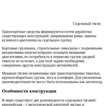
Седельный тягач.
Транспортные средства формируются путем доработки
существующих конструкций: укорачивании рамы, замены
кузовного крепления на седельную сцепку.
Бортовые грузовики, строительные самосвалы с подъемными
механизмами нецелесообразно оснащать мощными
двигателями, но потребность в перевозке грузов средней
тяжести не исчезает, а для этой задачи необходимы
совершенно другие конструкции автомобилей.
Мощные тягачи незаменимы при транспортировке тяжелых,
крупногабаритных грузов, леса и платформ. Для увеличения
производительности могут быть использованы как автопоезд.
Особенности конструкции
В мире существует две разновидности седельных тягачей:
европейская – с металлической капотной частью и