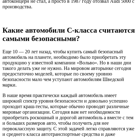
автоконцерн не стал, а просто в 1987 году отозвал Audi 5000 с
производства.
Какие автомобили С-класса считаются
самыми безопасными?
Еще 10 — 20 лет назад, чтобы купить самый безопасный
автомобиль на планете, необходимо было приобретать эту
продукцию у известной компании «Вольво». Но в наши дни
такого делать уже не нужно. На мировом авторынке сегодня
предостаточно моделей, которые по своему уровню
безопасности мало чем уступают автомобилям Шведской
марки.
В наше время практически каждый автомобиль имеет
широкий спектр уровня безопасности и довольно успешно
проходит краш-тесты, которые обычно проводят различные
мировые организации. Сегодня вам нет необходимости
приобретать роскошный и дорогой автомобиль а вместе с тем
и больших размеров авто, чтобы получить для нее
первоклассную защиту. С этой задачей легко справляются уже
и среднего класса автотранспортные средства и даже