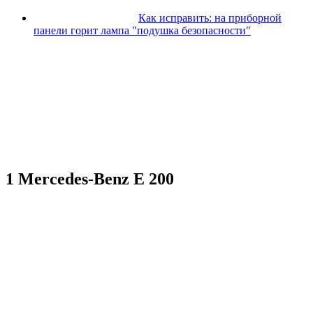
Как исправить: на приборной
панели горит лампа "подушка безопасности"
1 Mercedes-Benz E 200