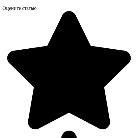
Оцените статью