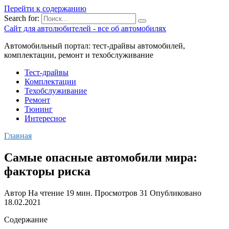
Перейти к содержанию
Search for:
Сайт для автолюбителей - все об автомобилях
Автомобильный портал: тест-драйвы автомобилей,
комплектации, ремонт и техобслуживание
Тест-драйвы
Комплектации
Техобслуживание
Ремонт
Тюнинг
Интересное
Главная
Самые опасные автомобили мира:
факторы риска
Автор
На чтение
19 мин.
Просмотров
31
Опубликовано
18.02.2021
Содержание