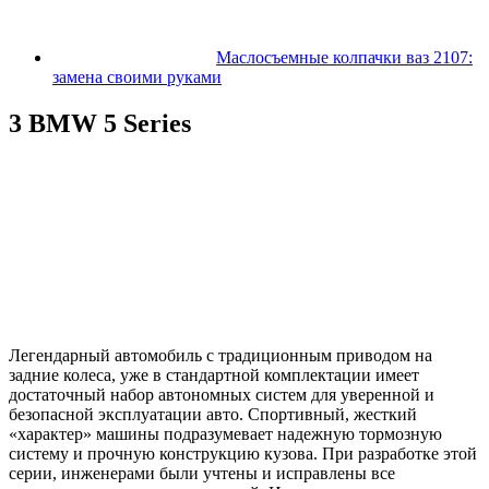
Маслосъемные колпачки ваз 2107:
замена своими руками
3 BMW 5 Series
Легендарный автомобиль с традиционным приводом на
задние колеса, уже в стандартной комплектации имеет
достаточный набор автономных систем для уверенной и
безопасной эксплуатации авто. Спортивный, жесткий
«характер» машины подразумевает надежную тормозную
систему и прочную конструкцию кузова. При разработке этой
серии, инженерами были учтены и исправлены все