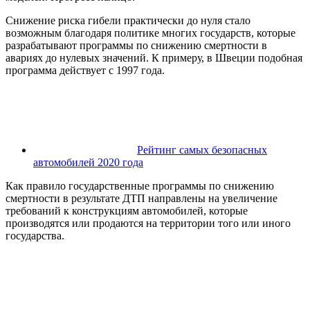
Снижение риска гибели практически до нуля стало
возможным благодаря политике многих государств, которые
разрабатывают программы по снижению смертности в
авариях до нулевых значений. К примеру, в Швеции подобная
программа действует с 1997 года.
Рейтинг самых безопасных
автомобилей 2020 года
Как правило государственные программы по снижению
смертности в результате ДТП направлены на увеличение
требований к конструкциям автомобилей, которые
производятся или продаются на территории того или иного
государства.