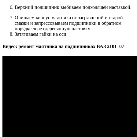
Верхний подшипник выбиваем подходящей наставкой.
Очищаем корпус маятника от загрязнений и старой
смазки и запрессовываем подшипники в обратном
порядке через деревянную наставку.
Затягиваем гайки на оси.
Видео: ремонт маятника на подшипниках ВАЗ 2101–07