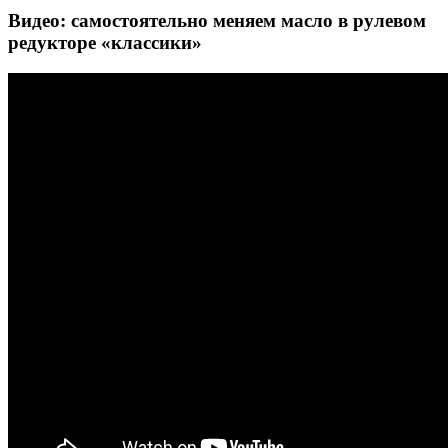
Видео: самостоятельно меняем масло в рулевом
редукторе «классики»