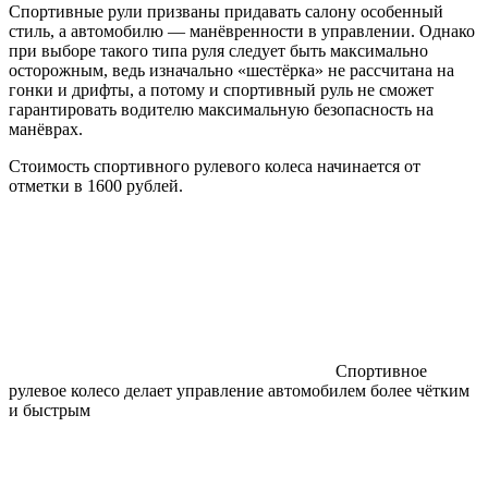
Спортивные рули призваны придавать салону особенный
стиль, а автомобилю — манёвренности в управлении. Однако
при выборе такого типа руля следует быть максимально
осторожным, ведь изначально «шестёрка» не рассчитана на
гонки и дрифты, а потому и спортивный руль не сможет
гарантировать водителю максимальную безопасность на
манёврах.
Стоимость спортивного рулевого колеса начинается от
отметки в 1600 рублей.
Спортивное
рулевое колесо делает управление автомобилем более чётким
и быстрым