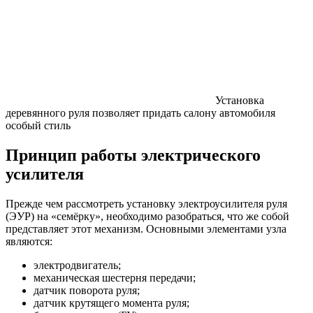
Установка
деревянного руля позволяет придать салону автомобиля
особый стиль
Принцип работы электрического
усилителя
Прежде чем рассмотреть установку электроусилителя руля
(ЭУР) на «семёрку», необходимо разобраться, что же собой
представляет этот механизм. Основными элементами узла
являются:
электродвигатель;
механическая шестерня передачи;
датчик поворота руля;
датчик крутящего момента руля;