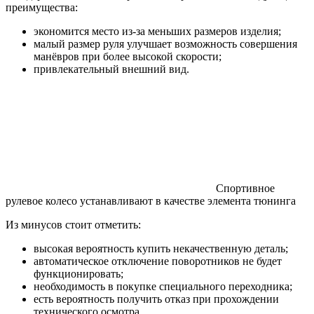
преимущества:
экономится место из-за меньших размеров изделия;
малый размер руля улучшает возможность совершения
манёвров при более высокой скорости;
привлекательный внешний вид.
Спортивное
рулевое колесо устанавливают в качестве элемента тюнинга
Из минусов стоит отметить:
высокая вероятность купить некачественную деталь;
автоматическое отключение поворотников не будет
функционировать;
необходимость в покупке специального переходника;
есть вероятность получить отказ при прохождении
технического осмотра.