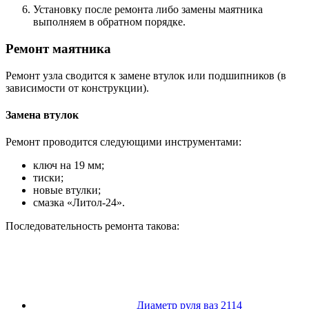
Установку после ремонта либо замены маятника
выполняем в обратном порядке.
Ремонт маятника
Ремонт узла сводится к замене втулок или подшипников (в
зависимости от конструкции).
Замена втулок
Ремонт проводится следующими инструментами:
ключ на 19 мм;
тиски;
новые втулки;
смазка «Литол-24».
Последовательность ремонта такова:
Диаметр руля ваз 2114