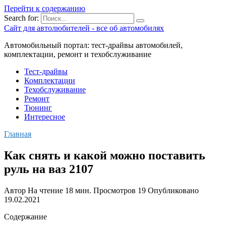
Перейти к содержанию
Search for:
Сайт для автолюбителей - все об автомобилях
Автомобильный портал: тест-драйвы автомобилей,
комплектации, ремонт и техобслуживание
Тест-драйвы
Комплектации
Техобслуживание
Ремонт
Тюнинг
Интересное
Главная
Как снять и какой можно поставить
руль на ваз 2107
Автор
На чтение
18 мин.
Просмотров
19
Опубликовано
19.02.2021
Содержание