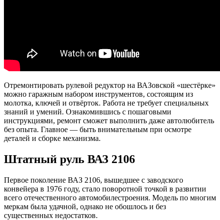
Отремонтировать рулевой редуктор на ВАЗовской «шестёрке»
можно гаражным набором инструментов, состоящим из
молотка, ключей и отвёрток. Работа не требует специальных
знаний и умений. Ознакомившись с пошаговыми
инструкциями, ремонт сможет выполнить даже автолюбитель
без опыта. Главное — быть внимательным при осмотре
деталей и сборке механизма.
Штатный руль ВАЗ 2106
Первое поколение ВАЗ 2106, вышедшее с заводского
конвейера в 1976 году, стало поворотной точкой в развитии
всего отечественного автомобилестроения. Модель по многим
меркам была удачной, однако не обошлось и без
существенных недостатков.