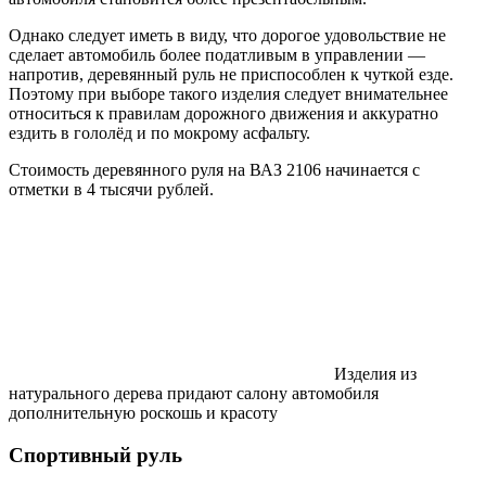
Однако следует иметь в виду, что дорогое удовольствие не
сделает автомобиль более податливым в управлении —
напротив, деревянный руль не приспособлен к чуткой езде.
Поэтому при выборе такого изделия следует внимательнее
относиться к правилам дорожного движения и аккуратно
ездить в гололёд и по мокрому асфальту.
Стоимость деревянного руля на ВАЗ 2106 начинается с
отметки в 4 тысячи рублей.
Изделия из
натурального дерева придают салону автомобиля
дополнительную роскошь и красоту
Спортивный руль