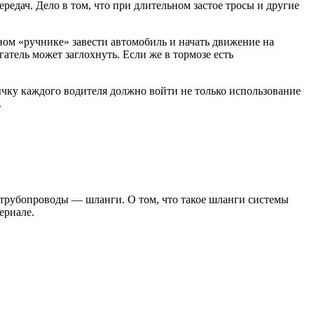
редач. Дело в том, что при длительном застое тросы и другие
ом «ручнике» завести автомобиль и начать движение на
гатель может заглохнуть. Если же в тормозе есть
чку каждого водителя должно войти не только использование
.
 трубопроводы — шланги. О том, что такое шланги системы
ериале.