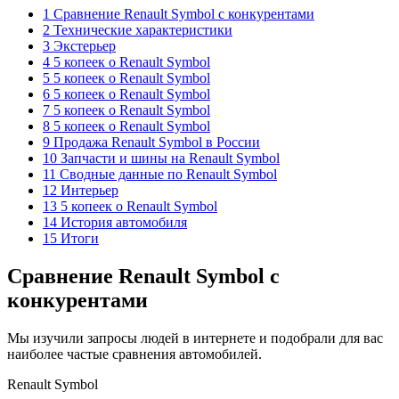
1 Сравнение Renault Symbol с конкурентами
2 Технические характеристики
3 Экстерьер
4 5 копеек о Renault Symbol
5 5 копеек о Renault Symbol
6 5 копеек о Renault Symbol
7 5 копеек о Renault Symbol
8 5 копеек о Renault Symbol
9 Продажа Renault Symbol в России
10 Запчасти и шины на Renault Symbol
11 Сводные данные по Renault Symbol
12 Интерьер
13 5 копеек о Renault Symbol
14 История автомобиля
15 Итоги
Сравнение Renault Symbol с
конкурентами
Мы изучили запросы людей в интернете и подобрали для вас
наиболее частые сравнения автомобилей.
Renault Symbol