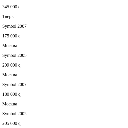
345 000 q
Тверь
Symbol 2007
175 000 q
Москва
Symbol 2005
209 000 q
Москва
Symbol 2007
180 000 q
Москва
Symbol 2005
205 000 q