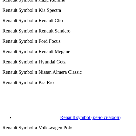
Renault Symbol и Kia Spectra
Renault Symbol и Renault Clio
Renault Symbol и Renault Sandero
Renault Symbol и Ford Focus
Renault Symbol и Renault Megane
Renault Symbol и Hyundai Getz
Renault Symbol и Nissan Almera Classic
Renault Symbol и Kia Rio
Renault symbol (рено симбол)
Renault Symbol и Volkswagen Polo