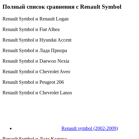
Полный список сравнения с Renault Symbol
Renault Symbol и Renault Logan
Renault Symbol и Fiat Albea
Renault Symbol и Hyundai Accent
Renault Symbol и Лада Приора
Renault Symbol и Daewoo Nexia
Renault Symbol и Chevrolet Aveo
Renault Symbol и Peugeot 206
Renault Symbol и Chevrolet Lanos
Renault symbol (2002-2009)
Renault Symbol и Лада Калина