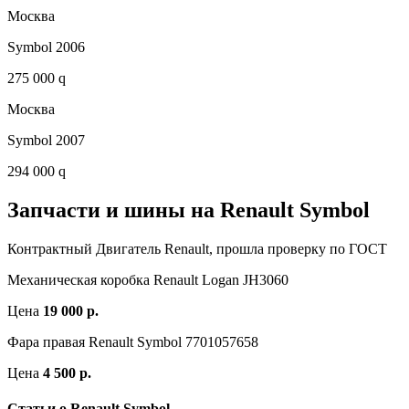
Москва
Symbol 2006
275 000 q
Москва
Symbol 2007
294 000 q
Запчасти и шины на Renault Symbol
Контрактный Двигатель Renault, прошла проверку по ГОСТ
Механическая коробка Renault Logan JH3060
Цена
19 000 р.
Фара правая Renault Symbol 7701057658
Цена
4 500 р.
Статьи о Renault Symbol