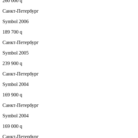
260 000 q
Санкт-Петербург
Symbol 2006
189 700 q
Санкт-Петербург
Symbol 2005
239 900 q
Санкт-Петербург
Symbol 2004
169 900 q
Санкт-Петербург
Symbol 2004
169 000 q
Санкт-Петербург