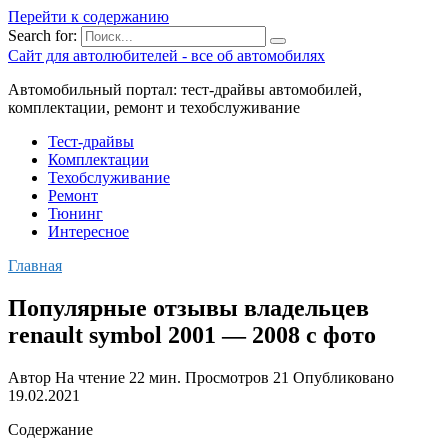
Перейти к содержанию
Search for:
Сайт для автолюбителей - все об автомобилях
Автомобильный портал: тест-драйвы автомобилей,
комплектации, ремонт и техобслуживание
Тест-драйвы
Комплектации
Техобслуживание
Ремонт
Тюнинг
Интересное
Главная
Популярные отзывы владельцев
renault symbol 2001 — 2008 с фото
Автор
На чтение
22 мин.
Просмотров
21
Опубликовано
19.02.2021
Содержание