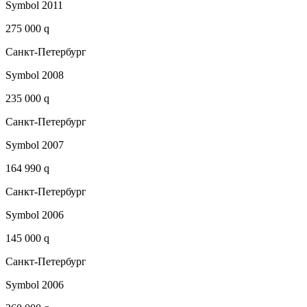
Symbol 2011
275 000 q
Санкт-Петербург
Symbol 2008
235 000 q
Санкт-Петербург
Symbol 2007
164 990 q
Санкт-Петербург
Symbol 2006
145 000 q
Санкт-Петербург
Symbol 2006