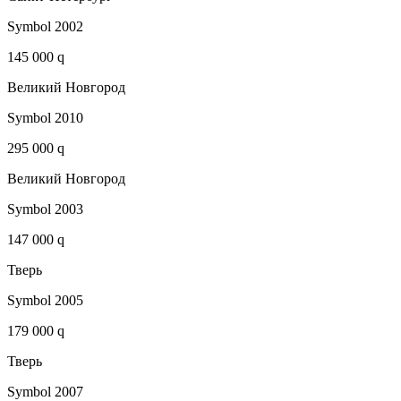
Symbol 2002
145 000 q
Великий Новгород
Symbol 2010
295 000 q
Великий Новгород
Symbol 2003
147 000 q
Тверь
Symbol 2005
179 000 q
Тверь
Symbol 2007