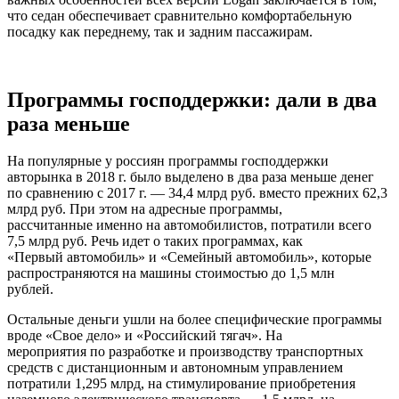
что седан обеспечивает сравнительно комфортабельную
посадку как переднему, так и задним пассажирам.
Программы господдержки: дали в два
раза меньше
На популярные у россиян программы господдержки
авторынка в 2018 г. было выделено в два раза меньше денег
по сравнению с 2017 г. — 34,4 млрд руб. вместо прежних 62,3
млрд руб. При этом на адресные программы,
рассчитанные именно на автомобилистов, потратили всего
7,5 млрд руб. Речь идет о таких программах, как
«Первый автомобиль» и «Семейный автомобиль», которые
распространяются на машины стоимостью до 1,5 млн
рублей.
Остальные деньги ушли на более специфические программы
вроде «Свое дело» и «Российский тягач». На
мероприятия по разработке и производству транспортных
средств с дистанционным и автономным управлением
потратили 1,295 млрд, на стимулирование приобретения