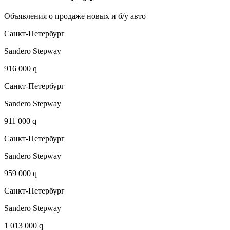
Объявления о продаже новых и б/у авто
Санкт-Петербург
Sandero Stepway
916 000 q
Санкт-Петербург
Sandero Stepway
911 000 q
Санкт-Петербург
Sandero Stepway
959 000 q
Санкт-Петербург
Sandero Stepway
1 013 000 q