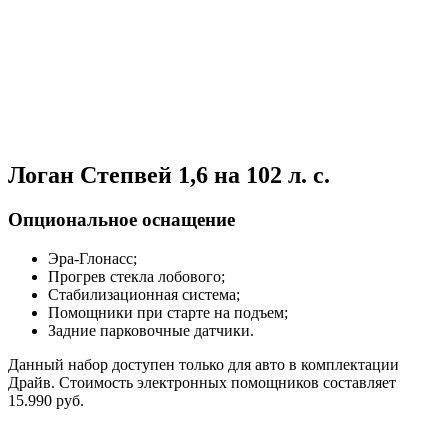
Логан Степвей 1,6 на 102 л. с.
Опциональное оснащение
Эра-Глонасс;
Прогрев стекла лобового;
Стабилизационная система;
Помощники при старте на подъем;
Задние парковочные датчики.
Данный набор доступен только для авто в комплектации
Драйв. Стоимость электронных помощников составляет
15.990 руб.