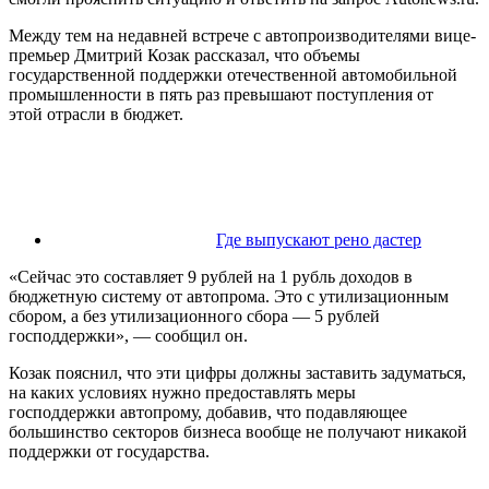
Между тем на недавней встрече с автопроизводителями вице-
премьер Дмитрий Козак рассказал, что объемы
государственной поддержки отечественной автомобильной
промышленности в пять раз превышают поступления от
этой отрасли в бюджет.
Где выпускают рено дастер
«Сейчас это составляет 9 рублей на 1 рубль доходов в
бюджетную систему от автопрома. Это с утилизационным
сбором, а без утилизационного сбора — 5 рублей
господдержки», — сообщил он.
Козак пояснил, что эти цифры должны заставить задуматься,
на каких условиях нужно предоставлять меры
господдержки автопрому, добавив, что подавляющее
большинство секторов бизнеса вообще не получают никакой
поддержки от государства.