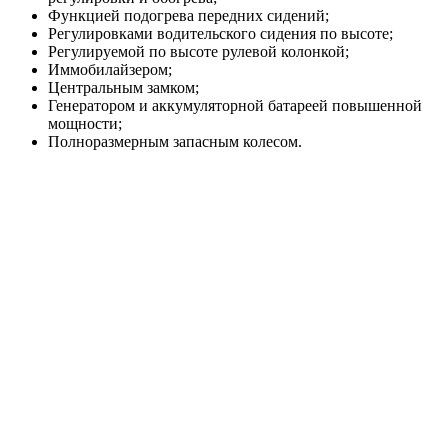
Функцией подогрева передних сидений;
Регулировками водительского сидения по высоте;
Регулируемой по высоте рулевой колонкой;
Иммобилайзером;
Центральным замком;
Генератором и аккумуляторной батареей повышенной
мощности;
Полноразмерным запасным колесом.