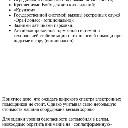
Креплениями Isofix для детских сидений;
«Круизом»;
Государственной системой вызовы экстренных служб
«Эра-Глонасс» (опционально);
Задними датчиками парковки;
Антиблокировочной тормозной системой и
технологией стабилизации с технологией помощи при
подъеме в гору (опционально).
Понятное дело, что ожидать широкого спектра электронных
помощников не стоит. Однако учитывая свою небольшую
стоимость машина оборудована весьма хорошо
Для оценки уровня безопасности автомобиля в целом,
необходимо обратить внимание на «соплатформенную»