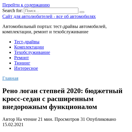
Перейти к содержанию
Search for:
Сайт для автолюбителей - все об автомобилях
Автомобильный портал: тест-драйвы автомобилей,
комплектации, ремонт и техобслуживание
Тест-драйвы
Комплектации
Техобслуживание
Ремонт
Тюнинг
Интересное
Главная
Рено логан степвей 2020: бюджетный
кросс-седан с расширенным
внедорожным функционалом
Автор
На чтение
21 мин.
Просмотров
31
Опубликовано
15.02.2021