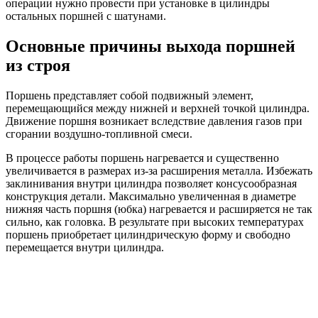
операции нужно провести при установке в цилиндры
остальных поршней с шатунами.
Основные причины выхода поршней
из строя
Поршень представляет собой подвижный элемент,
перемещающийся между нижней и верхней точкой цилиндра.
Движение поршня возникает вследствие давления газов при
сгорании воздушно-топливной смеси.
В процессе работы поршень нагревается и существенно
увеличивается в размерах из-за расширения металла. Избежать
заклинивания внутри цилиндра позволяет консусообразная
конструкция детали. Максимально увеличенная в диаметре
нижняя часть поршня (юбка) нагревается и расширяется не так
сильно, как головка. В результате при высоких температурах
поршень приобретает цилиндрическую форму и свободно
перемещается внутри цилиндра.