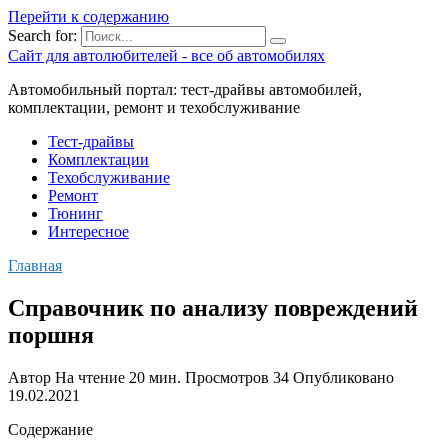
Перейти к содержанию
Search for:
Сайт для автолюбителей - все об автомобилях
Автомобильный портал: тест-драйвы автомобилей,
комплектации, ремонт и техобслуживание
Тест-драйвы
Комплектации
Техобслуживание
Ремонт
Тюнинг
Интересное
Главная
Справочник по анализу повреждений
поршня
Автор
На чтение
20 мин.
Просмотров
34
Опубликовано
19.02.2021
Содержание