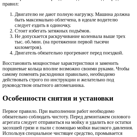
правил:
Двигателю не дают полную нагрузку. Машина должна
быть максимально облегчена, в идеале водителю
следует ездить в одиночку.
Стоит избегать затяжных подъёмов.
Не допускается раскручивание коленвала выше трех
тыс. об./мин. (на протяжении первой тысячи
километров).
Двигатель обязательно прогревают перед поездкой.
Восстановить мощностные характеристики и заменить
поршневые кольца вполне возможно своими руками. Чтобы
самому поменять расходники правильно, необходимо
действовать строго по инструкции и желательно под
руководством опытного автомеханика.
Особенности снятия и установки
Первое правило. При выполнении работ необходимо
обязательно соблюдать чистоту. Перед демонтажем силового
агрегата следует отправиться на мойку и удалить все остатки
засохшей грязи и пыли с помощью мойки высокого давления.
Используя специальное чистящее средство, промывается