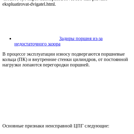
ekspluatirovat-dvigatel.html.
Задиры поршня из-за
недостаточного зазора
В процессе эксплуатации износу подвергаются поршневые
кольца (ПК) и внутренние стенки цилиндров, от постоянной
нагрузки лопаются перегородки поршней.
Основные признаки неисправной ЦПГ следующие: