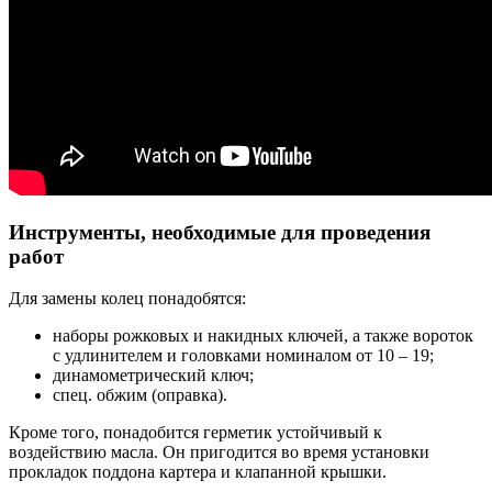
Инструменты, необходимые для проведения
работ
Для замены колец понадобятся:
наборы рожковых и накидных ключей, а также вороток
с удлинителем и головками номиналом от 10 – 19;
динамометрический ключ;
спец. обжим (оправка).
Кроме того, понадобится герметик устойчивый к
воздействию масла. Он пригодится во время установки
прокладок поддона картера и клапанной крышки.