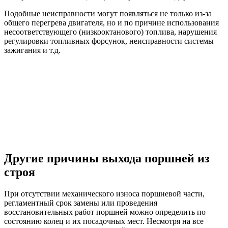
Подобные неисправности могут появляться не только из-за
общего перегрева двигателя, но и по причине использования
несоответствующего (низкооктанового) топлива, нарушения
регулировки топливных форсунок, неисправности системы
зажигания и т.д.
Другие причины выхода поршней из
строя
При отсутствии механического износа поршневой части,
регламентный срок замены или проведения
восстановительных работ поршней можно определить по
состоянию колец и их посадочных мест. Несмотря на все