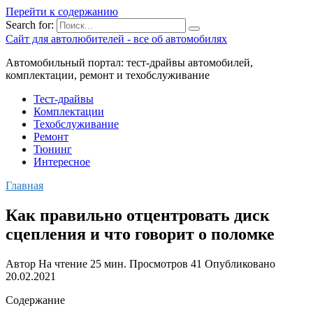
Перейти к содержанию
Search for:
Сайт для автолюбителей - все об автомобилях
Автомобильный портал: тест-драйвы автомобилей,
комплектации, ремонт и техобслуживание
Тест-драйвы
Комплектации
Техобслуживание
Ремонт
Тюнинг
Интересное
Главная
Как правильно отцентровать диск
сцепления и что говорит о поломке
Автор
На чтение
25 мин.
Просмотров
41
Опубликовано
20.02.2021
Содержание