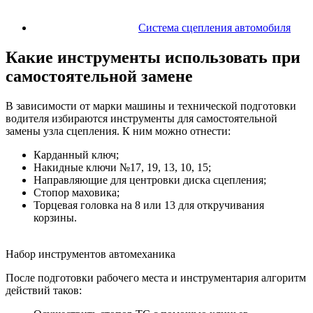
Система сцепления автомобиля
Какие инструменты использовать при
самостоятельной замене
В зависимости от марки машины и технической подготовки
водителя избираются инструменты для самостоятельной
замены узла сцепления. К ним можно отнести:
Карданный ключ;
Накидные ключи №17, 19, 13, 10, 15;
Направляющие для центровки диска сцепления;
Стопор маховика;
Торцевая головка на 8 или 13 для откручивания
корзины.
Набор инструментов автомеханика
После подготовки рабочего места и инструментария алгоритм
действий таков: