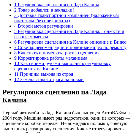
1 Регулировка сцепления на Лада Калина
2 Товар добавлен в закладки!
3 Доставка транспортной компанией (наложенным
платежом, без предоплаты)
4 Второй метод регулировки
5 Регулировка сцепления на Ладе Калина. Тонкости и
разные моменты
6 Регулировка сцепления на Калине описание и Видео
7 Советы, рекомендации и полезные видео по ремонту
8 Как снять и поменять тросик сцепления
9 Корректировка работы механизма
10 Как своими руками выполнить регулировку
сцепления на Калине
11 Причины выхода из строя
12 Замена старого троса на новый
Регулировка сцепления на Лада
Калина
Первый автомобиль Лада Калина был выпущен АвтоВАЗом в
2004 году. Машина имеет ряд недостатков, один из которых —
сцепление коробки передач. Не дожидаясь поломки, советую
выполнить регулировку сцепления. Как же отрегулировать