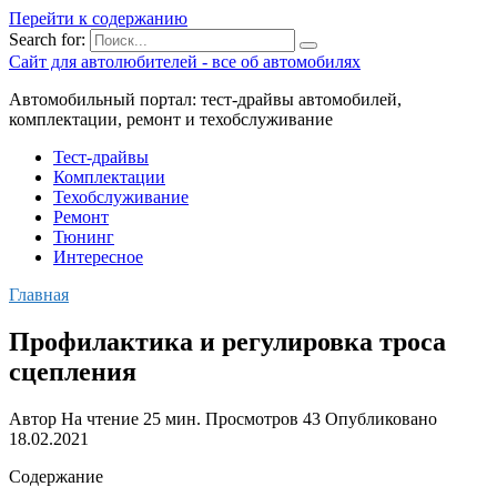
Перейти к содержанию
Search for:
Сайт для автолюбителей - все об автомобилях
Автомобильный портал: тест-драйвы автомобилей,
комплектации, ремонт и техобслуживание
Тест-драйвы
Комплектации
Техобслуживание
Ремонт
Тюнинг
Интересное
Главная
Профилактика и регулировка троса
сцепления
Автор
На чтение
25 мин.
Просмотров
43
Опубликовано
18.02.2021
Содержание