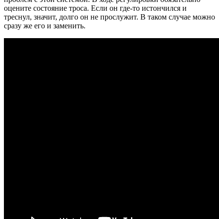
оцените состояние троса. Если он где-то истончился и
треснул, значит, долго он не прослужит. В таком случае можно
сразу же его и заменить.