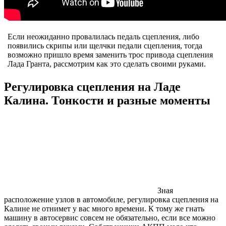
Если неожиданно провалилась педаль сцепления, либо
появились скрипы или щелчки педали сцепления, тогда
возможно пришло время заменить трос привода сцепления
Лада Гранта, рассмотрим как это сделать своими руками.
Регулировка сцепления на Ладе
Калина. Тонкости и разные моменты
Зная
расположение узлов в автомобиле, регулировка сцепления на
Калине не отнимет у вас много времени. К тому же гнать
машину в автосервис совсем не обязательно, если все можно