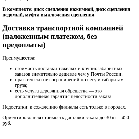
В комплекте: диск сцепления нажимной, диск сцепления
ведомый, муфта выключения сцепления.
Доставка транспортной компанией
(наложенным платежом, без
предоплаты)
Преимущества:
стоимость доставки тяжелых и крупногабаритных
заказов значительно дешевле чем у Почты России;
практически нет ограничений по весу и габаритам
груза;
есть услуга деревянная обрешетка — это
дополнительная гарантия целостности заказа.
Недостатки: к сожалению филиалы есть только в городах.
Ориентировочная стоимость доставки заказа до 30 кг – 450
руб.