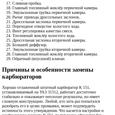
Сливная пробка.
Главный топливный жиклёр первичной камеры.
Эмульсионная трубка первичной камеры.
Рычаг привода дроссельных заслонок.
Дроссельная заслонка первичной камеры.
Переходное отверстие холостого хода.
Винт регулировки качества смеси.
Топливный жиклёр холостого хода.
Дроссельная заслонка вторичной камеры.
Большой диффузор.
Эмульсионная трубка вторичной камеры.
Главный топливный жиклёр вторичной камеры.
Обратный (впускной) клапан.
Причины и особенности замены
карбюраторов
Хорошо отлаженный штатный карбюратор К 151,
устанавливаемый на УАЗ 31512, работает достаточно
стабильно и показывает неплохие результаты, но имеет
сложную конструкцию. Любой, кто хоть раз попытался
разобрать его в целях промывки, может подтвердить
истинность этого утверждения. Что касается настройки и