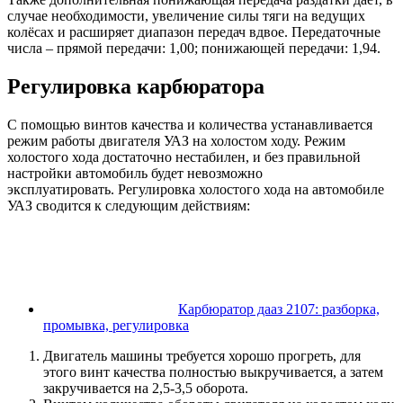
случае необходимости, увеличение силы тяги на ведущих
колёсах и расширяет диапазон передач вдвое. Передаточные
числа – прямой передачи: 1,00; понижающей передачи: 1,94.
Регулировка карбюратора
С помощью винтов качества и количества устанавливается
режим работы двигателя УАЗ на холостом ходу. Режим
холостого хода достаточно нестабилен, и без правильной
настройки автомобиль будет невозможно
эксплуатировать. Регулировка холостого хода на автомобиле
УАЗ сводится к следующим действиям:
Карбюратор дааз 2107: разборка,
промывка, регулировка
Двигатель машины требуется хорошо прогреть, для
этого винт качества полностью выкручивается, а затем
закручивается на 2,5-3,5 оборота.