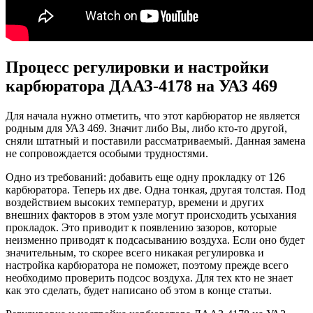
Процесс регулировки и настройки
карбюратора ДААЗ-4178 на УАЗ 469
Для начала нужно отметить, что этот карбюратор не является
родным для УАЗ 469. Значит либо Вы, либо кто-то другой,
сняли штатный и поставили рассматриваемый. Данная замена
не сопровождается особыми трудностями.
Одно из требований: добавить еще одну прокладку от 126
карбюратора. Теперь их две. Одна тонкая, другая толстая. Под
воздействием высоких температур, времени и других
внешних факторов в этом узле могут происходить усыхания
прокладок. Это приводит к появлению зазоров, которые
неизменно приводят к подсасыванию воздуха. Если оно будет
значительным, то скорее всего никакая регулировка и
настройка карбюратора не поможет, поэтому прежде всего
необходимо проверить подсос воздуха. Для тех кто не знает
как это сделать, будет написано об этом в конце статьи.