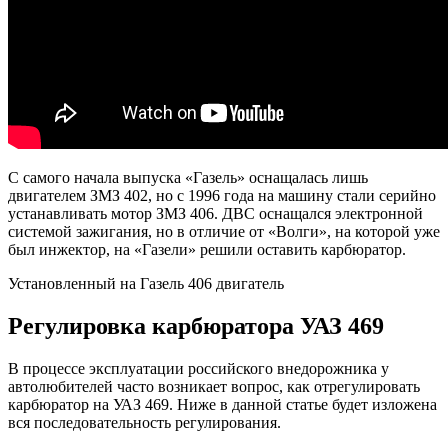
С самого начала выпуска «Газель» оснащалась лишь
двигателем ЗМЗ 402, но с 1996 года на машину стали серийно
устанавливать мотор ЗМЗ 406. ДВС оснащался электронной
системой зажигания, но в отличие от «Волги», на которой уже
был инжектор, на «Газели» решили оставить карбюратор.
Установленный на Газель 406 двигатель
Регулировка карбюратора УАЗ 469
В процессе эксплуатации российского внедорожника у
автолюбителей часто возникает вопрос, как отрегулировать
карбюратор на УАЗ 469. Ниже в данной статье будет изложена
вся последовательность регулирования.