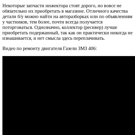
Некоторые запчасти инжектора стоят дорого, но вовсе не
обязательно их приобретать в магазине. Отличного качества
детали б/у можно найти на авторазборках или по объявлениям
у частников, тем более, почти всегда получается
поторговаться. Однозначно, коллектор (ресивер) лучше
приобретать подержанный, так как он практически никогда не
изнашивается, и нет смысла здесь переплачивать.
Видео по ремонту двигателя Газели ЗМЗ 406: