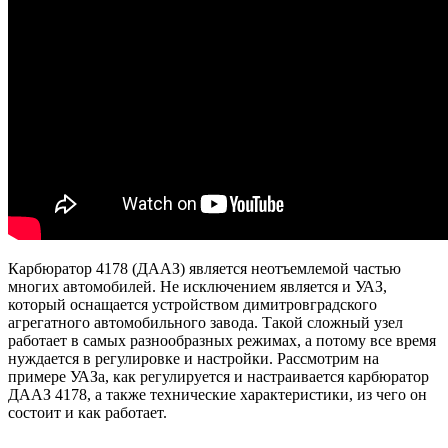
Карбюратор 4178 (ДААЗ) является неотъемлемой частью
многих автомобилей. Не исключением является и УАЗ,
который оснащается устройством димитровградского
агрегатного автомобильного завода. Такой сложный узел
работает в самых разнообразных режимах, а потому все время
нуждается в регулировке и настройки. Рассмотрим на
примере УАЗа, как регулируется и настраивается карбюратор
ДААЗ 4178, а также технические характеристики, из чего он
состоит и как работает.