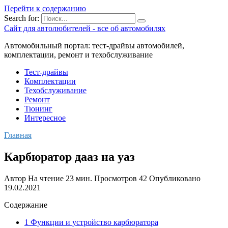
Перейти к содержанию
Search for:
Сайт для автолюбителей - все об автомобилях
Автомобильный портал: тест-драйвы автомобилей,
комплектации, ремонт и техобслуживание
Тест-драйвы
Комплектации
Техобслуживание
Ремонт
Тюнинг
Интересное
Главная
Карбюратор дааз на уаз
Автор
На чтение
23 мин.
Просмотров
42
Опубликовано
19.02.2021
Содержание
1 Функции и устройство карбюратора