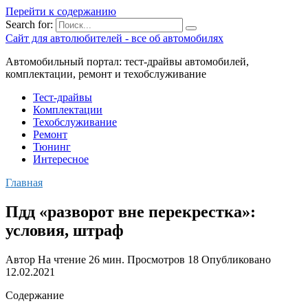
Перейти к содержанию
Search for:
Сайт для автолюбителей - все об автомобилях
Автомобильный портал: тест-драйвы автомобилей,
комплектации, ремонт и техобслуживание
Тест-драйвы
Комплектации
Техобслуживание
Ремонт
Тюнинг
Интересное
Главная
Пдд «разворот вне перекрестка»:
условия, штраф
Автор
На чтение
26 мин.
Просмотров
18
Опубликовано
12.02.2021
Содержание