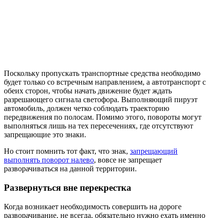
Поскольку пропускать транспортные средства необходимо
будет только со встречным направлением, а автотранспорт с
обеих сторон, чтобы начать движение будет ждать
разрешающего сигнала светофора. Выполняющий пируэт
автомобиль, должен четко соблюдать траекторию
передвижения по полосам. Помимо этого, повороты могут
выполняться лишь на тех пересечениях, где отсутствуют
запрещающие это знаки.
Но стоит помнить тот факт, что знак,
запрещающий
выполнять поворот налево
, вовсе не запрещает
разворачиваться на данной территории.
Развернуться вне перекрестка
Когда возникает необходимость совершить на дороге
разворачивание, не всегда, обязательно нужно ехать именно