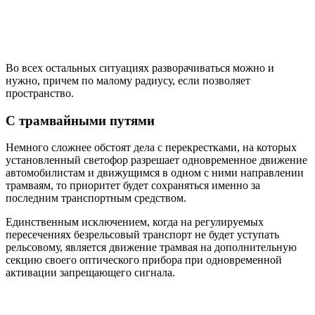
Во всех остальных ситуациях разворачиваться можно и
нужно, причем по малому радиусу, если позволяет
пространство.
С трамвайными путями
Немного сложнее обстоят дела с перекрестками, на которых
установленный светофор разрешает одновременное движение
автомобилистам и движущимся в одном с ними направлении
трамваям, то приоритет будет сохраняться именно за
последним транспортным средством.
Единственным исключением, когда на регулируемых
пересечениях безрельсовый транспорт не будет уступать
рельсовому, является движение трамвая на дополнительную
секцию своего оптического прибора при одновременной
активации запрещающего сигнала.