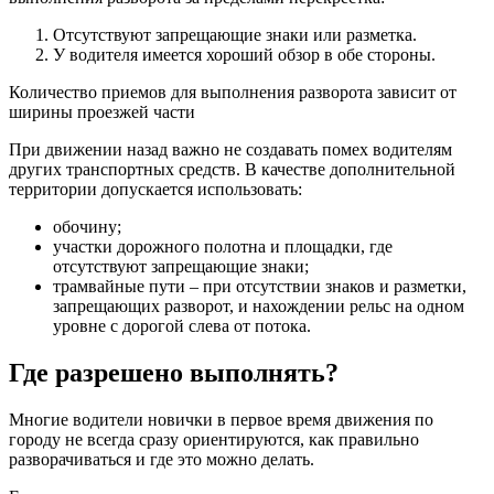
Отсутствуют запрещающие знаки или разметка.
У водителя имеется хороший обзор в обе стороны.
Количество приемов для выполнения разворота зависит от
ширины проезжей части
При движении назад важно не создавать помех водителям
других транспортных средств. В качестве дополнительной
территории допускается использовать:
обочину;
участки дорожного полотна и площадки, где
отсутствуют запрещающие знаки;
трамвайные пути – при отсутствии знаков и разметки,
запрещающих разворот, и нахождении рельс на одном
уровне с дорогой слева от потока.
Где разрешено выполнять?
Многие водители новички в первое время движения по
городу не всегда сразу ориентируются, как правильно
разворачиваться и где это можно делать.