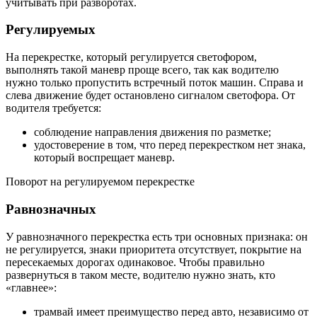
учитывать при разворотах.
Регулируемых
На перекрестке, который регулируется светофором,
выполнять такой маневр проще всего, так как водителю
нужно только пропустить встречный поток машин. Справа и
слева движение будет остановлено сигналом светофора. От
водителя требуется:
соблюдение направления движения по разметке;
удостоверение в том, что перед перекрестком нет знака,
который воспрещает маневр.
Поворот на регулируемом перекрестке
Равнозначных
У равнозначного перекрестка есть три основных признака: он
не регулируется, знаки приоритета отсутствует, покрытие на
пересекаемых дорогах одинаковое. Чтобы правильно
развернуться в таком месте, водителю нужно знать, кто
«главнее»:
трамвай имеет преимущество перед авто, независимо от