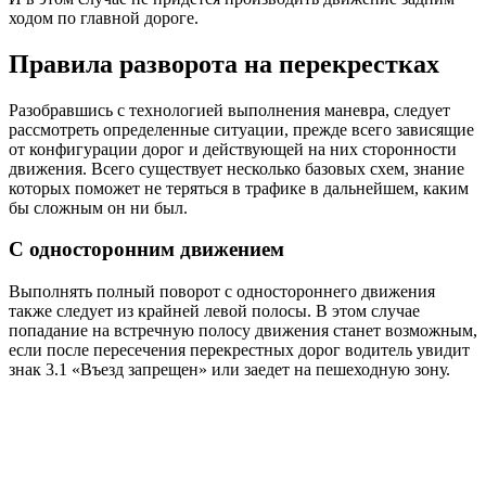
ходом по главной дороге.
Правила разворота на перекрестках
Разобравшись с технологией выполнения маневра, следует
рассмотреть определенные ситуации, прежде всего зависящие
от конфигурации дорог и действующей на них сторонности
движения. Всего существует несколько базовых схем, знание
которых поможет не теряться в трафике в дальнейшем, каким
бы сложным он ни был.
С односторонним движением
Выполнять полный поворот с одностороннего движения
также следует из крайней левой полосы. В этом случае
попадание на встречную полосу движения станет возможным,
если после пересечения перекрестных дорог водитель увидит
знак 3.1 «Въезд запрещен» или заедет на пешеходную зону.