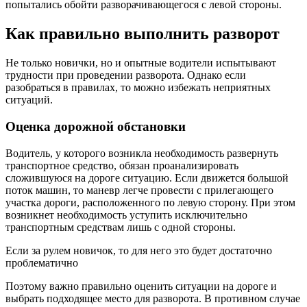
попытались обойти разворачивающегося с левой стороны.
Как правильно выполнить разворот
Не только новички, но и опытные водители испытывают
трудности при проведении разворота. Однако если
разобраться в правилах, то можно избежать неприятных
ситуаций.
Оценка дорожной обстановки
Водитель, у которого возникла необходимость развернуть
транспортное средство, обязан проанализировать
сложившуюся на дороге ситуацию. Если движется большой
поток машин, то маневр легче провести с прилегающего
участка дороги, расположенного по левую сторону. При этом
возникнет необходимость уступить исключительно
транспортным средствам лишь с одной стороны.
Если за рулем новичок, то для него это будет достаточно
проблематично
Поэтому важно правильно оценить ситуации на дороге и
выбрать подходящее место для разворота. В противном случае