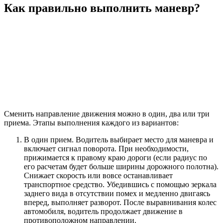
Как правильно выполнить маневр?
Сменить направление движения можно в один, два или три
приема. Этапы выполнения каждого из вариантов:
В один прием. Водитель выбирает место для маневра и
включает сигнал поворота. При необходимости,
прижимается к правому краю дороги (если радиус по
его расчетам будет больше ширины дорожного полотна).
Снижает скорость или вовсе останавливает
транспортное средство. Убедившись с помощью зеркала
заднего вида в отсутствии помех и медленно двигаясь
вперед, выполняет разворот. После выравнивания колес
автомобиля, водитель продолжает движение в
противоположном направлении.