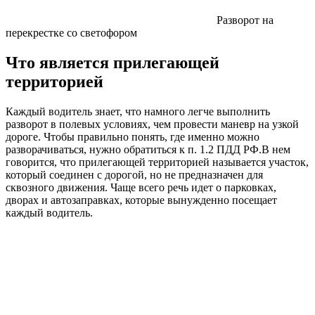
Разворот на
перекрестке со светофором
Что является прилегающей
территорией
Каждый водитель знает, что намного легче выполнить
разворот в полевых условиях, чем провести маневр на узкой
дороге. Чтобы правильно понять, где именно можно
разворачиваться, нужно обратиться к п. 1.2 ПДД РФ.В нем
говорится, что прилегающей территорией называется участок,
который соединен с дорогой, но не предназначен для
сквозного движения. Чаще всего речь идет о парковках,
дворах и автозаправках, которые вынужденно посещает
каждый водитель.