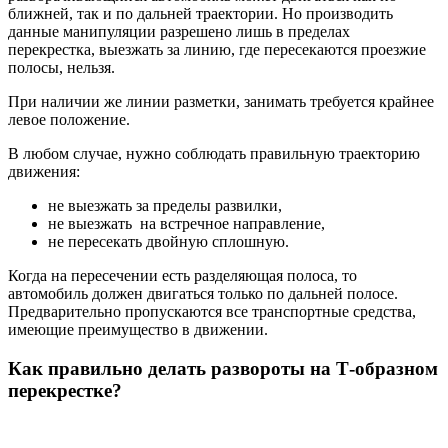
ближней, так и по дальней траектории. Но производить
данные манипуляции разрешено лишь в пределах
перекрестка, выезжать за линию, где пересекаются проезжие
полосы, нельзя.
При наличии же линии разметки, занимать требуется крайнее
левое положение.
В любом случае, нужно соблюдать правильную траекторию
движения:
не выезжать за пределы развилки,
не выезжать на встречное направление,
не пересекать двойную сплошную.
Когда на пересечении есть разделяющая полоса, то
автомобиль должен двигаться только по дальней полосе.
Предварительно пропускаются все транспортные средства,
имеющие преимущество в движении.
Как правильно делать развороты на Т-образном
перекрестке?