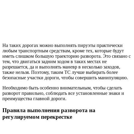
На таких дорогах можно выполнять пируэты практически
любым транспортным средствам, кроме тех, которые будут
иметь слишком большую траекторию разворота. Это связано с
тем, что двигаться задним ходом в таких местах не
разрешается, да и выполнять маневр в несколько заходов,
также нельзя. Поэтому, таким ТС лучше выбирать более
безопасные участки дороги, чтобы совершить манипуляцию.
Необходимо быть особенно внимательным, чтобы сделать
разворот правильно, соблюдать все установленные знаки и
преимущества главной дороги.
Правила выполнения разворота на
регулируемом перекрестке