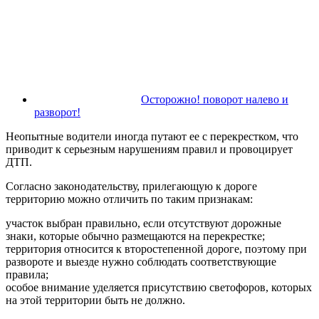
Осторожно! поворот налево и
разворот!
Неопытные водители иногда путают ее с перекрестком, что
приводит к серьезным нарушениям правил и провоцирует
ДТП.
Согласно законодательству, прилегающую к дороге
территорию можно отличить по таким признакам:
участок выбран правильно, если отсутствуют дорожные
знаки, которые обычно размещаются на перекрестке;
территория относится к второстепенной дороге, поэтому при
развороте и выезде нужно соблюдать соответствующие
правила;
особое внимание уделяется присутствию светофоров, которых
на этой территории быть не должно.