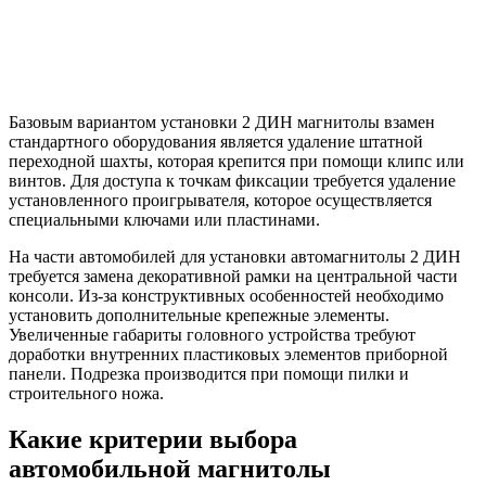
Базовым вариантом установки 2 ДИН магнитолы взамен
стандартного оборудования является удаление штатной
переходной шахты, которая крепится при помощи клипс или
винтов. Для доступа к точкам фиксации требуется удаление
установленного проигрывателя, которое осуществляется
специальными ключами или пластинами.
На части автомобилей для установки автомагнитолы 2 ДИН
требуется замена декоративной рамки на центральной части
консоли. Из-за конструктивных особенностей необходимо
установить дополнительные крепежные элементы.
Увеличенные габариты головного устройства требуют
доработки внутренних пластиковых элементов приборной
панели. Подрезка производится при помощи пилки и
строительного ножа.
Какие критерии выбора
автомобильной магнитолы