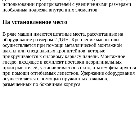
использовании проигрывателей с увеличенными размерами
необходима подрезка внутренних элементов.
На установленное место
В ряде машин имеются штатные места, рассчитанные на
оборудование размером 2 ДИН. Крепление магнитолы
осуществляется при помощи металлической монтажной
шахты или специальных кронштейнов, которые
прикручиваются к силовому каркасу панели. Монтажное
гнездо, входящее в комплект поставки неоригинальных
проигрывателей, устанавливается в окно, а затем фиксируется
при помощи отгибаемых лепестков. Удержание оборудования
осуществляется с помощью пружинных зажимов,
размещенных по боковинам корпуса.