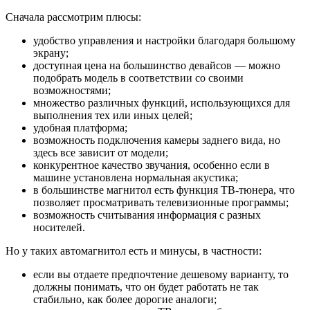
Сначала рассмотрим плюсы:
удобство управления и настройки благодаря большому
экрану;
доступная цена на большинство девайсов — можно
подобрать модель в соответствии со своими
возможностями;
множество различных функций, использующихся для
выполнения тех или иных целей;
удобная платформа;
возможность подключения камеры заднего вида, но
здесь все зависит от модели;
конкурентное качество звучания, особенно если в
машине установлена нормальная акустика;
в большинстве магнитол есть функция ТВ-тюнера, что
позволяет просматривать телевизионные программы;
возможность считывания информация с разных
носителей.
Но у таких автомагнитол есть и минусы, в частности:
если вы отдаете предпочтение дешевому варианту, то
должны понимать, что он будет работать не так
стабильно, как более дорогие аналоги;