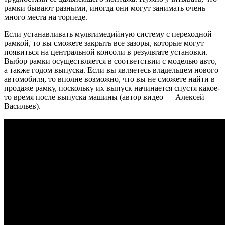
рамки бывают разными, иногда они могут занимать очень
много места на торпеде.
Если устанавливать мультимедийную систему с переходной
рамкой, то вы сможете закрыть все зазоры, которые могут
появиться на центральной консоли в результате установки.
Выбор рамки осуществляется в соответствии с моделью авто,
а также годом выпуска. Если вы являетесь владельцем нового
автомобиля, то вполне возможно, что вы не сможете найти в
продаже рамку, поскольку их выпуск начинается спустя какое-
то время после выпуска машины (автор видео — Алексей
Васильев).