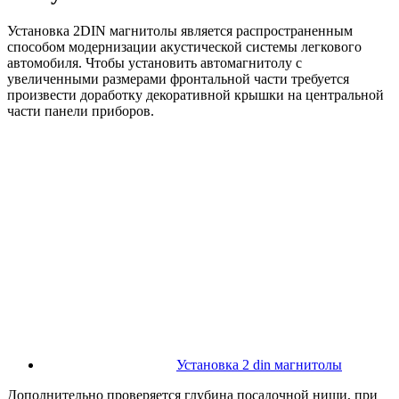
Установка 2DIN магнитолы является распространенным
способом модернизации акустической системы легкового
автомобиля. Чтобы установить автомагнитолу с
увеличенными размерами фронтальной части требуется
произвести доработку декоративной крышки на центральной
части панели приборов.
Установка 2 din магнитолы
Дополнительно проверяется глубина посадочной ниши, при