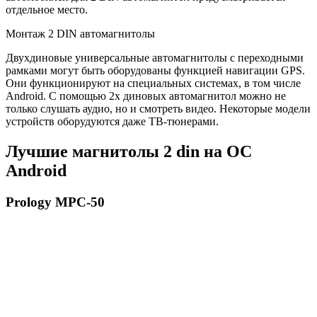
отдельное место.
Монтаж 2 DIN автомагнитолы
Двухдиновые универсальные автомагнитолы с переходными
рамками могут быть оборудованы функцией навигации GPS.
Они функционируют на специальных системах, в том числе
Android. С помощью 2х диновых автомагнитол можно не
только слушать аудио, но и смотреть видео. Некоторые модели
устройств оборудуются даже ТВ-тюнерами.
Лучшие магнитолы 2 din на ОС
Android
Prology MPC-50