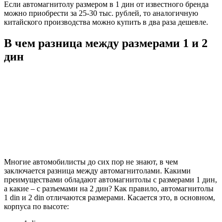
Если автомагнитолу размером в 1 дин от известного бренда
можно приобрести за 25-30 тыс. рублей, то аналогичную
китайского производства можно купить в два раза дешевле.
В чем разница между размерами 1 и 2
дин
Многие автомобилисты до сих пор не знают, в чем
заключается разница между автомагнитолами. Какими
преимуществами обладают автомагнитолы с размерами 1 дин,
а какие – с разъемами на 2 дин? Как правило, автомагнитолы
1 din и 2 din отличаются размерами. Касается это, в основном,
корпуса по высоте: