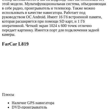
этой модели. Мультифункциональная система, объединяющая
в себе радио, проигрыватель и телевизор. Также можно
использовать в качестве навигатора. Работает под
руководством OC Android. Имеет 16 Гб встроенной памяти,
которая расширяется при помощи SD карт, и 1 Гб
оперативной. Четкий экран 1024 х 600 точек отлично
передает картинку. Имеется порт для подключения задней
камеры.
FarCar L819
Плюсы
Наличие GPS навигатора
DVD-проигрыватель