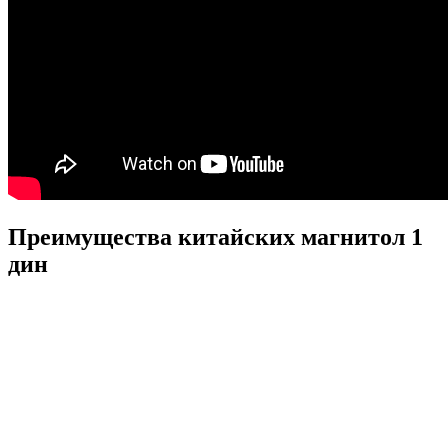
Преимущества китайских магнитол 1
дин