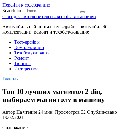
Перейти к содержанию
Search for:
Сайт для автолюбителей - все об автомобилях
Автомобильный портал: тест-драйвы автомобилей,
комплектации, ремонт и техобслуживание
Тест-драйвы
Комплектации
Техобслуживание
Ремонт
Тюнинг
Интересное
Главная
Топ 10 лучших магнитол 2 din,
выбираем магнитолу в машину
Автор
На чтение
24 мин.
Просмотров
32
Опубликовано
19.02.2021
Содержание