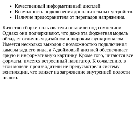
Качественный информативный дисплей.
Возможность подключения дополнительных устройств.
Наличие предохранителя от перепадов напряжения.
Качество сборки пользователи оставили под сомнением.
Однако они подчеркивают, что даже эта бюджетная модель
обладает отличным дизайном и широким функционалом.
Имеется несколько выходов с возможностью подключения
камеры заднего вида, а 7-дюймовый дисплей обеспечивает
яркую и информативную картинку. Кроме того, читаются все
форматы, имеется встроенный навигатор. К сожалению, в
этой модели производители не предусмотрели систему
вентиляции, что влияет на загрязнение внутренней полости
пылью.