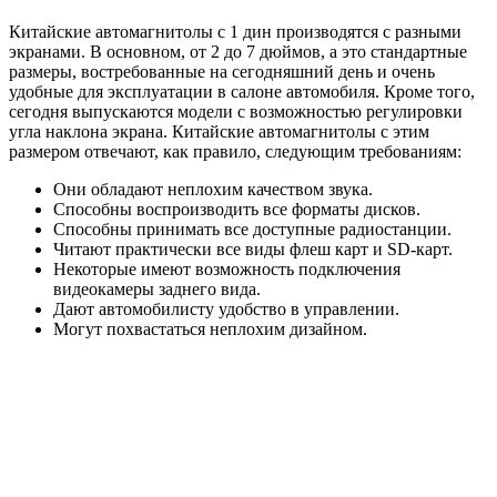
Китайские автомагнитолы с 1 дин производятся с разными
экранами. В основном, от 2 до 7 дюймов, а это стандартные
размеры, востребованные на сегодняшний день и очень
удобные для эксплуатации в салоне автомобиля. Кроме того,
сегодня выпускаются модели с возможностью регулировки
угла наклона экрана. Китайские автомагнитолы с этим
размером отвечают, как правило, следующим требованиям:
Они обладают неплохим качеством звука.
Способны воспроизводить все форматы дисков.
Способны принимать все доступные радиостанции.
Читают практически все виды флеш карт и SD-карт.
Некоторые имеют возможность подключения
видеокамеры заднего вида.
Дают автомобилисту удобство в управлении.
Могут похвастаться неплохим дизайном.