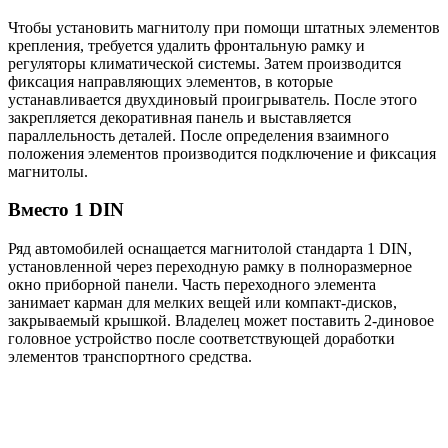
Чтобы установить магнитолу при помощи штатных элементов
крепления, требуется удалить фронтальную рамку и
регуляторы климатической системы. Затем производится
фиксация направляющих элементов, в которые
устанавливается двухдиновый проигрыватель. После этого
закрепляется декоративная панель и выставляется
параллельность деталей. После определения взаимного
положения элементов производится подключение и фиксация
магнитолы.
Вместо 1 DIN
Ряд автомобилей оснащается магнитолой стандарта 1 DIN,
установленной через переходную рамку в полноразмерное
окно приборной панели. Часть переходного элемента
занимает карман для мелких вещей или компакт-дисков,
закрываемый крышкой. Владелец может поставить 2-диновое
головное устройство после соответствующей доработки
элементов транспортного средства.