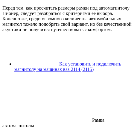
Перед тем, как просчитать размеры рамки под автомагнитолу
Пионер, следует разобраться с критериями ее выбора.
Конечно же, среди огромного количества автомобильных
магнитол тяжело подобрать свой вариант, но без качественной
акустики не получится путешествовать с комфортом.
Как установить и подключить
магнитолу на машинах ваз-2114 (2115)
Рамка
автомагнитолы