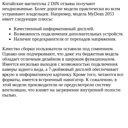
Китайские магнитолы 2 DIN отзывы получают
неоднозначные. Более дорогие модели практически во всем
устраивают владельцев. Например, модель MyDean 2053
имеет следующие плюсы:
Качественный информативный дисплей.
Возможность подключения дополнительных устройств.
Наличие предохранителя от перепадов напряжения.
Качество сборки пользователи оставили под сомнением.
Однако они подчеркивают, что даже эта бюджетная модель
обладает отличным дизайном и широким функционалом.
Имеется несколько выходов с возможностью подключения
камеры заднего вида, а 7-дюймовый дисплей обеспечивает
яркую и информативную картинку. Кроме того, читаются все
форматы, имеется встроенный навигатор. К сожалению, в
этой модели производители не предусмотрели систему
вентиляции, что влияет на загрязнение внутренней полости
пылью.