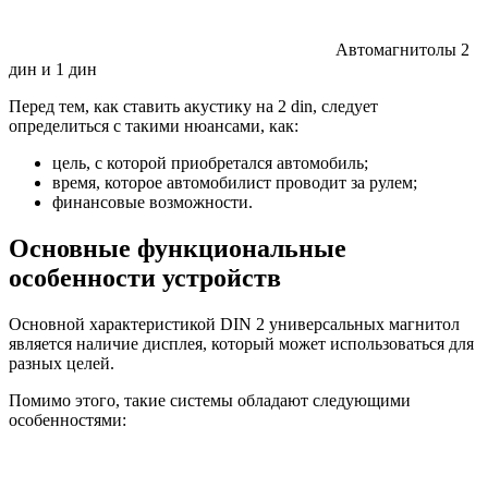
Автомагнитолы 2
дин и 1 дин
Перед тем, как ставить акустику на 2 din, следует
определиться с такими нюансами, как:
цель, с которой приобретался автомобиль;
время, которое автомобилист проводит за рулем;
финансовые возможности.
Основные функциональные
особенности устройств
Основной характеристикой DIN 2 универсальных магнитол
является наличие дисплея, который может использоваться для
разных целей.
Помимо этого, такие системы обладают следующими
особенностями: