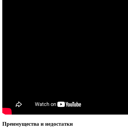
Преимущества и недостатки