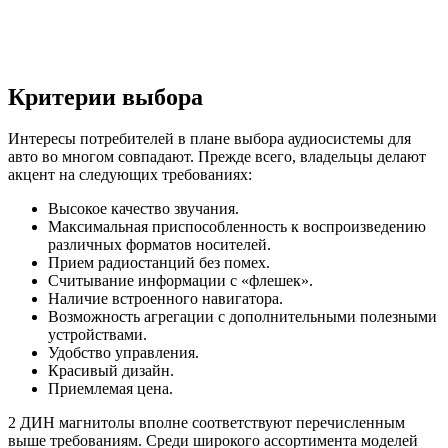
Критерии выбора
Интересы потребителей в плане выбора аудиосистемы для
авто во многом совпадают. Прежде всего, владельцы делают
акцент на следующих требованиях:
Высокое качество звучания.
Максимальная приспособленность к воспроизведению
различных форматов носителей.
Прием радиостанций без помех.
Считывание информации с «флешек».
Наличие встроенного навигатора.
Возможность агрегации с дополнительными полезными
устройствами.
Удобство управления.
Красивый дизайн.
Приемлемая цена.
2 ДИН магнитолы вполне соответствуют перечисленным
выше требованиям. Среди широкого ассортимента моделей