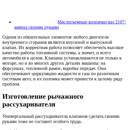
Маслосъемные колпачки ваз 2107:
замена своими руками
Одним из обязательных элементов любого двигателя
внутреннего сгорания является впускной и выпускной
клапан. Их корректная работа позволяет обеспечить высокое
качество работы топливной системы, а значит, и всего
автомобиля в целом. Клапаны устанавливаются не только в
моторе, но и во многих других деталях машины: на
форсунках, топливной рампе, коробке передач. Они
обеспечивают циркуляцию жидкости и газа по различным
системам авто, и их поломка может привести к целому ряду
проблем.
Изготовление рычажного
рассухаривателя
Универсальный рассухариватель клапанов сделать своими
руками тоже не составит особого труда.