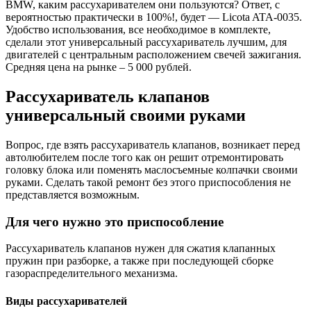
BMW, каким рассухаривателем они пользуются? Ответ, с
вероятностью практически в 100%!, будет — Licota ATA-0035.
Удобство использования, все необходимое в комплекте,
сделали этот универсальный рассухариватель лучшим, для
двигателей с центральным расположением свечей зажигания.
Средняя цена на рынке – 5 000 рублей.
Рассухариватель клапанов
универсальный своими руками
Вопрос, где взять рассухариватель клапанов, возникает перед
автолюбителем после того как он решит отремонтировать
головку блока или поменять маслосъемные колпачки своими
руками. Сделать такой ремонт без этого приспособления не
представляется возможным.
Для чего нужно это приспособление
Рассухариватель клапанов нужен для сжатия клапанных
пружин при разборке, а также при последующей сборке
газораспределительного механизма.
Виды рассухаривателей