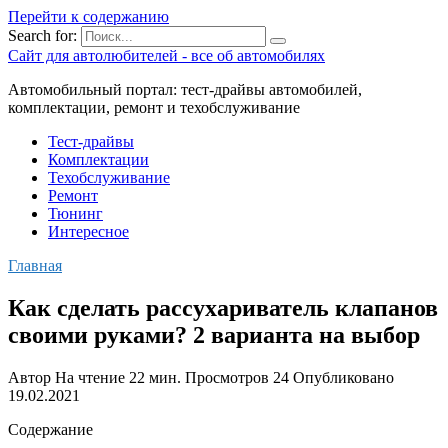
Перейти к содержанию
Search for:
Сайт для автолюбителей - все об автомобилях
Автомобильный портал: тест-драйвы автомобилей,
комплектации, ремонт и техобслуживание
Тест-драйвы
Комплектации
Техобслуживание
Ремонт
Тюнинг
Интересное
Главная
Как сделать рассухариватель клапанов
своими руками? 2 варианта на выбор
Автор
На чтение
22 мин.
Просмотров
24
Опубликовано
19.02.2021
Содержание