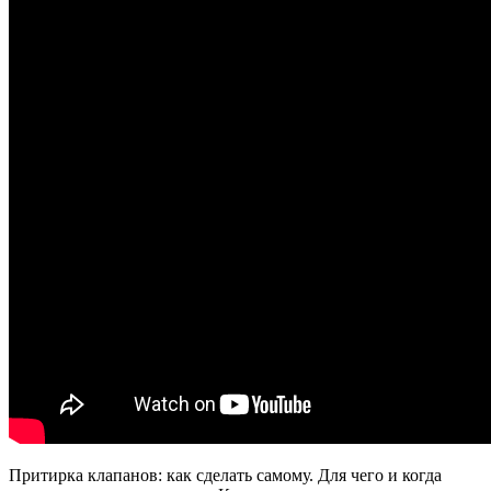
Притирка клапанов: как сделать самому. Для чего и когда