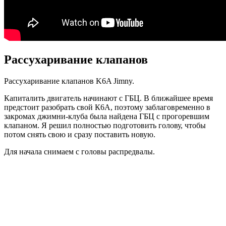
Рассухаривание клапанов
Рассухаривание клапанов K6A Jimny.
Капиталить двигатель начинают с ГБЦ. В ближайшее время
предстоит разобрать свой К6А, поэтому заблаговременно в
закромах джимни-клуба была найдена ГБЦ с прогоревшим
клапаном. Я решил полностью подготовить голову, чтобы
потом снять свою и сразу поставить новую.
Для начала снимаем с головы распредвалы.