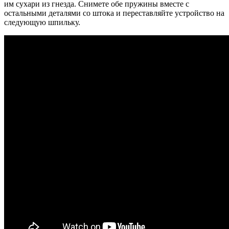
им сухари из гнезда. Снимете обе пружины вместе с
остальными деталями со штока и переставляйте устройство на
следующую шпильку.