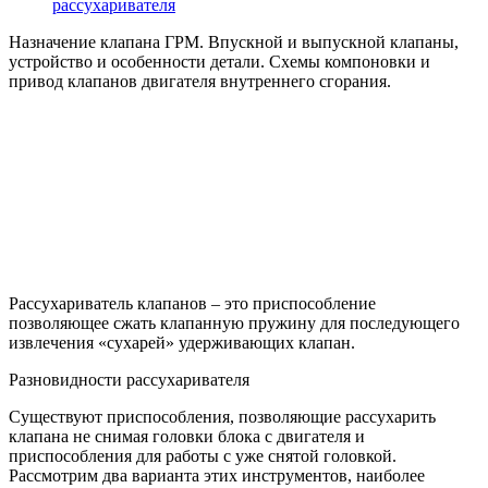
рассухаривателя
Назначение клапана ГРМ. Впускной и выпускной клапаны,
устройство и особенности детали. Схемы компоновки и
привод клапанов двигателя внутреннего сгорания.
Рассухариватель клапанов – это приспособление
позволяющее сжать клапанную пружину для последующего
извлечения «сухарей» удерживающих клапан.
Разновидности рассухаривателя
Существуют приспособления, позволяющие рассухарить
клапана не снимая головки блока с двигателя и
приспособления для работы с уже снятой головкой.
Рассмотрим два варианта этих инструментов, наиболее