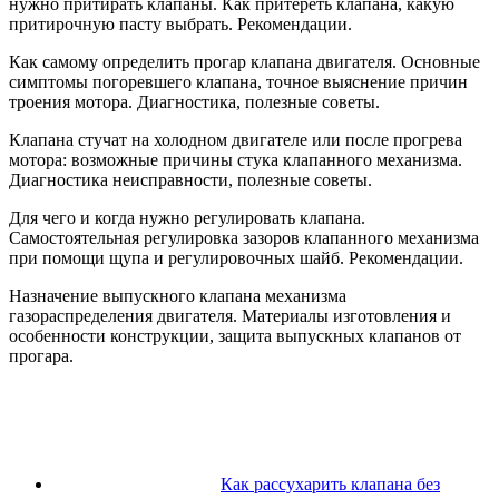
нужно притирать клапаны. Как притереть клапана, какую
притирочную пасту выбрать. Рекомендации.
Как самому определить прогар клапана двигателя. Основные
симптомы погоревшего клапана, точное выяснение причин
троения мотора. Диагностика, полезные советы.
Клапана стучат на холодном двигателе или после прогрева
мотора: возможные причины стука клапанного механизма.
Диагностика неисправности, полезные советы.
Для чего и когда нужно регулировать клапана.
Самостоятельная регулировка зазоров клапанного механизма
при помощи щупа и регулировочных шайб. Рекомендации.
Назначение выпускного клапана механизма
газораспределения двигателя. Материалы изготовления и
особенности конструкции, защита выпускных клапанов от
прогара.
Как рассухарить клапана без