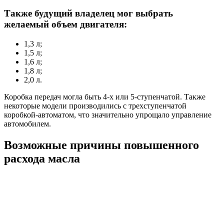
Также будущий владелец мог выбрать
желаемый объем двигателя:
1,3 л;
1,5 л;
1,6 л;
1,8 л;
2,0 л.
Коробка передач могла быть 4-х или 5-ступенчатой. Также
некоторые модели производились с трехступенчатой
коробкой-автоматом, что значительно упрощало управление
автомобилем.
Возможные причины повышенного
расхода масла