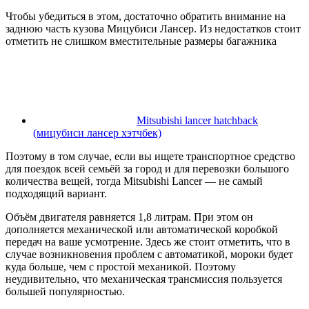
Чтобы убедиться в этом, достаточно обратить внимание на
заднюю часть кузова Мицубиси Лансер. Из недостатков стоит
отметить не слишком вместительные размеры багажника
Mitsubishi lancer hatchback
(мицубиси лансер хэтчбек)
Поэтому в том случае, если вы ищете транспортное средство
для поездок всей семьёй за город и для перевозки большого
количества вещей, тогда Mitsubishi Lancer — не самый
подходящий вариант.
Объём двигателя равняется 1,8 литрам. При этом он
дополняется механической или автоматической коробкой
передач на ваше усмотрение. Здесь же стоит отметить, что в
случае возникновения проблем с автоматикой, мороки будет
куда больше, чем с простой механикой. Поэтому
неудивительно, что механическая трансмиссия пользуется
большей популярностью.