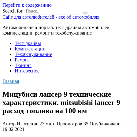
Перейти к содержанию
Search for:
Сайт для автолюбителей - все об автомобилях
Автомобильный портал: тест-драйвы автомобилей,
комплектации, ремонт и техобслуживание
Тест-драйвы
Комплектации
Техобслуживание
Ремонт
Тюнинг
Интересное
Главная
Мицубиси лансер 9 технические
характеристики. mitsubishi lancer 9
расход топлива на 100 км
Автор
На чтение
27 мин.
Просмотров
35
Опубликовано
19.02.2021