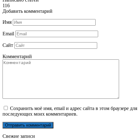
116
Добавить комментарий
Имя
Email
Сайт
Комментарий
Сохранить моё имя, email и адрес сайта в этом браузере для
последующих моих комментариев.
Свежие записи