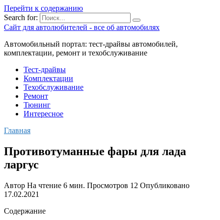
Перейти к содержанию
Search for:
Сайт для автолюбителей - все об автомобилях
Автомобильный портал: тест-драйвы автомобилей,
комплектации, ремонт и техобслуживание
Тест-драйвы
Комплектации
Техобслуживание
Ремонт
Тюнинг
Интересное
Главная
Противотуманные фары для лада
ларгус
Автор
На чтение
6 мин.
Просмотров
12
Опубликовано
17.02.2021
Содержание