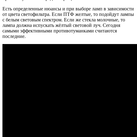
Есть определенные нюансы и при выборе ламп в зависимости
от цвета светофильтра. Если ПТФ желтые, то подойдут лампы
с белым световым спектром. Если же стекла молочные, то
лампа должна испускать жёлтый световой луч. Сегодня
самыми эффективными противотуманками считаются
последние.