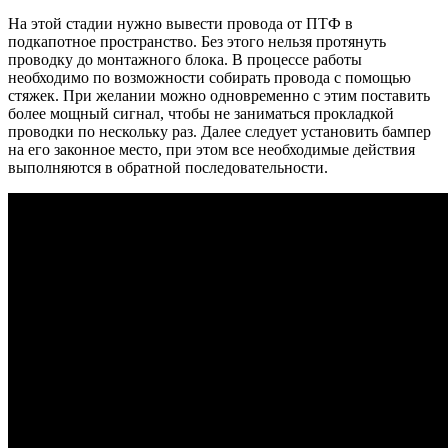
На этой стадии нужно вывести провода от ПТФ в
подкапотное пространство. Без этого нельзя протянуть
проводку до монтажного блока. В процессе работы
необходимо по возможности собирать провода с помощью
стяжек. При желании можно одновременно с этим поставить
более мощный сигнал, чтобы не заниматься прокладкой
проводки по нескольку раз. Далее следует установить бампер
на его законное место, при этом все необходимые действия
выполняются в обратной последовательности.