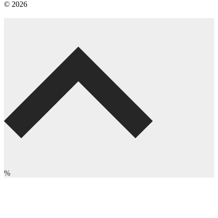
© 2026
%