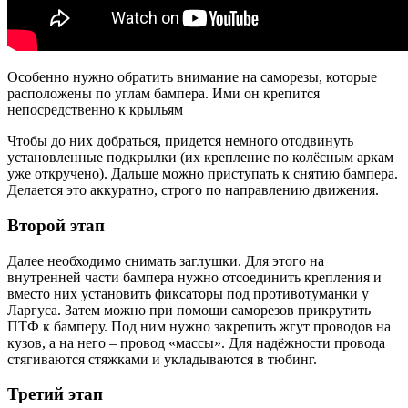
Особенно нужно обратить внимание на саморезы, которые
расположены по углам бампера. Ими он крепится
непосредственно к крыльям
Чтобы до них добраться, придется немного отодвинуть
установленные подкрылки (их крепление по колёсным аркам
уже откручено). Дальше можно приступать к снятию бампера.
Делается это аккуратно, строго по направлению движения.
Второй этап
Далее необходимо снимать заглушки. Для этого на
внутренней части бампера нужно отсоединить крепления и
вместо них установить фиксаторы под противотуманки у
Ларгуса. Затем можно при помощи саморезов прикрутить
ПТФ к бамперу. Под ним нужно закрепить жгут проводов на
кузов, а на него – провод «массы». Для надёжности провода
стягиваются стяжками и укладываются в тюбинг.
Третий этап