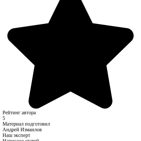
Рейтинг автора
5
Материал подготовил
Андрей Измаилов
Наш эксперт
Написано статей