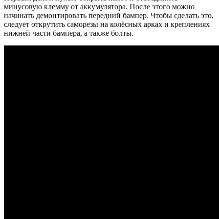
минусовую клемму от аккумулятора. После этого можно
начинать демонтировать передний бампер. Чтобы сделать это,
следует открутить саморезы на колёсных арках и креплениях
нижней части бампера, а также болты.