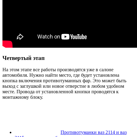
Четвертый этап
На этом этапе все работы производятся уже в салоне
автомобиля. Нужно найти место, где будет установлена
кнопка включения противотуманных фар. Это может быть
выход с заглушкой или новое отверстие в любом удобном
месте. Провода от установленной кнопки проводятся к
монтажному блоку.
Противотуманки ваз 2114 и ваз