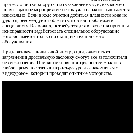
процесс очистки впору считать законченным, и, как можно
понять, данное мероприятие не так уж и сложное, как кажется
изначально. Если в ходе очистки добиться плавности хода не
удастся, рекомендуется обратиться с этой проблемой к
специалисту. Возможно, потребуется для выяснения причины
неисправности задействовать специальное оборудование,
которое имеется только на станциях технического
обслуживания.
Придерживаясь пошаговой инструкции, очистить от
загрязнений дроссельную заслонку смогут все автолюбители
без исключения. При возникновении трудностей можно в
любое время посетить интернет-ресурс и ознакомиться с
видеоуроком, который проводят опытные мотористы.