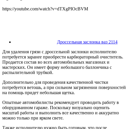
https://youtube.com/watch?v=dTXgPIOcBVM
Дроссельная заслонка ваз 2114
Для удаления грязи с дроссельной заслонки исполнителю
потребуется заранее приобрести карбюраторный очиститель.
Продается состав во всех автомобильных магазинах и
мастерских. Он имеет форму небольшого баллончика с
распылительной трубкой.
Дополнительно для проведения качественной чистки
потребуется ветошь, а при сильном загрязнении поверхностей
на помощь придет небольшая щетка.
Опытные автомобилисты рекомендует проводить работу в
оборудованном гараже. Поскольку визуально оценить
масштаб работы и выполнить все качественно и аккуратно
можно только при ярком свете.
Также исполнителю нужно быть готовым, что после