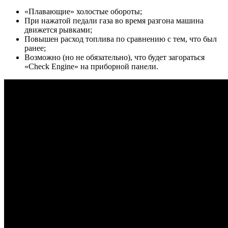
«Плавающие» холостые обороты;
При нажатой педали газа во время разгона машина
движется рывками;
Повышен расход топлива по сравнению с тем, что был
ранее;
Возможно (но не обязательно), что будет загораться
«Check Engine» на приборной панели.