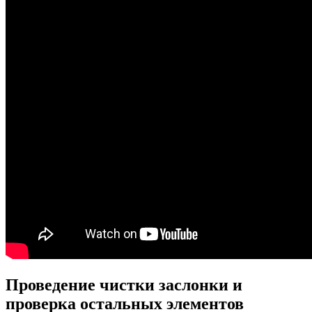
Проведение чистки заслонки и
проверка остальных элементов