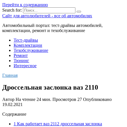
Перейти к содержанию
Search for:
Сайт для автолюбителей - все об автомобилях
Автомобильный портал: тест-драйвы автомобилей,
комплектации, ремонт и техобслуживание
Тест-драйвы
Комплектации
Техобслуживание
Ремонт
Тюнинг
Интересное
Главная
Дроссельная заслонка ваз 2110
Автор
На чтение
24 мин.
Просмотров
27
Опубликовано
19.02.2021
Содержание
1 Как работает ваз 2112 дроссельная заслонка