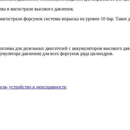
ива в магистрали высокого давления.
магистрали форсунок системы впрыска на уровне 10 бар. Такое 
оплива для дизельных двигателей с аккумулятором высокого дав
умулятора давления) для всех форсунок ряда цилиндров.
еля- устройство и неисправности