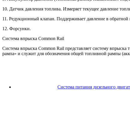
10. Датчик давления топлива. Измеряет текущее давление топл
11. Редукционный клапан. Поддерживает давление в обратной 
12. Форсунки.
Система впрыска Common Rail
Система впрыска Common Rail представляет систему впрыска т
рампа» и служит для обозначения общей топливной рампы (акк
Система питания дизельного двигат