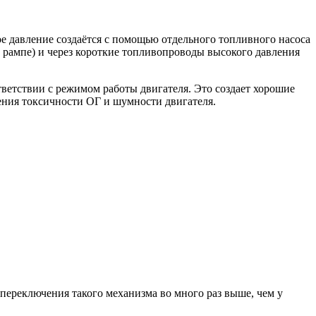
е давление создаётся с помощью отдельного топливного насоса
 рампе) и через короткие топливопроводы высокого давления
ветствии с режимом работы двигателя. Это создает хорошие
ения токсичности ОГ и шумности двигателя.
ереключения такого механизма во много раз выше, чем у