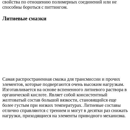
свойства по отношению полимерных соединений или не
способны бороться с питтингом.
Литиевые смазки
Самая распространенная смазка для трансмиссии и прочих
элементов, которые подвергаются очень высоким нагрузкам.
Изготавливается на основе вспененного литиевого раствора в
органической кислоте. Являет собой консистентный
желтоватый состав большой вязкости, становящийся еще
более густым при низких температурах. Литиевые составы
отлично справляются с трением и могут в десятки раз снижать
нагрузки, приходящиеся на элементы приводного механизма.