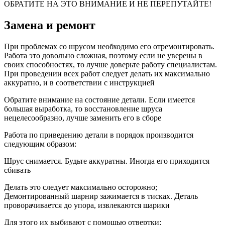
ОБРАТИТЕ НА ЭТО ВНИМАНИЕ И НЕ ПЕРЕПУТАЙТЕ!
Замена и ремонт
При проблемах со шрусом необходимо его отремонтировать.
Работа это довольно сложная, поэтому если не уверены в
своих способностях, то лучше доверьте работу специалистам.
При проведении всех работ следует делать их максимально
аккуратно, и в соответствии с инструкцией
Обратите внимание на состояние детали. Если имеется
большая выработка, то восстановление шруса
нецелесообразно, лучше заменить его в сборе
Работа по приведению детали в порядок производится
следующим образом:
Шрус снимается. Будьте аккуратны. Иногда его приходится
сбивать
Делать это следует максимально осторожно;
Демонтированный шарнир зажимается в тисках. Деталь
проворачивается до упора, извлекаются шарики
Для этого их выбивают с помощью отвертки;