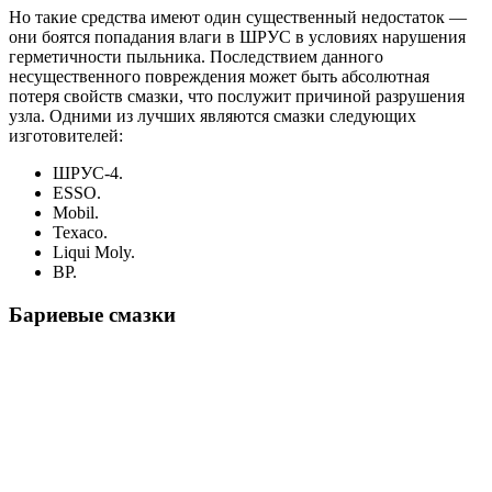
Но такие средства имеют один существенный недостаток —
они боятся попадания влаги в ШРУС в условиях нарушения
герметичности пыльника. Последствием данного
несущественного повреждения может быть абсолютная
потеря свойств смазки, что послужит причиной разрушения
узла. Одними из лучших являются смазки следующих
изготовителей:
ШРУС-4.
ESSO.
Mobil.
Texaco.
Liqui Moly.
BP.
Бариевые смазки