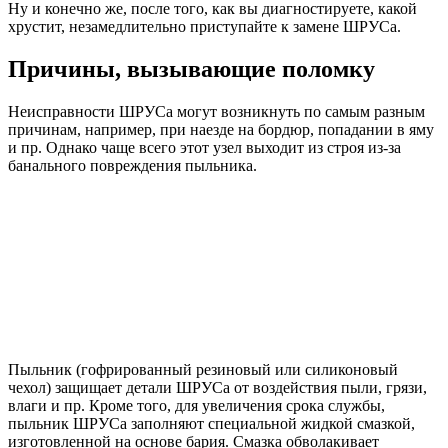
Ну и конечно же, после того, как вы диагностируете, какой
хрустит, незамедлительно приступайте к замене ШРУСа.
Причины, вызывающие поломку
Неисправности ШРУСа могут возникнуть по самым разным
причинам, например, при наезде на бордюр, попадании в яму
и пр. Однако чаще всего этот узел выходит из строя из-за
банального повреждения пыльника.
Пыльник (гофрированный резиновый или силиконовый
чехол) защищает детали ШРУСа от воздействия пыли, грязи,
влаги и пр. Кроме того, для увеличения срока службы,
пыльник ШРУСа заполняют специальной жидкой смазкой,
изготовленной на основе бария. Смазка обволакивает