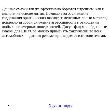
Данные смазки так же эффективно борются с трением, как и
аналоги на основе лития. Помимо этого, снижение
содержания органических кислот, замененных солью металла,
повлекло за собой снижение агрессивности в отношении
любых полимерных поверхностей. Дисульфид-молибденовые
смазки для ШРУСов можно применять фактически во всех
автомобилях — данная рекомендация дается изготовителями.
Хрустит шрус