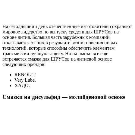
На сегодняшний день отечественные изготовители сохраняют
мировое лидерство по выпуску средств для ШРУСов на
основе лития. Большая часть зарубежных компаний
отказывается от них в результате возникновения новых
технологий, которые способны обеспечить элементам
трансмиссии лучшую защиту. Но на рынке все еще
встречается смазка для ШРУСов на литиевой основе
следующих брендов:
RENOLIT.
Very Lube.
ХАДО.
Смазки на дисульфид — молибденовой основе