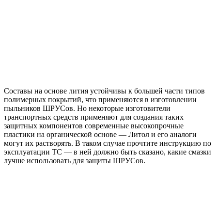
Составы на основе лития устойчивы к большей части типов
полимерных покрытий, что применяются в изготовлении
пыльников ШРУСов. Но некоторые изготовители
транспортных средств применяют для создания таких
защитных компонентов современные высокопрочные
пластики на органической основе — Литол и его аналоги
могут их растворять. В таком случае прочтите инструкцию по
эксплуатации ТС — в ней должно быть сказано, какие смазки
лучше использовать для защиты ШРУСов.