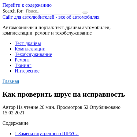
Перейти к содержанию
Search for:
Сайт для автолюбителей - все об автомобилях
Автомобильный портал: тест-драйвы автомобилей,
комплектации, ремонт и техобслуживание
Тест-драйвы
Комплектации
Техобслуживание
Ремонт
Тюнинг
Интересное
Главная
Как проверить шрус на исправность
Автор
На чтение
26 мин.
Просмотров
52
Опубликовано
15.02.2021
Содержание
1 Замена внутреннего ШРУСа