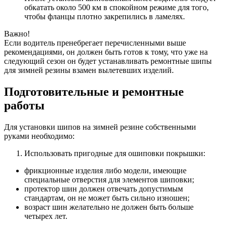
обкатать около 500 км в спокойном режиме для того,
чтобы фланцы плотно закрепились в ламелях.
Важно!
Если водитель пренебрегает перечисленными выше
рекомендациями, он должен быть готов к тому, что уже на
следующий сезон он будет устанавливать ремонтные шипы
для зимней резины взамен вылетевших изделий.
Подготовительные и ремонтные
работы
Для установки шипов на зимней резине собственными
руками необходимо:
Использовать пригодные для ошиповки покрышки:
фрикционные изделия либо модели, имеющие
специальные отверстия для элементов шиповки;
протектор шин должен отвечать допустимым
стандартам, он не может быть сильно изношен;
возраст шин желательно не должен быть больше
четырех лет.