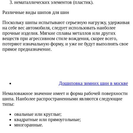
нематаллических элементов (пластик).
Различные виды шипов для шин
Поскольку шипы испытывают серьезную нагрузку, удерживая
на себе вес автомобиля, следует использовать наиболее
прочные изделия. Мягкие сплавы металлов или других
веществ при агрессивном стиле вождения, скорее всего,
потеряют изначальную форму, и уже не будут выполнять свое
прямое предназначение.
Дошиповка зимних шин в москве
Немаловажное значение имеет и форма рабочей поверхности
шипа. Наиболее распространенными являются следующие
типы:
овальные или круглые;
квадратные или прямоугольные;
многоранные.