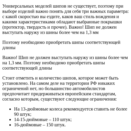
Универсальных моделей шипов не существует, поэтому при
выборе изделий важно понять для себя три важных параметра:
с какой скоростью вы ездите, каков ваш стиль вождения и
какими характеристиками обладают выбранные покрышки
(протектор, твердость и прочее). Важно! Шип не должен
выступать наружу из шины более чем на 1,3 мм
Поэтому необходимо приобретать шипы соответствующей
длины
Важно! Шип не должен выступать наружу из шины более чем
на 1,3 мм. Поэтому необходимо приобретать шипы
соответствующей длины
Стоит отметить и количество шипов, которое может быть
установлено. На самом деле на территории РФ никаких
ограничений нет, но большинство автомобилистов
предпочитает придерживаться европейским стандартам,
согласно которым, существуют следующие ограничения:
На 13-дюймовые колеса рекомендуется ставить не более
90 штук;
14-15-дюймовые – 110 штук;
16-дюймовые – 150 штук.