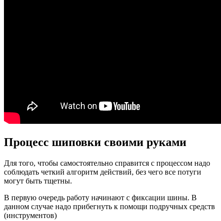
Процесс шиповки своими руками
Для того, чтобы самостоятельно справится с процессом надо
соблюдать четкий алгоритм действий, без чего все потуги
могут быть тщетны.
В первую очередь работу начинают с фиксации шины. В
данном случае надо прибегнуть к помощи подручных средств
(инструментов)