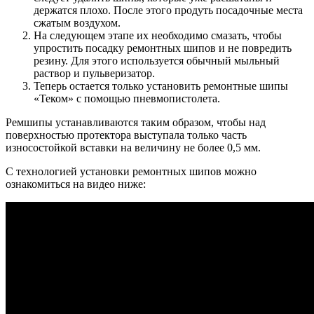
держатся плохо. После этого продуть посадочные места
сжатым воздухом.
На следующем этапе их необходимо смазать, чтобы
упростить посадку ремонтных шипов и не повредить
резину. Для этого используется обычный мыльный
раствор и пульверизатор.
Теперь остается только установить ремонтные шипы
«Теком» с помощью пневмопистолета.
Ремшипы устанавливаются таким образом, чтобы над
поверхностью протектора выступала только часть
износостойкой вставки на величину не более 0,5 мм.
С технологией установки ремонтных шипов можно
ознакомиться на видео ниже: