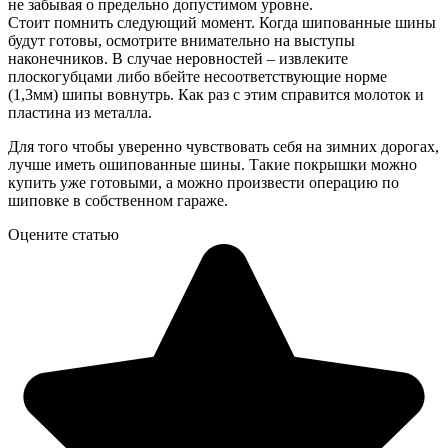
не забывая о предельно допустимом уровне.
Стоит помнить следующий момент. Когда шипованные шины
будут готовы, осмотрите внимательно на выступы
наконечников. В случае неровностей – извлеките
плоскогубцами либо вбейте несоответствующие норме
(1,3мм) шипы вовнутрь. Как раз с этим справится молоток и
пластина из металла.
Для того чтобы уверенно чувствовать себя на зимних дорогах,
лучше иметь ошипованные шины. Такие покрышки можно
купить уже готовыми, а можно произвести операцию по
шиповке в собственном гараже.
Оцените статью