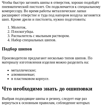
Чтобы быстро загонять шипы в отверстия, хорошо подойдёт
пневматический пистолет. Он подключается к специальному
компрессору. Во время работы металлические лапки
расширяют отверстие и туда под напором воздуха загоняется
шип. Кроме дрели и пистолета, нужно подготовить:
Молоток.
Плоскогубцы.
Распылитель с мыльным раствором.
Набор специальных шипов.
Подбор шипов
Производители предлагают несколько типов шипов. По
материалу изготовления изделия можно разделить на:
металлические;
алюминиевые;
в пластиковом корпусе.
Что необходимо знать до ошиповки
Выбрав подходящие шипы и резину, следует еще раз
вернуться к основным правилам, соблюдение которых