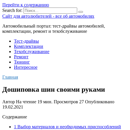
Перейти к содержанию
Search for:
Сайт для автолюбителей - все об автомобилях
Автомобильный портал: тест-драйвы автомобилей,
комплектации, ремонт и техобслуживание
Тест-драйвы
Комплектации
Техобслуживание
Ремонт
Тюнинг
Интересное
Главная
Дошиповка шин своими руками
Автор
На чтение
19 мин.
Просмотров
27
Опубликовано
19.02.2021
Содержание
1 Выбор материалов и необходимых приспособлений