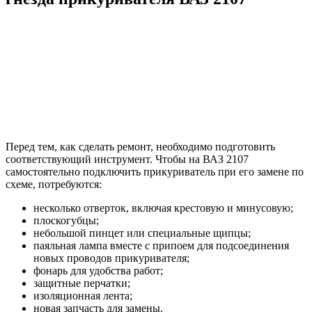
Перед тем, как сделать ремонт, необходимо подготовить
соответствующий инструмент. Чтобы на ВАЗ 2107
самостоятельно подключить прикуриватель при его замене по
схеме, потребуются:
несколько отверток, включая крестовую и минусовую;
плоскогубцы;
небольшой пинцет или специальные щипцы;
паяльная лампа вместе с припоем для подсоединения
новых проводов прикуривателя;
фонарь для удобства работ;
защитные перчатки;
изоляционная лента;
новая запчасть для замены.