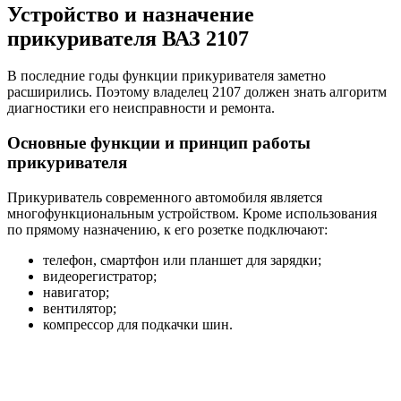
Устройство и назначение
прикуривателя ВАЗ 2107
В последние годы функции прикуривателя заметно
расширились. Поэтому владелец 2107 должен знать алгоритм
диагностики его неисправности и ремонта.
Основные функции и принцип работы
прикуривателя
Прикуриватель современного автомобиля является
многофункциональным устройством. Кроме использования
по прямому назначению, к его розетке подключают:
телефон, смартфон или планшет для зарядки;
видеорегистратор;
навигатор;
вентилятор;
компрессор для подкачки шин.