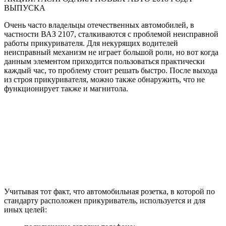
ВЫПУСКА
Очень часто владельцы отечественных автомобилей, в
частности ВАЗ 2107, сталкиваются с проблемой неисправной
работы прикуривателя. Для некурящих водителей
неисправный механизм не играет большой роли, но вот когда
данным элементом приходится пользоваться практически
каждый час, то проблему стоит решать быстро. После выхода
из строя прикуривателя, можно также обнаружить, что не
функционирует также и магнитола.
Учитывая тот факт, что автомобильная розетка, в которой по
стандарту расположен прикуриватель, используется и для
иных целей: