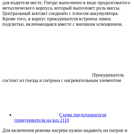
для водителя месте. Гнездо выполнено в виде продолговатого
металлического корпуса, который выполняет роль массы.
Центральный контакт соединён с плюсом аккумулятора.
Кроме того, в корпус прикуривателя встроена лампа
подсветки, включающаяся вместе с внешним освещением.
Прикуриватель
состоит из гнезда и патрона с нагревательным элементом
Схема предохранителя
прикуривателя на ваз 2110
Для включения режима нагрева нужно надавить на патрон и