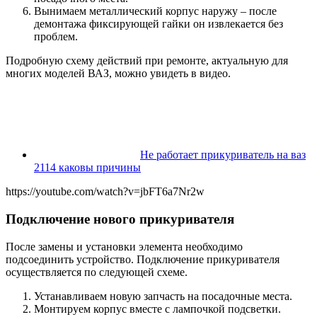
Вынимаем металлический корпус наружу – после
демонтажа фиксирующей гайки он извлекается без
проблем.
Подробную схему действий при ремонте, актуальную для
многих моделей ВАЗ, можно увидеть в видео.
Не работает прикуриватель на ваз
2114 каковы причины
https://youtube.com/watch?v=jbFT6a7Nr2w
Подключение нового прикуривателя
После замены и установки элемента необходимо
подсоединить устройство. Подключение прикуривателя
осуществляется по следующей схеме.
Устанавливаем новую запчасть на посадочные места.
Монтируем корпус вместе с лампочкой подсветки.