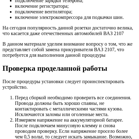
подключение зарядки телефона;
включение регистратора;
подключение вентилятора;
включение электрокомпрессора для подкачки шин.
На сегодня популярность данной розетки достаточно велика,
что касается даже отечественных автомобилей ВАЗ 2107
В данном материале уделим внимание вопросу о том, что же
представляет собой замена прикуривателя ВАЗ 2107, что
потребуется для выполнения данной процедуры
Проверка проделанной работы
После процедуры установки следует проинспектировать
устройство.
Перед сборкой необходимо проверить все соединения.
Провода должны быть хорошо спаяны, не
контактировать с металлическими частями кузова.
Исключаются заломы или оголенные места.
Измеряем напряжение на аккумуляторной батарее.
После подключаем минусовую клемму и снова
проводим проверку. Если напряжение просело более
чем 0,5 вольт, то следует искать замыкание. Возможно,