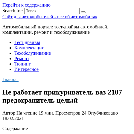
Перейти к содержанию
Search for:
Сайт для автолюбителей - все об автомобилях
Автомобильный портал: тест-драйвы автомобилей,
комплектации, ремонт и техобслуживание
Тест-драйвы
Комплектации
Техобслуживание
Ремонт
Тюнинг
Интересное
Главная
Не работает прикуриватель ваз 2107
предохранитель целый
Автор
На чтение
19 мин.
Просмотров
24
Опубликовано
18.02.2021
Содержание