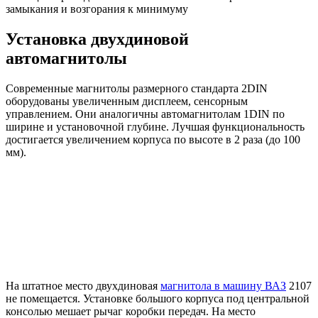
замыкания и возгорания к минимуму
Установка двухдиновой
автомагнитолы
Современные магнитолы размерного стандарта 2DIN
оборудованы увеличенным дисплеем, сенсорным
управлением. Они аналогичны автомагнитолам 1DIN по
ширине и установочной глубине. Лучшая функциональность
достигается увеличением корпуса по высоте в 2 раза (до 100
мм).
На штатное место двухдиновая
магнитола в машину ВАЗ
2107
не помещается. Установке большого корпуса под центральной
консолью мешает рычаг коробки передач. На место