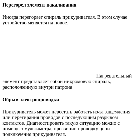
Перегорел элемент накаливания
Иногда перегорает спираль прикуривателя. В этом случае
устройство меняется на новое.
Нагревательный
элемент представляет собой нихромовую спираль,
расположенную внутри патрона
Обрыв электропроводки
Прикуриватель может перестать работать из-за защемления
или перетирания проводов с последующим разрывом
контактов. Диагностировать такую ситуацию можно с
помощью мультиметра, прозвонив проводку цепи
подключения прикуривателя.