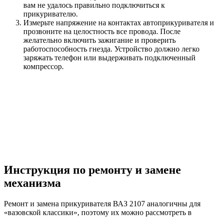
вам не удалось правильно подключиться к
прикуривателю.
Измерьте напряжение на контактах автоприкуривателя и
прозвоните на целостность все провода. После
желательно включить зажигание и проверить
работоспособность гнезда. Устройство должно легко
заряжать телефон или выдерживать подключенный
компрессор.
Инструкция по ремонту и замене
механизма
Ремонт и замена прикуривателя ВАЗ 2107 аналогичны для
«вазовской классики», поэтому их можно рассмотреть в