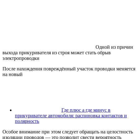
Одной из причин
выхода прикуривателя из строя может стать обрыв
электропроводки
После нахождения повреждённый участок проводки меняется
на новый
Где плюс а где минус в
прикуривателе автомобиля: распиновка контактов и
полярность
Особое внимание при этом следует обращать на целостность
изоляции проводов — это позволит свести вероятность