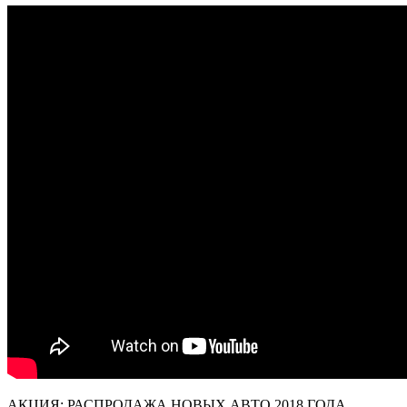
АКЦИЯ: РАСПРОДАЖА НОВЫХ АВТО 2018 ГОДА