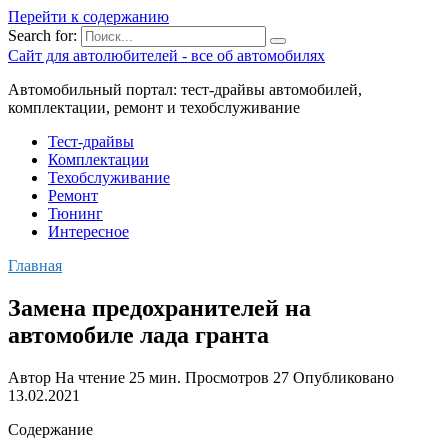
Перейти к содержанию
Search for:
Сайт для автолюбителей - все об автомобилях
Автомобильный портал: тест-драйвы автомобилей,
комплектации, ремонт и техобслуживание
Тест-драйвы
Комплектации
Техобслуживание
Ремонт
Тюнинг
Интересное
Главная
Замена предохранителей на
автомобиле лада гранта
Автор
На чтение
25 мин.
Просмотров
27
Опубликовано
13.02.2021
Содержание