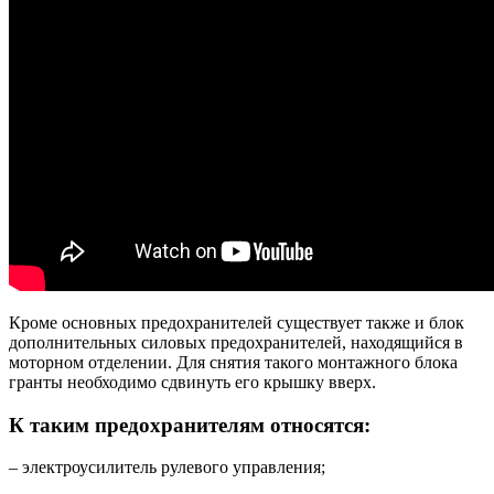
Кроме основных предохранителей существует также и блок
дополнительных силовых предохранителей, находящийся в
моторном отделении. Для снятия такого монтажного блока
гранты необходимо сдвинуть его крышку вверх.
К таким предохранителям относятся:
– электроусилитель рулевого управления;