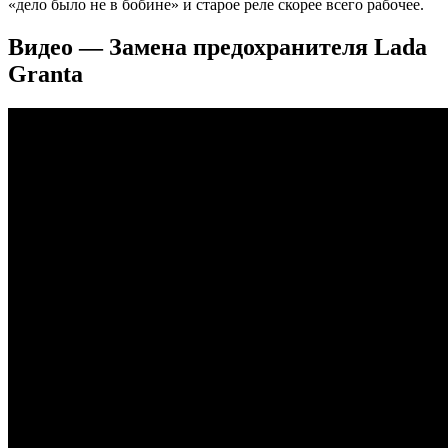
«дело было не в бобине» и старое реле скорее всего рабочее.
Видео — Замена предохранителя Lada
Granta