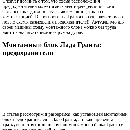
Следует помнить о том, что схема расположения
предохранителей может иметь некоторые различия, они
связаны как с датой выпуска автомашины, так и ее
комплектацией. В частности, на Грантах различают старую и
новую схемы размещения предохранителей. Актуальную для
своей машины схему монтажного блока можно без труда
найти в эксплуатационном руководстве.
Монтажный блок Лада Гранта:
предохранители
В статье рассмотрим и разберемся, как установлен монтажный
блок предохранителей в Ладе Гранта, а также проведем
краткую инструкцию по снятию монтажного блока Гранта и
замене предохранителей и реле.