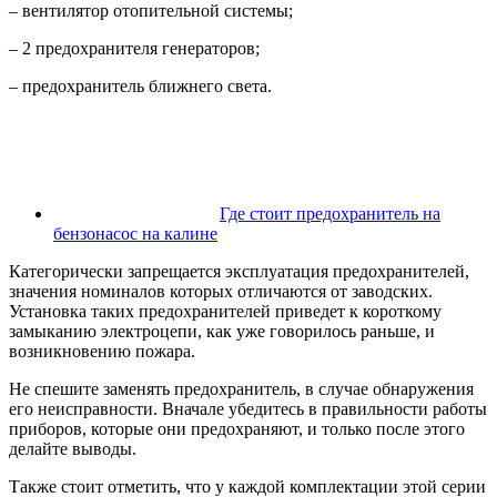
– вентилятор отопительной системы;
– 2 предохранителя генераторов;
– предохранитель ближнего света.
Где стоит предохранитель на
бензонасос на калине
Категорически запрещается эксплуатация предохранителей,
значения номиналов которых отличаются от заводских.
Установка таких предохранителей приведет к короткому
замыканию электроцепи, как уже говорилось раньше, и
возникновению пожара.
Не спешите заменять предохранитель, в случае обнаружения
его неисправности. Вначале убедитесь в правильности работы
приборов, которые они предохраняют, и только после этого
делайте выводы.
Также стоит отметить, что у каждой комплектации этой серии