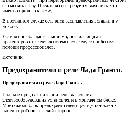
Важно помнить – при перегорании предохранителя не стоит
его менять сразу. Прежде всего, требуется выяснить, что
именно привело к этому
В противном случае есть риск расплавления вставки и у
нового.
Если вы не обладаете знаниями, позволяющими
протестировать электросистемы, то следует прибегнуть к
помощи профессионалов.
Источник
Предохранители и реле Лада Гранта.
Предохранители и реле Лада Гранта.
Плавкие предохранители и реле включения
электрооборудования установлены в монтажном блоке.
Монтажный блок предохранителей и реле установлен в
панели приборов с левой стороны.