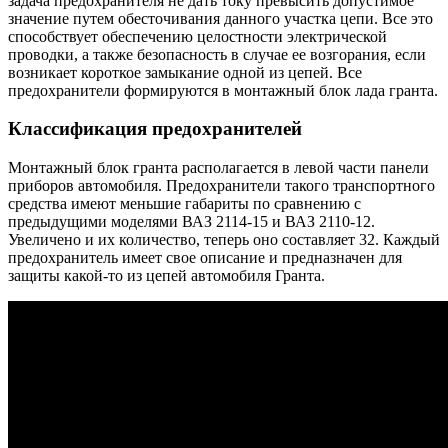
задача предохранителя не дать току превысить допустимое
значение путем обесточивания данного участка цепи. Все это
способствует обеспечению целостности электрической
проводки, а также безопасность в случае ее возгорания, если
возникает короткое замыкание одной из цепей. Все
предохранители формируются в монтажный блок лада гранта.
Классификация предохранителей
Монтажный блок гранта располагается в левой части панели
приборов автомобиля. Предохранители такого транспортного
средства имеют меньшие габариты по сравнению с
предыдущими моделями ВАЗ 2114-15 и ВАЗ 2110-12.
Увеличено и их количество, теперь оно составляет 32. Каждый
предохранитель имеет свое описание и предназначен для
защиты какой-то из цепей автомобиля Гранта.