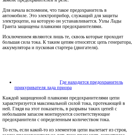
Для начала вспомним, что такое предохранитель в
автомобиле. Это электроприбор, служащий для защиты
электроцепи, на которую он устанавливается. Узлы Лады
Гранта защищены плавкими предохранителями.
Исключением являются лишь те, сквозь которые проходит
большая сила тока. К таким цепям относятся: цепь генератора,
аккумулятора и пусковая стартера (двигателя).
Где находится предохранитель
прикуривателя лада приора
Каждой защищенной плавкими предохранителями цепи
характеризуется максимальной силой тока, протекающей в
ней. Глядя на этот показатель, в разрывы таких цепей с
небольшим запасом монтируются соответствующие
предохранители с определенным количеством тока.
То есть, если какой-то из элементов цепи вылетает из строя,