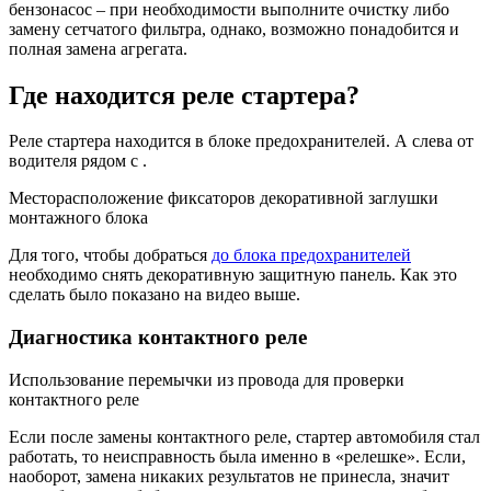
бензонасос – при необходимости выполните очистку либо
замену сетчатого фильтра, однако, возможно понадобится и
полная замена агрегата.
Где находится реле стартера?
Реле стартера находится в блоке предохранителей. А слева от
водителя рядом с .
Месторасположение фиксаторов декоративной заглушки
монтажного блока
Для того, чтобы добраться
до блока предохранителей
необходимо снять декоративную защитную панель. Как это
сделать было показано на видео выше.
Диагностика контактного реле
Использование перемычки из провода для проверки
контактного реле
Если после замены контактного реле, стартер автомобиля стал
работать, то неисправность была именно в «релешке». Если,
наоборот, замена никаких результатов не принесла, значит