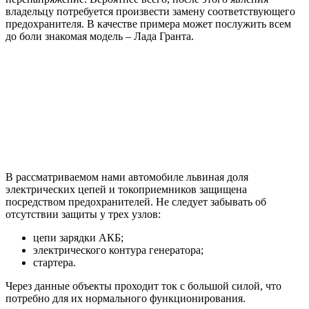
владельцу потребуется произвести замену соответствующего
предохранителя. В качестве примера может послужить всем
до боли знакомая модель – Лада Гранта.
В рассматриваемом нами автомобиле львиная доля
электрических цепей и токоприемников защищена
посредством предохранителей. Не следует забывать об
отсутствии защиты у трех узлов:
цепи зарядки АКБ;
электрического контура генератора;
стартера.
Через данные объекты проходит ток с большой силой, что
потребно для их нормального функционирования.