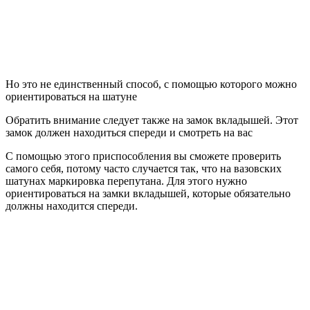
Но это не единственный способ, с помощью которого можно
ориентироваться на шатуне
Обратить внимание следует также на замок вкладышей. Этот
замок должен находиться спереди и смотреть на вас
С помощью этого приспособления вы сможете проверить
самого себя, потому часто случается так, что на вазовских
шатунах маркировка перепутана. Для этого нужно
ориентироваться на замки вкладышей, которые обязательно
должны находится спереди.