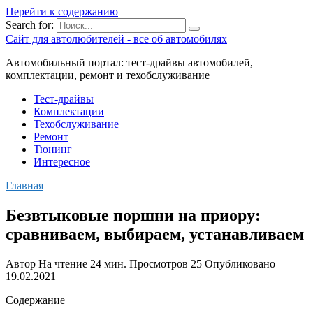
Перейти к содержанию
Search for:
Сайт для автолюбителей - все об автомобилях
Автомобильный портал: тест-драйвы автомобилей,
комплектации, ремонт и техобслуживание
Тест-драйвы
Комплектации
Техобслуживание
Ремонт
Тюнинг
Интересное
Главная
Безвтыковые поршни на приору:
сравниваем, выбираем, устанавливаем
Автор
На чтение
24 мин.
Просмотров
25
Опубликовано
19.02.2021
Содержание