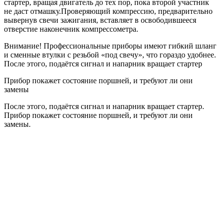
стартер, вращая двигатель до тех пор, пока второй участник
не даст отмашку.Проверяющий компрессию, предварительно
вывернув свечи зажигания, вставляет в освободившееся
отверстие наконечник компрессометра.
Внимание! Профессиональные приборы имеют гибкий шланг
и сменные втулки с резьбой «под свечу», что гораздо удобнее.
После этого, подаётся сигнал и напарник вращает стартер
Прибор покажет состояние поршней, и требуют ли они
замены
После этого, подаётся сигнал и напарник вращает стартер.
Прибор покажет состояние поршней, и требуют ли они
замены.