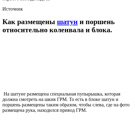
Источник
Как размещены
шатун
и поршень
относительно коленвала и блока.
На шатуне размещена специальная пупырышка, которая
должна смотреть на шкив ГРМ. То есть в блоке шатун и
поршень размещены таким образом, чтобы слева, где на фото
размещена рука, находился привод ГРМ.