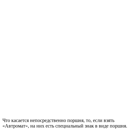
Что касается непосредственно поршня, то, если взять
«Автромат», на них есть специальный знак в виде поршня.