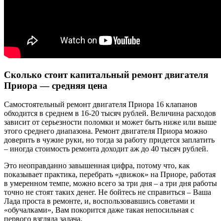
Сколько стоит капитальный ремонт двигателя
Приора — средняя цена
Самостоятельный ремонт двигателя Приора 16 клапанов
обходится в среднем в 16-20 тысяч рублей. Величина расходов
зависит от серьезности поломки и может быть ниже или выше
этого среднего диапазона. Ремонт двигателя Приора можно
доверить в чужие руки, но тогда за работу придется заплатить
– иногда стоимость ремонта доходит аж до 40 тысяч рублей.
Это неоправданно завышенная цифра, потому что, как
показывает практика, перебрать «движок» на Приоре, работая
в умеренном темпе, можно всего за три дня – а три дня работы
точно не стоят таких денег. Не бойтесь не справиться – Ваша
Лада проста в ремонте, и, воспользовавшись советами и
«обучалками», Вам покорится даже такая непосильная с
первого взгляда задача.