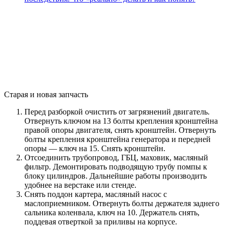
Старая и новая запчасть
Перед разборкой очистить от загрязнений двигатель.
Отвернуть ключом на 13 болты крепления кронштейна
правой опоры двигателя, снять кронштейн. Отвернуть
болты крепления кронштейна генератора и передней
опоры — ключ на 15. Снять кронштейн.
Отсоединить трубопровод, ГБЦ, маховик, масляный
фильтр. Демонтировать подводящую трубу помпы к
блоку цилиндров. Дальнейшие работы производить
удобнее на верстаке или стенде.
Снять поддон картера, масляный насос с
маслоприемником. Отвернуть болты держателя заднего
сальника коленвала, ключ на 10. Держатель снять,
поддевая отверткой за приливы на корпусе.