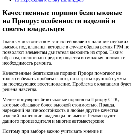
Качественные поршни безвтыковые
на Приору: особенности изделий и
советы владельцев
Главным достоинством запчастей является наличие глубоких
выемок под клапаны, которые в случае обрыва ремня ГРМ не
позволяют элементам двигателя выходить из строя. Таким
образом, полностью предотвращается возможная поломка и
необходимость ремонта.
Качественные безвтыковые поршни Приора помогают не
только избежать проблем с авто, но и траты крупной суммы
на последующее восстановление. Проблема с клапанами будет
решена навсегда.
Менее популярны безвтыковые поршня на Приору СТК,
которые обладают более высокой стоимостью. Правда,
нареканий на износостойкость и любые другие качества
изделий нынешние владельцы не имеют. Рекомендуют
данного производителя и многие автомастерские
Поэтому при выборе важно учитывать мнение и