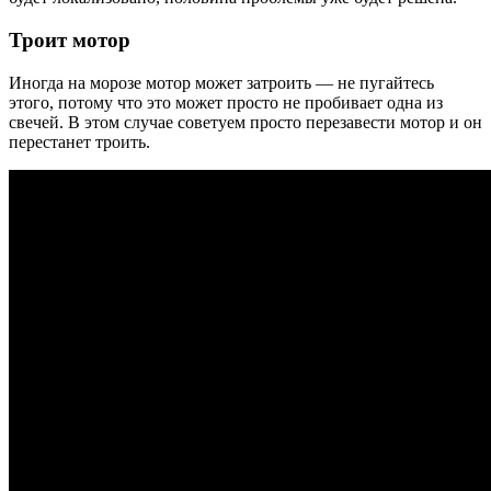
Троит мотор
Иногда на морозе мотор может затроить — не пугайтесь
этого, потому что это может просто не пробивает одна из
свечей. В этом случае советуем просто перезавести мотор и он
перестанет троить.