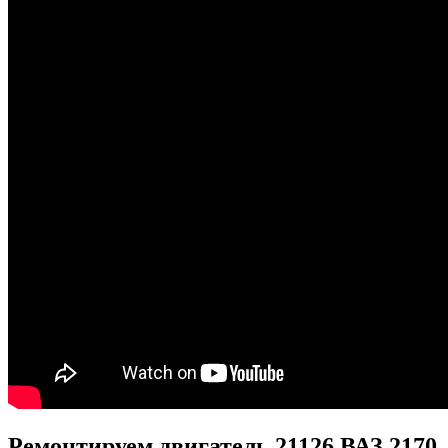
Ремонтируем двигатель 21126 ВАЗ 2170