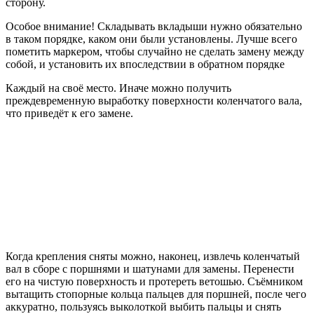
сторону.
Особое внимание! Складывать вкладыши нужно обязательно
в таком порядке, каком они были установлены. Лучше всего
пометить маркером, чтобы случайно не сделать замену между
собой, и установить их впоследствии в обратном порядке
Каждый на своё место. Иначе можно получить
преждевременную выработку поверхности коленчатого вала,
что приведёт к его замене.
Когда крепления сняты можно, наконец, извлечь коленчатый
вал в сборе с поршнями и шатунами для замены. Перенести
его на чистую поверхность и протереть ветошью. Съёмником
вытащить стопорные кольца пальцев для поршней, после чего
аккуратно, пользуясь выколоткой выбить пальцы и снять