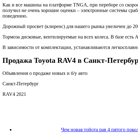
Как и все машины на платформе TNGA, при переборе со скорос
получил не очень хорошие оценки – электронные системы сраб
поведению.
Дорожный просвет (клиренс) для нашего рынка увеличен до 20
Тормоза дисковые, вентилируемые на всех колеса. В базе есть
В зависимости от комплектации, устанавливаются легкосплавные
Продажа Toyota RAV4 в Санкт-Петербур
Объявления о продаже новых и б/у авто
Санкт-Петербург
RAV4 2021
Чем новая тойота рав 4 пятого пок