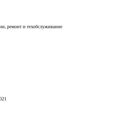
ии, ремонт и техобслуживание
2021