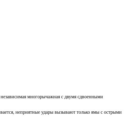
 – независимая многорычажная с двумя сдвоенными
ивается, неприятные удары вызывают только ямы с острыми