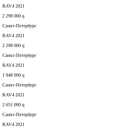
RAV4 2021
2 298 000 q
Санкт-Петербург
RAV4 2021
2 298 000 q
Санкт-Петербург
RAV4 2021
1 948 000 q
Санкт-Петербург
RAV4 2021
2 651 000 q
Санкт-Петербург
RAV4 2021