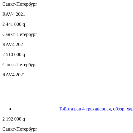
Санкт-Петербург
RAV4 2021
2 441 000 q
Санкт-Петербург
RAV4 2021
2 510 000 q
Санкт-Петербург
RAV4 2021
Тойота рав 4 трехдверная, обзор, х
2 192 000 q
Санкт-Петербург