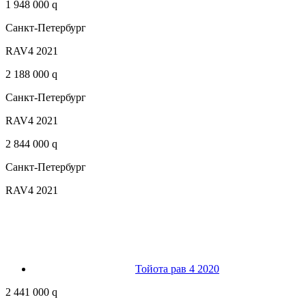
1 948 000 q
Санкт-Петербург
RAV4 2021
2 188 000 q
Санкт-Петербург
RAV4 2021
2 844 000 q
Санкт-Петербург
RAV4 2021
Тойота рав 4 2020
2 441 000 q