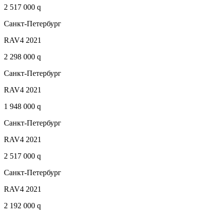
2 517 000 q
Санкт-Петербург
RAV4 2021
2 298 000 q
Санкт-Петербург
RAV4 2021
1 948 000 q
Санкт-Петербург
RAV4 2021
2 517 000 q
Санкт-Петербург
RAV4 2021
2 192 000 q