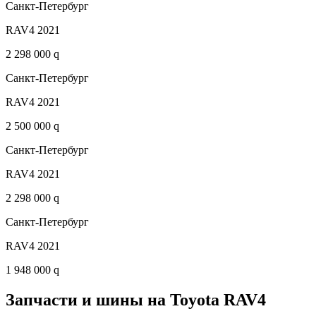
Санкт-Петербург
RAV4 2021
2 298 000 q
Санкт-Петербург
RAV4 2021
2 500 000 q
Санкт-Петербург
RAV4 2021
2 298 000 q
Санкт-Петербург
RAV4 2021
1 948 000 q
Запчасти и шины на Toyota RAV4