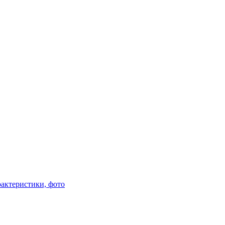
арактеристики, фото