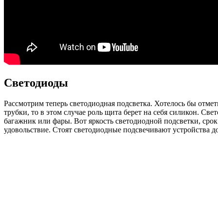
Светодиоды
Рассмотрим теперь светодиодная подсветка. Хотелось бы отмет
трубки, то в этом случае роль щита берет на себя силикон. Св
багажник или фары. Вот яркость светодиодной подсветки, срок
удовольствие. Стоят светодиодные подсвечивают устройства дор