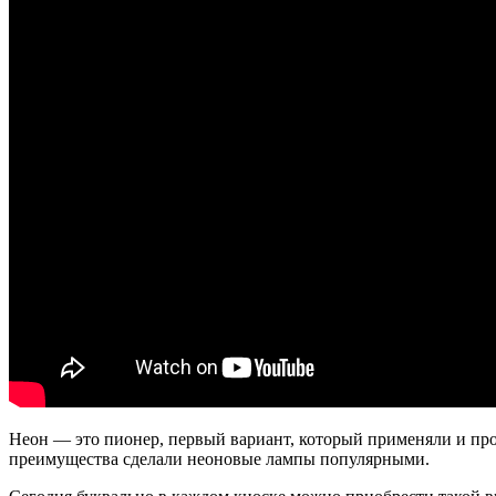
Неон — это пионер, первый вариант, который применяли и про
преимущества сделали неоновые лампы популярными.