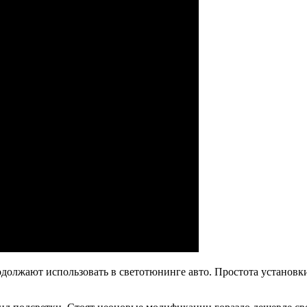
должают использовать в светотюнинге авто. Простота установки