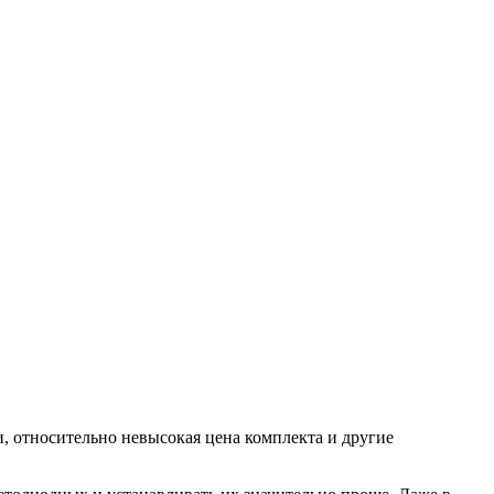
, относительно невысокая цена комплекта и другие