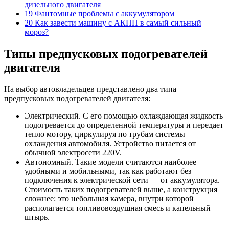
дизельного двигателя
19 Фантомные проблемы с аккумулятором
20 Как завести машину с АКПП в самый сильный
мороз?
Типы предпусковых подогревателей
двигателя
На выбор автовладельцев представлено два типа
предпусковых подогревателей двигателя:
Электрический. С его помощью охлаждающая жидкость
подогревается до определенной температуры и передает
тепло мотору, циркулируя по трубам системы
охлаждения автомобиля. Устройство питается от
обычной электросети 220V.
Автономный. Такие модели считаются наиболее
удобными и мобильными, так как работают без
подключения к электрической сети — от аккумулятора.
Стоимость таких подогревателей выше, а конструкция
сложнее: это небольшая камера, внутри которой
располагается топливовоздушная смесь и капельный
штырь.