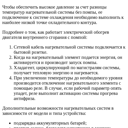
Чтобы обеспечить высокое давление за счет разницы
температур нагревательной системы без помпы, ее
подключение к системе охлаждения необходимо выполнить к
наиболее низкой точке охладительного контура.
Подробнее о том, как работает электрический обогрев
двигателя внутреннего сгорания с помпой:
Сетевой кабель нагревательной системы подключается к
бытовой розетке.
Когда на нагревательный элемент подается энергия, он
активируется и производит запуск помпы.
Хладагент, циркулирующий по магистралям системы,
получает тепловую энергию и нагревается.
При увеличении температуры до необходимого уровня
производится отключение нагревательного элемента с
помощью реле. В случае, если рабочий параметр опять
упадет, реле выполнит активацию системы прогрева
антифриза.
Дополнительные возможности нагревательных систем в
зависимости от модели и типа устройства:
подзарядка аккумуляторных батарей;