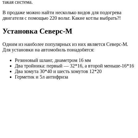
такая система.
В продаже можно найти несколько видов для подогрева
двигателя с помощью 220 вольт. Какие котлы выбрать?!
Установка Северс-М
Одним из наиболее популярных из них является Северс-М.
Для установки на автомобиль понадобятся:
Резиновый шланг, диаметром 16 мм
Два тройника: первый — 32*16, а второй меньше-16*16
Два хомута 30*40 и шесть хомутов 12*20
Герметик и 5л антифриза