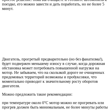
поездке, его можно завести и дать поработать, но не более 5
минут.
Двигатель, прогретый предварительно (но без фанатизма!),
будет подвержен меньшему износу в случае, когда дорожная
обстановка может потребовать повышенной нагрузки на
мотор. Не забываем, что на скользкой дороге не очищенных
придомовых территорий возможны и пробуксовки, что
моментально приводит к значительному росту оборотов
двигателя.
Можно предложить такие рекомендации:
при температуре около 0°C мотор можно не прогревать или
прогрев должен быть минимальным, не более минуты работы