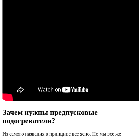
Зачем нужны предпусковые
подогреватели?
Из самого названия в принципе все ясно. Но мы все же