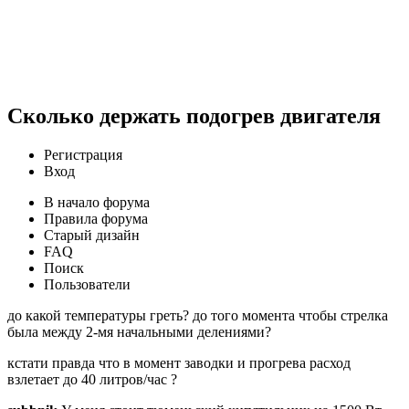
Сколько держать подогрев двигателя
Регистрация
Вход
В начало форума
Правила форума
Старый дизайн
FAQ
Поиск
Пользователи
до какой температуры греть? до того момента чтобы стрелка
была между 2-мя начальными делениями?
кстати правда что в момент заводки и прогрева расход
взлетает до 40 литров/час ?