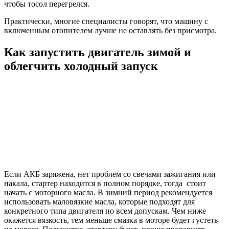
чтобы тосол перегрелся.
Практически, многие специалисты говорят, что машину с
включенным отопителем лучше не оставлять без присмотра.
Как запустить двигатель зимой и
облегчить холодный запуск
Если АКБ заряжена, нет проблем со свечами зажигания или
накала, стартер находится в полном порядке, тогда стоит
начать с моторного масла. В зимний период рекомендуется
использовать маловязкие масла, которые подходят для
конкретного типа двигателя по всем допускам. Чем ниже
окажется вязкость, тем меньше смазка в моторе будет густеть