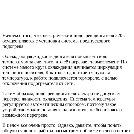
Начнем с того, что электрический подогрев двигателя 220в
осуществляется с установки системы предпускового
подогрева.
Охлаждающая жидкость двигателя повышает свою
температуру за счет того, что её нагревает термоэлемент. По
системе малого круга охлаждения начинается циркуляция
теплового носителя. Как только достигается нужная
температура, к работе подключается термореле, с целью
отключения подогревателя от сети.
Таким образом, подогрев двигателя электро не допускает
перегрев жидкости охлаждения. Система температуры
регулируется автоматическим способом, поэтому такое
устройство можно оставлять на всю ночь, не беспокоясь о
возможном перегреве.
В целом все очень просто. Однако, давайте, чтобы понять
общую сущность работы рассмотрим поближе из чего состоит