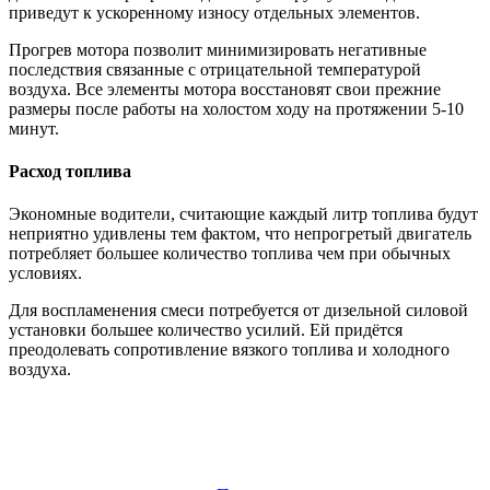
приведут к ускоренному износу отдельных элементов.
Прогрев мотора позволит минимизировать негативные
последствия связанные с отрицательной температурой
воздуха. Все элементы мотора восстановят свои прежние
размеры после работы на холостом ходу на протяжении 5-10
минут.
Расход топлива
Экономные водители, считающие каждый литр топлива будут
неприятно удивлены тем фактом, что непрогретый двигатель
потребляет большее количество топлива чем при обычных
условиях.
Для воспламенения смеси потребуется от дизельной силовой
установки большее количество усилий. Ей придётся
преодолевать сопротивление вязкого топлива и холодного
воздуха.