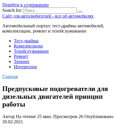
Перейти к содержанию
Search for:
Сайт для автолюбителей - все об автомобилях
Автомобильный портал: тест-драйвы автомобилей,
комплектации, ремонт и техобслуживание
Тест-драйвы
Комплектации
Техобслуживание
Ремонт
Тюнинг
Интересное
Главная
Предпусковые подогреватели для
дизельных двигателей принцип
работы
Автор
На чтение
25 мин.
Просмотров
26
Опубликовано
20.02.2021