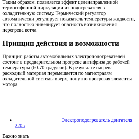
Таким образом, появляется эффект целенаправленной
термосифонной циркуляции из подогревателя в
охладительную систему. Термический регулятор
автоматически регулирует показатель температуры жидкости,
что полностью нивелирует опасность возникновения
перегрева котла.
Принцип действия и возможности
Принцип работы автомобильных электроподогревателей
состоит в предварительном прогреве антифриза до рабочей
температуры (60-70 градусов). В результате нагрева
расходный материал перемещается по магистралям
охладительной системы вверх, попутно прогревая элементы
мотора.
Электроподогреватель двигателя
220в
Важно знать