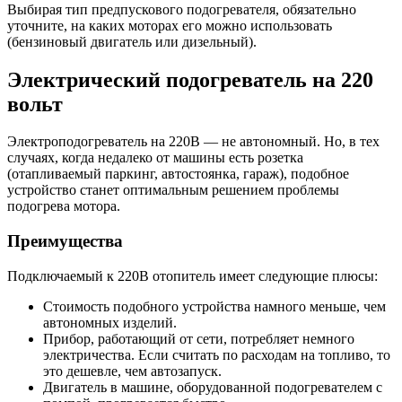
Выбирая тип предпускового подогревателя, обязательно
уточните, на каких моторах его можно использовать
(бензиновый двигатель или дизельный).
Электрический подогреватель на 220
вольт
Электроподогреватель на 220В — не автономный. Но, в тех
случаях, когда недалеко от машины есть розетка
(отапливаемый паркинг, автостоянка, гараж), подобное
устройство станет оптимальным решением проблемы
подогрева мотора.
Преимущества
Подключаемый к 220В отопитель имеет следующие плюсы:
Стоимость подобного устройства намного меньше, чем
автономных изделий.
Прибор, работающий от сети, потребляет немного
электричества. Если считать по расходам на топливо, то
это дешевле, чем автозапуск.
Двигатель в машине, оборудованной подогревателем с