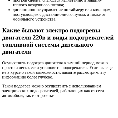
прогрев салона, благодаря нагнетанию в машину
теплого воздушного потока;
дистанционное управление по таймеру или командам,
поступающим с дистанционного пульта, а также от
мобильного устройства.
Какие бывают электро подогревы
двигателя 220в и виды подогревателей
топливной системы дизельного
двигателя
Осуществить подогрев двигателя в зимний период можно
просто и легко, если установить подогреватель. Если вы еще
не в курсе о такой возможности, давайте рассмотрим, эту
информацию более глубоко.
Такой подогрев можно осуществить с использованием
электрических подогревателей, работающих как от сети
автомобиля, так и от розетки.