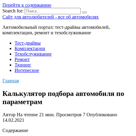
Перейти к содержанию
Search for:
Сайт для автолюбителей - все об автомобилях
Автомобильный портал: тест-драйвы автомобилей,
комплектации, ремонт и техобслуживание
Тест-драйвы
Комплектации
Техобслуживание
Ремонт
Тюнинг
Интересное
Главная
Калькулятор подбора автомобиля по
параметрам
Автор
На чтение
21 мин.
Просмотров
7
Опубликовано
14.02.2021
Содержание