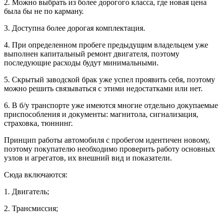
2. Можно выбрать из более дорогого класса, где новая цена
была бы не по карману.
3. Доступна более дорогая комплектация.
4. При определенном пробеге предыдущим владельцем уже
выполнен капитальный ремонт двигателя, поэтому
последующие расходы будут минимальными.
5. Скрытый заводской брак уже успел проявить себя, поэтому
можно решить связываться с этими недостатками или нет.
6. В б/у транспорте уже имеются многие отдельно докупаемые
приспособления и документы: магнитола, сигнализация,
страховка, тюннинг.
Принцип работы автомобиля с пробегом идентичен новому,
поэтому покупателю необходимо проверить работу основных
узлов и агрегатов, их внешний вид и показатели.
Сюда включаются:
1. Двигатель;
2. Трансмиссия;