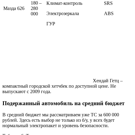
180 –
Климат-контроль
SRS
Мазда 626
280
Электрозеркала
ABS
000
ГУР
Хендай Гетц –
компактный городской хетчбек по доступной цене. Не
выпускают с 2009 года.
Подержанный автомобиль на средний бюджет
В средний бюджет мы рассматриваем уже ТС за 600 000
рублей. Здесь есть выбор не только из б/у, у всех будет
нормальный электропакет и уровень безопасности.