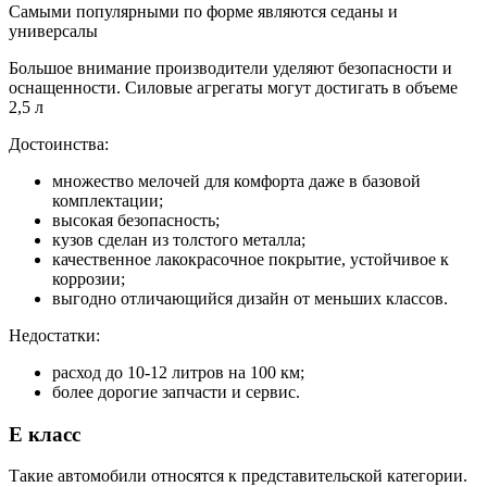
Самыми популярными по форме являются седаны и
универсалы
Большое внимание производители уделяют безопасности и
оснащенности. Силовые агрегаты могут достигать в объеме
2,5 л
Достоинства:
множество мелочей для комфорта даже в базовой
комплектации;
высокая безопасность;
кузов сделан из толстого металла;
качественное лакокрасочное покрытие, устойчивое к
коррозии;
выгодно отличающийся дизайн от меньших классов.
Недостатки:
расход до 10-12 литров на 100 км;
более дорогие запчасти и сервис.
Е класс
Такие автомобили относятся к представительской категории.