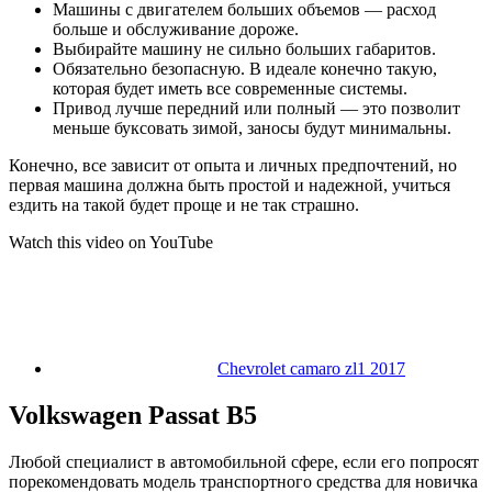
Машины с двигателем больших объемов — расход
больше и обслуживание дороже.
Выбирайте машину не сильно больших габаритов.
Обязательно безопасную. В идеале конечно такую,
которая будет иметь все современные системы.
Привод лучше передний или полный — это позволит
меньше буксовать зимой, заносы будут минимальны.
Конечно, все зависит от опыта и личных предпочтений, но
первая машина должна быть простой и надежной, учиться
ездить на такой будет проще и не так страшно.
Watch this video on YouTube
Chevrolet camaro zl1 2017
Volkswagen Passat B5
Любой специалист в автомобильной сфере, если его попросят
порекомендовать модель транспортного средства для новичка