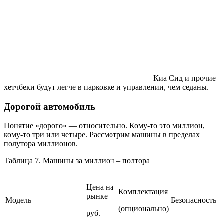
Киа Сид и прочие
хетчбеки будут легче в парковке и управлении, чем седаны.
Дорогой автомобиль
Понятие «дорого» — относительно. Кому-то это миллион,
кому-то три или четыре. Рассмотрим машины в пределах
полутора миллионов.
Таблица 7. Машины за миллион – полтора
Цена на
Комплектация
рынке
Модель
Безопасность
(опционально)
руб.