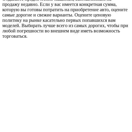
продажу недавно. Если у вас имеется конкретная сумма,
которую вы готовы потратить на приобретение авто, оцените
самые дорогие и свежие варианты. Оцените ценовую
политику на рынке касательно первых попавшихся вам
моделей. Выбирать лучше всего из самых дорогих, чтобы при
любой погрешности во внешнем виде иметь возможность
торговаться.