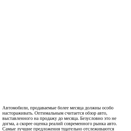
Автомобили, продаваемые более месяца должны особо
настораживать. Оптимальным считается обзор авто,
выставленного на продажу до месяца. Безусловно это не
догма, а скорее оценка реалий современного рынка авто.
Самые лучшие предложения тщательно отслеживаются