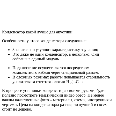
Конденсатор какой лучше для акустики
Особенности у этого конденсатора следующие:
Значительно улучшит характеристику звучания;
Это даже не один конденсатор, а несколько. Они
собраны в единый модуль.
Подключение осуществляется посредством
комплектного кабеля через специальный разъем;
В сложных режимах работы повышается стабильность
усилителя за счет технологии High-Cap.
В процессе установки конденсатора своими руками, будет
полезно посмотреть тематический видео обзор. Не менее
важны качественные фото – материалы, схемы, инструкция и
чертежи. Цена на конденсаторы разная, но лучший из всех
стоит не дешево.