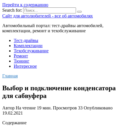
Перейти к содержанию
Search for:
Сайт для автолюбителей - все об автомобилях
Автомобильный портал: тест-драйвы автомобилей,
комплектации, ремонт и техобслуживание
Тест-драйвы
Комплектации
Техобслуживание
Ремонт
Тюнинг
Интересное
Главная
Выбор и подключение конденсатора
для сабвуфера
Автор
На чтение
19 мин.
Просмотров
33
Опубликовано
19.02.2021
Содержание