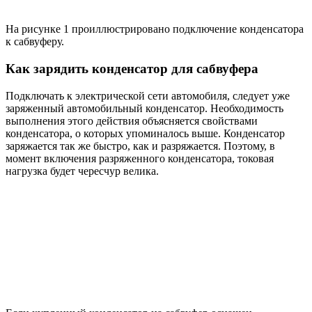
На рисунке 1 проиллюстрировано подключение конденсатора
к сабвуферу.
Как зарядить конденсатор для сабвуфера
Подключать к электрической сети автомобиля, следует уже
заряженный автомобильный конденсатор. Необходимость
выполнения этого действия объясняется свойствами
конденсатора, о которых упоминалось выше. Конденсатор
заряжается так же быстро, как и разряжается. Поэтому, в
момент включения разряженного конденсатора, токовая
нагрузка будет чересчур велика.