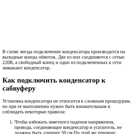
В схеме звезда подключение конденсатора производится на
выходные концы обмоток. Две из них соединяются с сетью
220В, а свободный конец и один из подключенных к сети
замыкают конденсатор.
Как подключить конденсатор к
сабвуферу
Установка конденсатора не относится к сложным процедурам,
но при ее выполнении нужно быть внимательным и
соблюдать некоторые правила:
Чтобы избежать заметного падения напряжения,
провода, соединяющие конденсатор и усилитель, не
должны быть длиннее 50 см.По этой же причине,