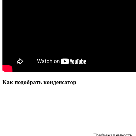
Как подобрать конденсатор
Требуемая емкость