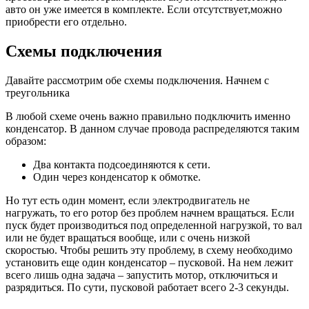
авто он уже имеется в комплекте. Если отсутствует,можно
приобрести его отдельно.
Схемы подключения
Давайте рассмотрим обе схемы подключения. Начнем с
треугольника
В любой схеме очень важно правильно подключить именно
конденсатор. В данном случае провода распределяются таким
образом:
Два контакта подсоединяются к сети.
Один через конденсатор к обмотке.
Но тут есть один момент, если электродвигатель не
нагружать, то его ротор без проблем начнем вращаться. Если
пуск будет производиться под определенной нагрузкой, то вал
или не будет вращаться вообще, или с очень низкой
скоростью. Чтобы решить эту проблему, в схему необходимо
установить еще один конденсатор – пусковой. На нем лежит
всего лишь одна задача – запустить мотор, отключиться и
разрядиться. По сути, пусковой работает всего 2-3 секунды.