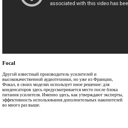
Focal
Другой известный производитель усилителей и
высококачественной аудиотехники, но уже из Франции,
Фокал, в своих моделях использует иное решение: для
конденсаторов здесь предусматривается место после блока
питания усилителя. Именно здесь, как утверждают эксперты,
эффективность использования дополнительных накопителей
во много раз выше.