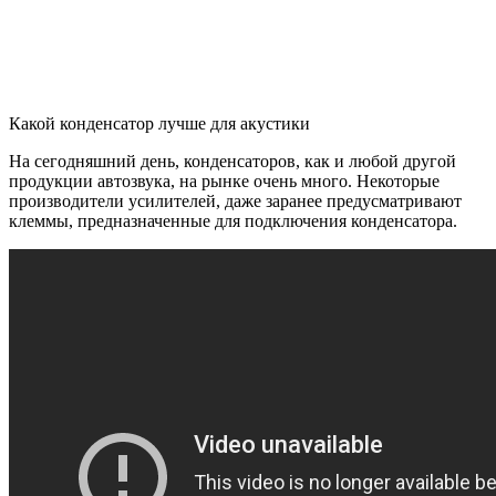
Какой конденсатор лучше для акустики
На сегодняшний день, конденсаторов, как и любой другой
продукции автозвука, на рынке очень много. Некоторые
производители усилителей, даже заранее предусматривают
клеммы, предназначенные для подключения конденсатора.