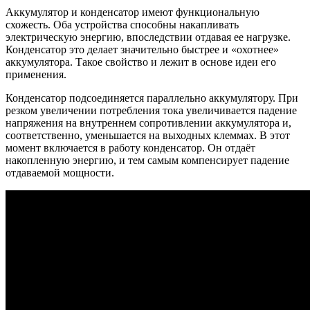
Аккумулятор и конденсатор имеют функциональную
схожесть. Оба устройства способны накапливать
электрическую энергию, впоследствии отдавая ее нагрузке.
Конденсатор это делает значительно быстрее и «охотнее»
аккумулятора. Такое свойство и лежит в основе идеи его
применения.
Конденсатор подсоединяется параллельно аккумулятору. При
резком увеличении потребления тока увеличивается падение
напряжения на внутреннем сопротивлении аккумулятора и,
соответственно, уменьшается на выходных клеммах. В этот
момент включается в работу конденсатор. Он отдаёт
накопленную энергию, и тем самым компенсирует падение
отдаваемой мощности.