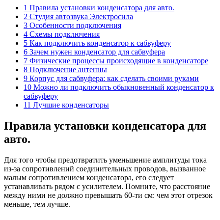
1 Правила установки конденсатора для авто.
2 Студия автозвука Электросила
3 Особенности подключения
4 Схемы подключения
5 Как подключить конденсатор к сабвуферу
6 Зачем нужен конденсатор для сабвуфера
7 Физические процессы происходящие в конденсаторе
8 Подключение антенны
9 Корпус для сабвуфера: как сделать своими руками
10 Можно ли подключить обыкновенный конденсатор к
сабвуферу
11 Лучшие конденсаторы
Правила установки конденсатора для
авто.
Для того чтобы предотвратить уменьшение амплитуды тока
из-за сопротивлений соединительных проводов, вызванное
малым сопротивлением конденсатора, его следует
устанавливать рядом с усилителем. Помните, что расстояние
между ними не должно превышать 60-ти см: чем этот отрезок
меньше, тем лучше.