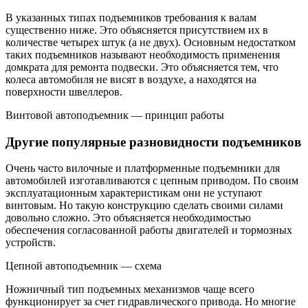
В указанных типах подъемников требования к валам
существенно ниже. Это объясняется присутствием их в
количестве четырех штук (а не двух). Основным недостатком
таких подъемников называют необходимость применения
домкрата для ремонта подвески. Это объясняется тем, что
колеса автомобиля не висят в воздухе, а находятся на
поверхности швеллеров.
Винтовой автоподъемник — принцип работы
Другие популярные разновидности подъемников
Очень часто вилочные и платформенные подъемники для
автомобилей изготавливаются с цепным приводом. По своим
эксплуатационным характеристикам они не уступают
винтовым. Но такую конструкцию сделать своими силами
довольно сложно. Это объясняется необходимостью
обеспечения согласованной работы двигателей и тормозных
устройств.
Цепной автоподъемник — схема
Ножничный тип подъемных механизмов чаще всего
функционирует за счет гидравлического привода. Но многие