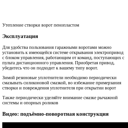
Утепление створки ворот пенопластом
Эксплуатация
Для удобства пользования гаражными воротами можно
установить к имеющейся системе открывания электропривод
с блоком управления, работающим от команд, поступающих с
пульта дистанционного управления. Приобретая привод,
убедитесь что он подходит к вашему типу ворот.
Зимой резиновые уплотнители необходимо периодически
смазывать силиконовой смазкой, во избежание примерзания
створки и повреждения уплотнителя при открытии ворот
Также периодически уделяйте внимание смазке рычажной
системы и опорных роликов
Видео: подъёмно-поворотная конструкция