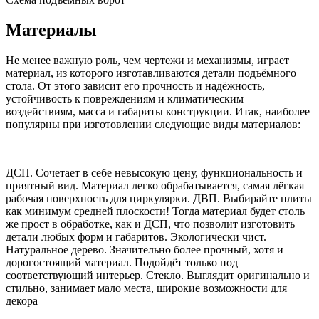
Материалы
Не менее важную роль, чем чертежи и механизмы, играет
материал, из которого изготавливаются детали подъёмного
стола. От этого зависит его прочность и надёжность,
устойчивость к повреждениям и климатическим
воздействиям, масса и габариты конструкции. Итак, наиболее
популярны при изготовлении следующие виды материалов:
ДСП. Сочетает в себе невысокую цену, функциональность и
приятный вид. Материал легко обрабатывается, самая лёгкая
рабочая поверхность для циркулярки. ДВП. Выбирайте плиты
как минимум средней плоскости! Тогда материал будет столь
же прост в обработке, как и ДСП, что позволит изготовить
детали любых форм и габаритов. Экологически чист.
Натуральное дерево. Значительно более прочный, хотя и
дорогостоящий материал. Подойдёт только под
соответствующий интерьер. Стекло. Выглядит оригинально и
стильно, занимает мало места, широкие возможности для
декора