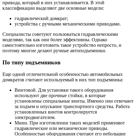
привода, который в них устанавливается. В этой
классификации выделяют две основные модели:
гидравлический домкрат;
устройства с ручными механическими приводами.
Специалисты советуют пользоваться гидравлическими
моделями, так как они более эффективны. Однако
самостоятельно изготовить такое устройство непросто, и
поэтому многие делают ручные автоподъемники.
По типу подъемников
Еще одной отличительной особенностью автомобильных
домкратов считают используемый в них тип подъемника:
Винтовой. Для установки такого оборудования
используют две прочные стойки, в которые
установлены специальные винты. Именно они отвечают
за подъем и опускание транспортного средства. Работа
установленных винтов контролируется
электродвигателем.
Мини. При изготовлении таких моделей применяют
гидравлические или механические приводы.
Особенностью оборудования считают его небольшие