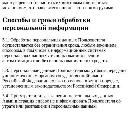
мастера решают оснастить их винтовым или цепным
механизмом, что чаще всего они делают своими руками.
Способы и сроки обработки
персональной информации
5.1. Обработка персональных данных Пользователя
осуществляется без ограничения срока, любым законным
способом, в том числе в информационных системах
персональных данных с использованием средств
автоматизации или без использования таких средств.
5.3. Персональные данные Пользователя могут быть переданы
уполномоченным органам государственной власти
Российской Федерации только по основаниям и в порядке,
установленным законодательством Российской Федерации.
5.4. При утрате или разглашении персональных данных
Администрация вправе не информировать Пользователя об
утрате или разглашении персональных данных.