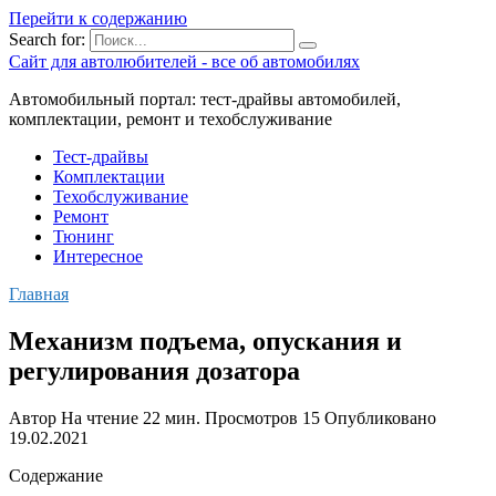
Перейти к содержанию
Search for:
Сайт для автолюбителей - все об автомобилях
Автомобильный портал: тест-драйвы автомобилей,
комплектации, ремонт и техобслуживание
Тест-драйвы
Комплектации
Техобслуживание
Ремонт
Тюнинг
Интересное
Главная
Механизм подъема, опускания и
регулирования дозатора
Автор
На чтение
22 мин.
Просмотров
15
Опубликовано
19.02.2021
Содержание