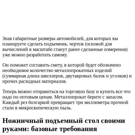
Зная габаритные размеры автомобилей, для которых вы
планируете сделать подъемник, чертеж (основой для
вычислений в масштабе станут ранее сделанные измерения)
уже можно разработать самому.
Он поможет составить смету, в которой будет обозначено
необходимое количество металлопрокатных изделий
(суммарная длина швеллеров, двутавровых балок и уголков) и
прочих расходных материалов.
Теперь можно отправиться на торговую базу и купить все что
надо по оптовым ценам. Металлопрокат берите с запасом.
Каждый рез болгаркой превращает три миллиметра прочной
стали в микроскопическую пыль.
Ножничный подъемный стол своими
руками: базовые требования