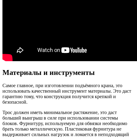
Материалы и инструменты
Самое главное, при изготовлении подъёмного крана, это
использовать качественный инструмент материалы. Это даст
гарантию тому, что конструкция получится крепкой и
безопасной.
Трос должен иметь минимальное растяжение, это даст
больший выигрыш в силе при использовании системы
блоков. Фурнитуру, используемую для обвязки необходимо
брать только металлическую. Пластиковая фурнитура не
выдерживает сильных нагрузок и ломается в неподходящий