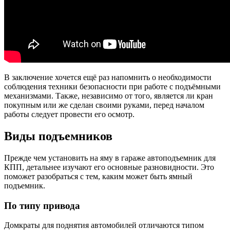
В заключение хочется ещё раз напомнить о необходимости
соблюдения техники безопасности при работе с подъёмными
механизмами. Также, независимо от того, является ли кран
покупным или же сделан своими руками, перед началом
работы следует провести его осмотр.
Виды подъемников
Прежде чем установить на яму в гараже автоподъемник для
КПП, детальнее изучают его основные разновидности. Это
поможет разобраться с тем, каким может быть ямный
подъемник.
По типу привода
Домкраты для поднятия автомобилей отличаются типом