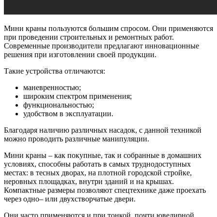
Мини краны пользуются большим спросом. Они применяются
при проведении строительных и ремонтных работ.
Современные производители предлагают инновационные
решения при изготовлении своей продукции.
Такие устройства отличаются:
маневренностью;
широким спектром применения;
функциональностью;
удобством в эксплуатации.
Благодаря наличию различных насадок, с данной техникой
можно проводить различные манипуляции.
Мини краны – как покупные, так и собранные в домашних
условиях, способны работать в самых труднодоступных
местах: в тесных дворах, на плотной городской стройке,
неровных площадках, внутри зданий и на крышах.
Компактные размеры позволяют спецтехнике даже проехать
через одно– или двухстворчатые двери.
Они часто применяются и при тонкой, почти ювелирной