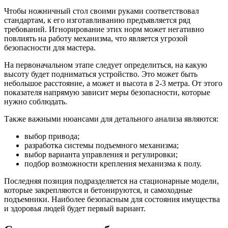
Чтобы ножничный стол своими руками соответствовал
стандартам, к его изготавливанию предъявляется ряд
требований. Игнорирование этих норм может негативно
повлиять на работу механизма, что является угрозой
безопасности для мастера.
На первоначальном этапе следует определиться, на какую
высоту будет подниматься устройство. Это может быть
небольшое расстояние, а может и высота в 2-3 метра. От этого
показателя напрямую зависит меры безопасности, которые
нужно соблюдать.
Также важными нюансами для детального анализа являются:
выбор привода;
разработка системы подъемного механизма;
выбор варианта управления и регулировки;
подбор возможности крепления механизма к полу.
Последняя позиция подразделяется на стационарные модели,
которые закрепляются и бетонируются, и самоходные
подъемники. Наиболее безопасным для состояния имущества
и здоровья людей будет первый вариант.