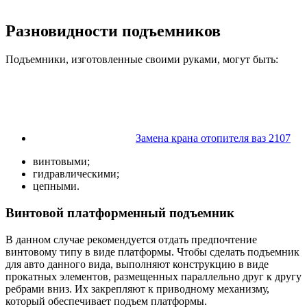
Разновидности подъемников
Подъемники, изготовленные своими руками, могут быть:
Замена крана отопителя ваз 2107
винтовыми;
гидравлическими;
цепными.
Винтовой платформенный подъемник
В данном случае рекомендуется отдать предпочтение
винтовому типу в виде платформы. Чтобы сделать подъемник
для авто данного вида, выполняют конструкцию в виде
прокатных элементов, размещенных параллельно друг к другу
ребрами вниз. Их закрепляют к приводному механизму,
который обеспечивает подъем платформы.