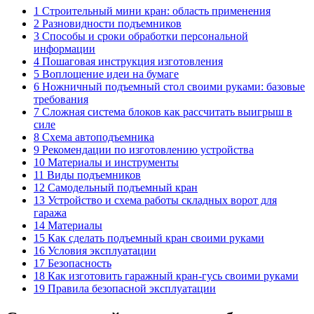
1 Строительный мини кран: область применения
2 Разновидности подъемников
3 Способы и сроки обработки персональной
информации
4 Пошаговая инструкция изготовления
5 Воплощение идеи на бумаге
6 Ножничный подъемный стол своими руками: базовые
требования
7 Сложная система блоков как рассчитать выигрыш в
силе
8 Схема автоподъемника
9 Рекомендации по изготовлению устройства
10 Материалы и инструменты
11 Виды подъемников
12 Самодельный подъемный кран
13 Устройство и схема работы складных ворот для
гаража
14 Материалы
15 Как сделать подъемный кран своими руками
16 Условия эксплуатации
17 Безопасность
18 Как изготовить гаражный кран-гусь своими руками
19 Правила безопасной эксплуатации