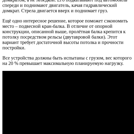
спереди и поднимают двигатель, качая гидравлический
домкрат. Стрела двигается вверх и поднимает груз.
Ещё одно интересное решение, которое поможет сэкономить
место – подвесной кран-балка. В отличие от опорной
конструкции, описанной выше, пролётная балка крепится к
потолку посредством рельсы (двутавровой балки). Этот
вариант требует достаточной высоты потолка и прочности
постройки.
Все устройства должны быть испытаны с грузом, вес которого
на 20 % превышает максимальную планируемую нагрузку.