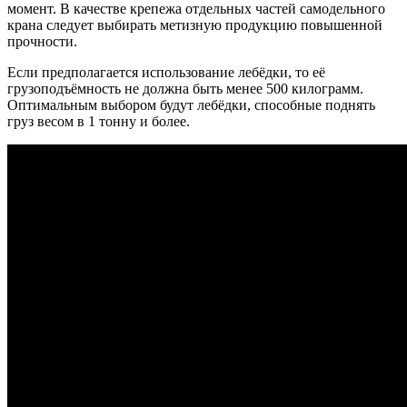
момент. В качестве крепежа отдельных частей самодельного
крана следует выбирать метизную продукцию повышенной
прочности.
Если предполагается использование лебёдки, то её
грузоподъёмность не должна быть менее 500 килограмм.
Оптимальным выбором будут лебёдки, способные поднять
груз весом в 1 тонну и более.