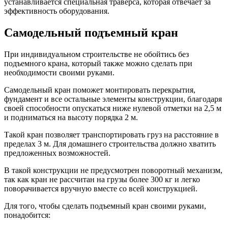
устанавливается специальная траверса, которая отвечает за
эффективность оборудования.
Самодельный подъемный кран
При индивидуальном строительстве не обойтись без
подъемного крана, который также можно сделать при
необходимости своими руками.
Самодельный кран поможет монтировать перекрытия,
фундамент и все остальные элементы конструкции, благодаря
своей способности опускаться ниже нулевой отметки на 2,5 м
и подниматься на высоту порядка 2 м.
Такой кран позволяет транспортировать груз на расстояние в
пределах 3 м. Для домашнего строительства должно хватить
предложенных возможностей.
В такой конструкции не предусмотрен поворотный механизм,
так как кран не рассчитан на грузы более 300 кг и легко
поворачивается вручную вместе со всей конструкцией.
Для того, чтобы сделать подъемный кран своими руками,
понадобится: