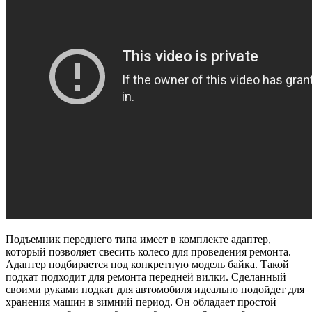
Подъемник переднего типа имеет в комплекте адаптер,
который позволяет свесить колесо для проведения ремонта.
Адаптер подбирается под конкретную модель байка. Такой
подкат подходит для ремонта передней вилки. Сделанный
своими руками подкат для автомобиля идеально подойдет для
хранения машин в зимний период. Он обладает простой