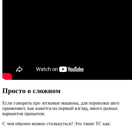
Просто о сложном
Если говорить про легковые машины, для перевозки авто
применяют, как кажется на первый взгляд, много разных
вариантов прицепов.
С чем обычно можно столкнуться? Это такие ТС как: