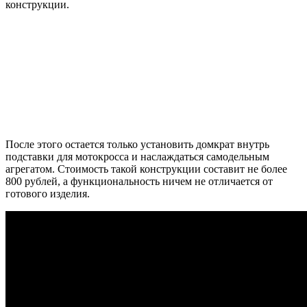
конструкции.
После этого остается только установить домкрат внутрь
подставки для мотокросса и наслаждаться самодельным
агрегатом. Стоимость такой конструкции составит не более
800 рублей, а функциональность ничем не отличается от
готового изделия.