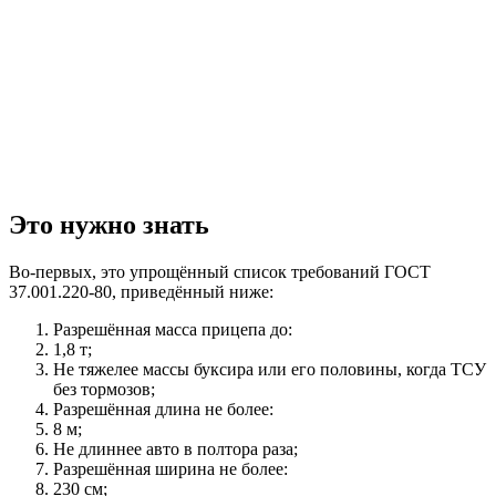
Это нужно знать
Во-первых, это упрощённый список требований ГОСТ
37.001.220-80, приведённый ниже:
Разрешённая масса прицепа до:
1,8 т;
Не тяжелее массы буксира или его половины, когда ТСУ
без тормозов;
Разрешённая длина не более:
8 м;
Не длиннее авто в полтора раза;
Разрешённая ширина не более:
230 см;