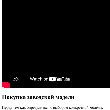
Покупка заводской модели
Перед тем как определиться с выбором конкретной модели,