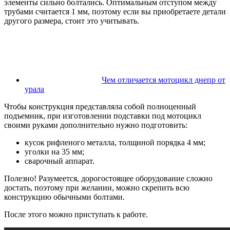
элементы сильно болтались. Оптимальным отступом между
трубами считается 1 мм, поэтому если вы приобретаете детали
другого размера, стоит это учитывать.
Чем отличается мотоцикл днепр от
урала
Чтобы конструкция представляла собой полноценный
подъемник, при изготовлении подставки под мотоцикл
своими руками дополнительно нужно подготовить:
кусок рифленого металла, толщиной порядка 4 мм;
уголки на 35 мм;
сварочный аппарат.
Полезно! Разумеется, дорогостоящее оборудование сложно
достать, поэтому при желании, можно скрепить всю
конструкцию обычными болтами.
После этого можно приступать к работе.