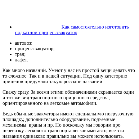
Как самостоятельно изготовить
подкатной прицеп-эвакуатор
автовоз;
прицеп-эвакуатор;
трал;
лафет.
Как много названий. Умеют у нас из простой вещи делать что-
то сложное. Так и в нашей ситуации. Под одну категорию
прицепов придумали такую россыпь названий.
Скажу сразу. За всеми этими обозначениями скрывается один
и тот же вид транспортного прицепного средства,
ориентированного на легковые автомобили.
Ведь обычные эвакуаторы имеют специальную погрузочную
площадку, дополнительно оборудование, подъемные
механизмы, краны и пр. Но поскольку мы говорим про
перевозку легкового транспорта легковыми авто, все эти
названия одинаково правильно вы можете использовать.