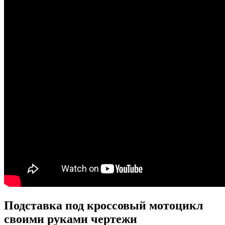
Подставка под кроссовый мотоцикл
своими руками чертежи