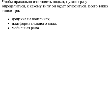
Чтобы правильно изготовить подкат, нужно сразу
определиться, к какому типу он будет относиться. Всего таких
типов три:
дощечка на колесиках;
платформа цельного вида;
мобильная рама.