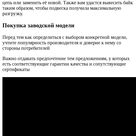
цепь или заменить её новой. Также вам удастся вывесить байк
таким образом, чтобы подвеска получила максимальную
разгрузку.
Покупка заводской модели
Перед тем как определиться с выбором конкретной модели,
учтите популярность производителя и доверие к нему со
стороны потребителей
Важно отдавать предпочтение тем предложениям, у которых
есть соответствующие гарантии качества и сопутствующие
сертификаты