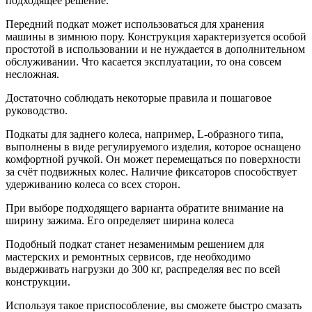
подходящее решение.
Передний подкат может использоваться для хранения
машины в зимнюю пору. Конструкция характеризуется особой
простотой в использовании и не нуждается в дополнительном
обслуживании. Что касается эксплуатации, то она совсем
несложная.
Достаточно соблюдать некоторые правила и пошаговое
руководство.
Подкаты для заднего колеса, например, L-образного типа,
выполнены в виде регулируемого изделия, которое оснащено
комфортной ручкой. Он может перемещаться по поверхности
за счёт подвижных колес. Наличие фиксаторов способствует
удерживанию колеса со всех сторон.
При выборе подходящего варианта обратите внимание на
ширину зажима. Его определяет ширина колеса
Подобный подкат станет незаменимым решением для
мастерских и ремонтных сервисов, где необходимо
выдерживать нагрузки до 300 кг, распределяя вес по всей
конструкции.
Используя такое приспособление, вы сможете быстро смазать