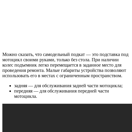
Можно сказать, что самодельный подкат — это подставка под
мотоцикл своими руками, только без стола. При наличии
колес подъемник легко перемещается в заданное место для
проведения ремонта. Малые габариты устройства позволяют
использовать его в местах с ограниченным пространством.
задняя — для обслуживания задней части мотоцикла;
передняя — для обслуживания передней части
мотоцикла.