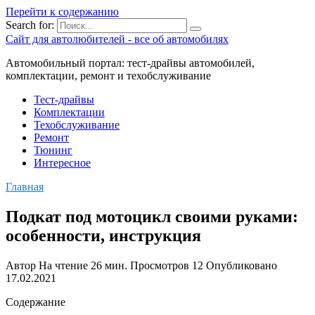
Перейти к содержанию
Search for:
Сайт для автолюбителей - все об автомобилях
Автомобильный портал: тест-драйвы автомобилей,
комплектации, ремонт и техобслуживание
Тест-драйвы
Комплектации
Техобслуживание
Ремонт
Тюнинг
Интересное
Главная
Подкат под мотоцикл своими руками:
особенности, инструкция
Автор
На чтение
26 мин.
Просмотров
12
Опубликовано
17.02.2021
Содержание