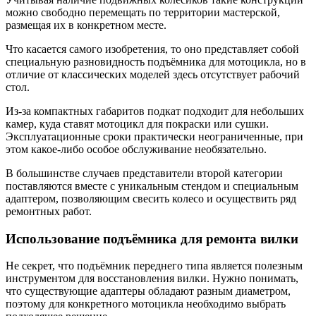
можно свободно перемещать по территории мастерской,
размещая их в конкретном месте.
Что касается самого изобретения, то оно представляет собой
специальную разновидность подъёмника для мотоцикла, но в
отличие от классических моделей здесь отсутствует рабочий
стол.
Из-за компактных габаритов подкат подходит для небольших
камер, куда ставят мотоцикл для покраски или сушки.
Эксплуатационные сроки практически неограниченные, при
этом какое-либо особое обслуживание необязательно.
В большинстве случаев представители второй категории
поставляются вместе с уникальным стендом и специальным
адаптером, позволяющим свесить колесо и осуществить ряд
ремонтных работ.
Использование подъёмника для ремонта вилки
Не секрет, что подъёмник переднего типа является полезным
инструментом для восстановления вилки. Нужно понимать,
что существующие адаптеры обладают разным диаметром,
поэтому для конкретного мотоцикла необходимо выбрать