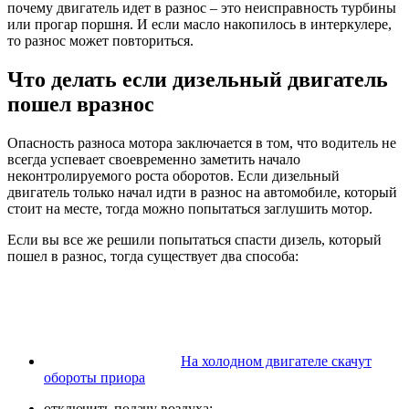
почему двигатель идет в разнос – это неисправность турбины
или прогар поршня. И если масло накопилось в интеркулере,
то разнос может повториться.
Что делать если дизельный двигатель
пошел вразнос
Опасность разноса мотора заключается в том, что водитель не
всегда успевает своевременно заметить начало
неконтролируемого роста оборотов. Если дизельный
двигатель только начал идти в разнос на автомобиле, который
стоит на месте, тогда можно попытаться заглушить мотор.
Если вы все же решили попытаться спасти дизель, который
пошел в разнос, тогда существует два способа:
На холодном двигателе скачут
обороты приора
отключить подачу воздуха;