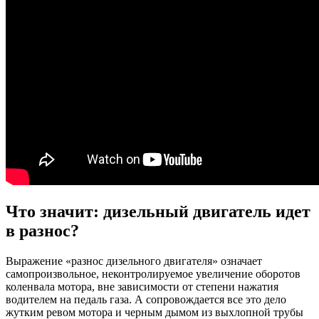
Что значит: дизельный двигатель идет
в разнос?
Выражение «разнос дизельного двигателя» означает
самопроизвольное, неконтролируемое увеличение оборотов
коленвала мотора, вне зависимости от степени нажатия
водителем на педаль газа. А сопровождается все это дело
жутким ревом мотора и черным дымом из выхлопной трубы