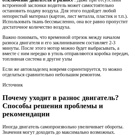
встроенной заслонки водитель может самостоятельно
остановить подачу воздуха. Для этого подойдет любой
непористый материал (картон, лист металла, пластик и т.п.).
Использовать ткань бессмысленно, она все равно пропустит
достаточное количество воздуха.
Важно понимать, что временной отрезок между началом
разноса двигателя и его заклиниванием составляет 2-3
минуты. После этого мотор можно будет выбрасывать, а
вместе с ним нередко в утиль отправляются коробка передач,
топливная система и другие узлы
Если же автовладелец вовремя сориентируется, то можно
отделаться сравнительно небольшим ремонтом.
Источник
Почему уходит в разнос двигатель?
Способы решения проблемы и
рекомендации
Иногда двигатель самопроизвольно увеличивает обороты.
Значения могут доходить до максимально возможных.