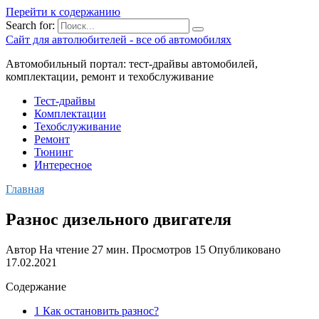
Перейти к содержанию
Search for:
Сайт для автолюбителей - все об автомобилях
Автомобильный портал: тест-драйвы автомобилей,
комплектации, ремонт и техобслуживание
Тест-драйвы
Комплектации
Техобслуживание
Ремонт
Тюнинг
Интересное
Главная
Разнос дизельного двигателя
Автор
На чтение
27 мин.
Просмотров
15
Опубликовано
17.02.2021
Содержание
1 Как остановить разнос?