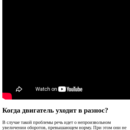
Когда двигатель уходит в разнос?
В случае такой проблемы речь идет о непроизвольном
увеличении оборотов, превышающем норму. При этом они не