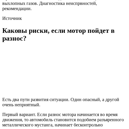
выхлопных газов. Диагностика неиспрвностей,
рекомендации.
Источник
Каковы риски, если мотор пойдет в
разнос?
Есть два пути развития ситуации. Один опасный, а другой
очень неприятный.
Первый вариант. Если разнос мотора начинается во время
движения, то автомобиль становится подобием разъяренного
металлического мустанга, начинает бесконтрольно