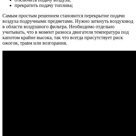
прекратить подачу топлива;
Самым простым решением становится перекрытие подачи
воздуха подручными предметами. Нужно заткнуть воздуховод
в области воздушного фильтра. Необходимо отдельно
учитывать, что в момент разноса двигателя температура под
капотом крайне высока, так что всегда присутствует риск
ожогов, травм или возгорания.