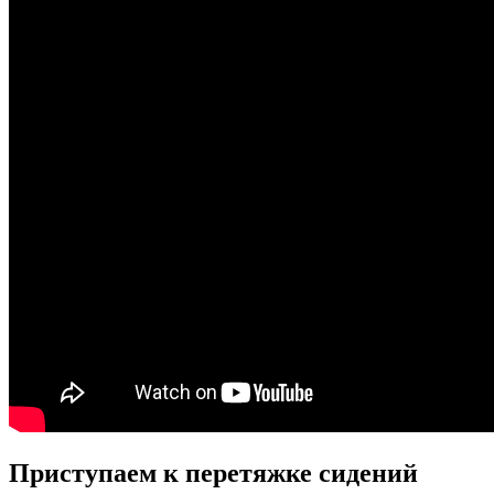
Приступаем к перетяжке сидений