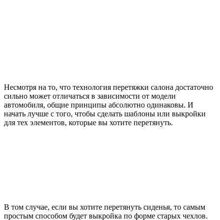
Несмотря на то, что технология перетяжки салона достаточно
сильно может отличаться в зависимости от модели
автомобиля, общие принципы абсолютно одинаковы. И
начать лучше с того, чтобы сделать шаблоны или выкройки
для тех элементов, которые вы хотите перетянуть.
В том случае, если вы хотите перетянуть сиденья, то самым
простым способом будет выкройка по форме старых чехлов.