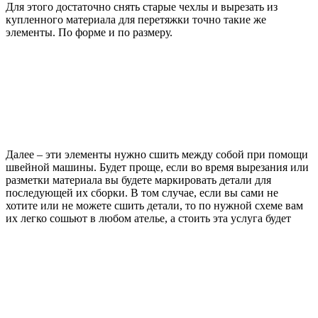
Для этого достаточно снять старые чехлы и вырезать из
купленного материала для перетяжки точно такие же
элементы. По форме и по размеру.
Далее – эти элементы нужно сшить между собой при помощи
швейной машины. Будет проще, если во время вырезания или
разметки материала вы будете маркировать детали для
последующей их сборки. В том случае, если вы сами не
хотите или не можете сшить детали, то по нужной схеме вам
их легко сошьют в любом ателье, а стоить эта услуга будет