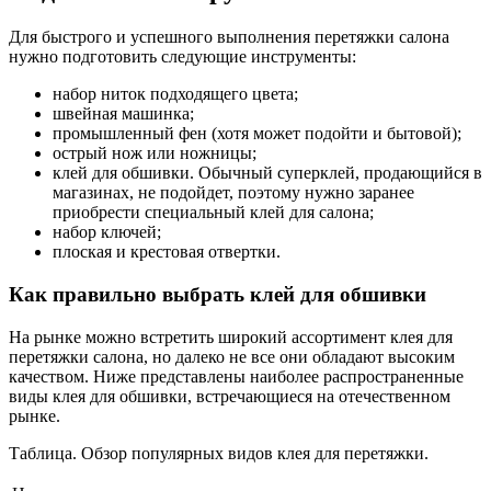
Для быстрого и успешного выполнения перетяжки салона
нужно подготовить следующие инструменты:
набор ниток подходящего цвета;
швейная машинка;
промышленный фен (хотя может подойти и бытовой);
острый нож или ножницы;
клей для обшивки. Обычный суперклей, продающийся в
магазинах, не подойдет, поэтому нужно заранее
приобрести специальный клей для салона;
набор ключей;
плоская и крестовая отвертки.
Как правильно выбрать клей для обшивки
На рынке можно встретить широкий ассортимент клея для
перетяжки салона, но далеко не все они обладают высоким
качеством. Ниже представлены наиболее распространенные
виды клея для обшивки, встречающиеся на отечественном
рынке.
Таблица. Обзор популярных видов клея для перетяжки.