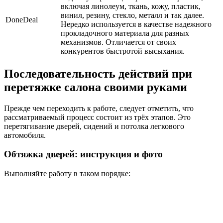
включая линолеум, ткань, кожу, пластик,
винил, резину, стекло, металл и так далее.
DoneDeal
Нередко используется в качестве надежного
прокладочного материала для разных
механизмов. Отличается от своих
конкурентов быстротой высыхания.
Последовательность действий при
перетяжке салона своими руками
Прежде чем переходить к работе, следует отметить, что
рассматриваемый процесс состоит из трёх этапов. Это
перетягивание дверей, сидений и потолка легкового
автомобиля.
Обтяжка дверей: инструкция и фото
Выполняйте работу в таком порядке: