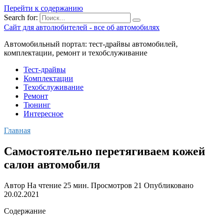
Перейти к содержанию
Search for:
Сайт для автолюбителей - все об автомобилях
Автомобильный портал: тест-драйвы автомобилей,
комплектации, ремонт и техобслуживание
Тест-драйвы
Комплектации
Техобслуживание
Ремонт
Тюнинг
Интересное
Главная
Самостоятельно перетягиваем кожей
салон автомобиля
Автор
На чтение
25 мин.
Просмотров
21
Опубликовано
20.02.2021
Содержание