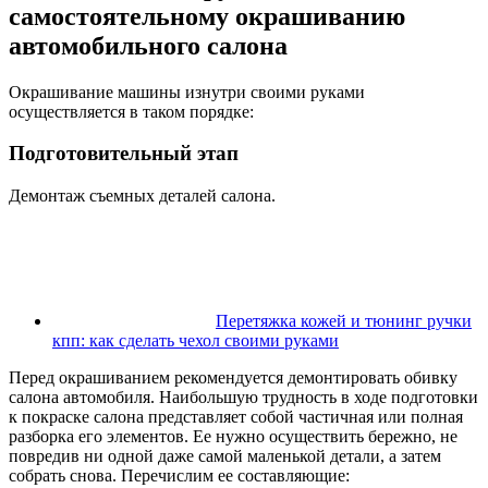
самостоятельному окрашиванию
автомобильного салона
Окрашивание машины изнутри своими руками
осуществляется в таком порядке:
Подготовительный этап
Демонтаж съемных деталей салона.
Перетяжка кожей и тюнинг ручки
кпп: как сделать чехол своими руками
Перед окрашиванием рекомендуется демонтировать обивку
салона автомобиля. Наибольшую трудность в ходе подготовки
к покраске салона представляет собой частичная или полная
разборка его элементов. Ее нужно осуществить бережно, не
повредив ни одной даже самой маленькой детали, а затем
собрать снова. Перечислим ее составляющие: