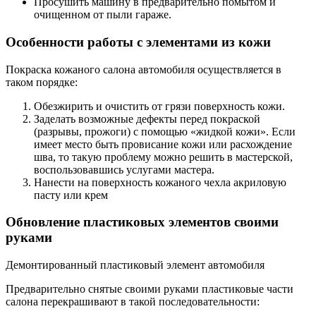
Просушить машину в предварительно помытом и
очищенном от пыли гараже.
Особенности работы с элементами из кожи
Покраска кожаного салона автомобиля осуществляется в
таком порядке:
Обезжирить и очистить от грязи поверхность кожи.
Заделать возможные дефекты перед покраской
(разрывы, прожоги) с помощью «жидкой кожи». Если
имеет место быть провисание кожи или расхождение
шва, то такую проблему можно решить в мастерской,
воспользовавшись услугами мастера.
Нанести на поверхность кожаного чехла акриловую
пасту или крем
Обновление пластиковых элементов своими
руками
Демонтированный пластиковый элемент автомобиля
Предварительно снятые своими руками пластиковые части
салона перекрашивают в такой последовательности: