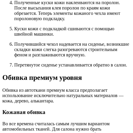
Полученные куски кожи наклеиваются на поролон.
После высыхания клея поролон по краям кожи
обрезается. Теперь элементы кожаного чехла имеют
поролоновую подкладку.
Куски кожи с подкладкой сшиваются с помощью
швейной машинки.
Получившийся чехол надевается на сиденье, возникшие
складки кожи слегка разогреваются строительным
феном и разглаживаются вручную.
Перетянутое сиденье устанавливается обратно в салон.
Обивка премиум уровня
Обивка из автоткани премиум класса предполагает
использование исключительно натуральных материалов —
кожа, дерево, алькантара.
Кожаная обивка
Во все времена считалась самым лучшим вариантом
автомобильных тканей. Для салона нужно брать