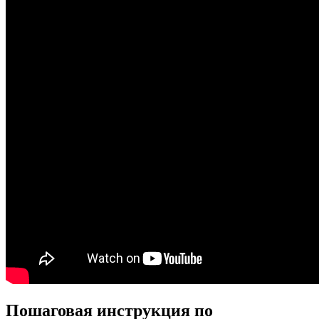
Пошаговая инструкция по