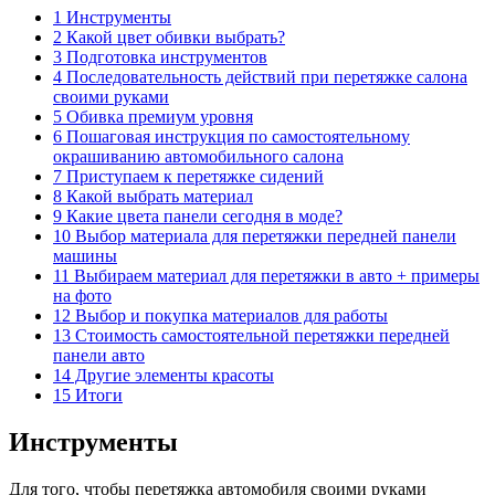
1 Инструменты
2 Какой цвет обивки выбрать?
3 Подготовка инструментов
4 Последовательность действий при перетяжке салона
своими руками
5 Обивка премиум уровня
6 Пошаговая инструкция по самостоятельному
окрашиванию автомобильного салона
7 Приступаем к перетяжке сидений
8 Какой выбрать материал
9 Какие цвета панели сегодня в моде?
10 Выбор материала для перетяжки передней панели
машины
11 Выбираем материал для перетяжки в авто + примеры
на фото
12 Выбор и покупка материалов для работы
13 Стоимость самостоятельной перетяжки передней
панели авто
14 Другие элементы красоты
15 Итоги
Инструменты
Для того, чтобы перетяжка автомобиля своими руками