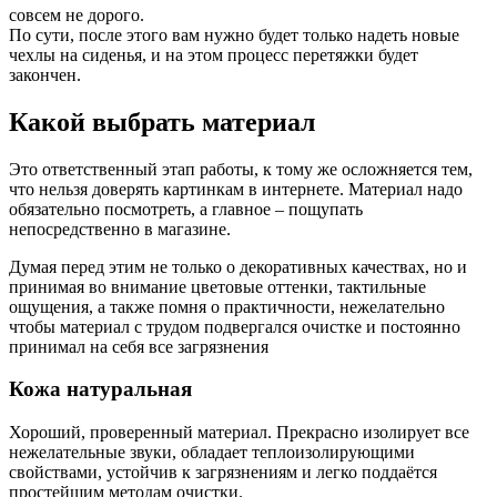
совсем не дорого.
По сути, после этого вам нужно будет только надеть новые
чехлы на сиденья, и на этом процесс перетяжки будет
закончен.
Какой выбрать материал
Это ответственный этап работы, к тому же осложняется тем,
что нельзя доверять картинкам в интернете. Материал надо
обязательно посмотреть, а главное – пощупать
непосредственно в магазине.
Думая перед этим не только о декоративных качествах, но и
принимая во внимание цветовые оттенки, тактильные
ощущения, а также помня о практичности, нежелательно
чтобы материал с трудом подвергался очистке и постоянно
принимал на себя все загрязнения
Кожа натуральная
Хороший, проверенный материал. Прекрасно изолирует все
нежелательные звуки, обладает теплоизолирующими
свойствами, устойчив к загрязнениям и легко поддаётся
простейшим методам очистки.