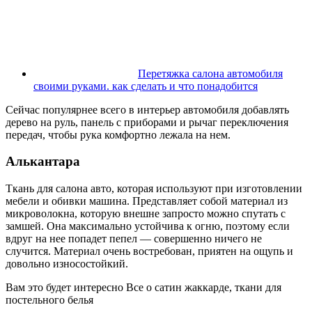
Перетяжка салона автомобиля
своими руками. как сделать и что понадобится
Сейчас популярнее всего в интерьер автомобиля добавлять
дерево на руль, панель с приборами и рычаг переключения
передач, чтобы рука комфортно лежала на нем.
Алькантара
Ткань для салона авто, которая используют при изготовлении
мебели и обивки машина. Представляет собой материал из
микроволокна, которую внешне запросто можно спутать с
замшей. Она максимально устойчива к огню, поэтому если
вдруг на нее попадет пепел — совершенно ничего не
случится. Материал очень востребован, приятен на ощупь и
довольно износостойкий.
Вам это будет интересно Все о сатин жаккарде, ткани для
постельного белья