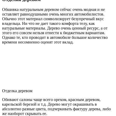
Обшивка натуральным деревом сейчас очень модная и не
оставляет равнодушными очень многих автомобилистов.
Обычно этот материал символизирует безупречный вкус
владельца. Ни что не дает такого комфорта телу, как
натуральные материалы. Дерево очень ценный ресурс, а от
этого его совсем нельзя отнести к бюджетным вариантам.
Однако те, кто проводит в автомобиле большое количество
времени несомненно оценят этот вклад.
Отделка деревом
Обивают салоны чаще всего орехом, красным деревом,
карельской березой и т.д. Дерево могут окрашивать в
абсолютно разные цвета, подчеркивать фактуру дерева, либо
же наоборот скрывать ее.