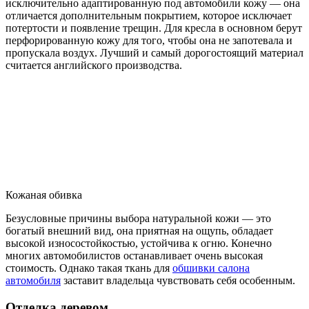
исключительно адаптированную под автомобили кожу — она
отличается дополнительным покрытием, которое исключает
потертости и появление трещин. Для кресла в основном берут
перфорированную кожу для того, чтобы она не запотевала и
пропускала воздух. Лучший и самый дорогостоящий материал
считается английского производства.
Кожаная обивка
Безусловные причины выбора натуральной кожи — это
богатый внешний вид, она приятная на ощупь, обладает
высокой износостойкостью, устойчива к огню. Конечно
многих автомобилистов останавливает очень высокая
стоимость. Однако такая ткань для
обшивки салона
автомобиля
заставит владельца чувствовать себя особенным.
Отделка деревом