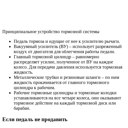
Принципиальное устройство тормозной системы
Педаль тормоза и идущие от нее к усилителю рычаги.
Вакуумный усилитель (ВУ) – использует разреженный
воздух от двигателя для облегчения работы педали.
Главный тормозной цилиндр – равномерно
распределяет усилие, полученное от ВУ на каждое
колесо. Для передачи давления используется тормозная
жидкость.
Металлические трубки и резиновые шланги – по ним
жидкость прокачивается от главного тормозного
цилиндра к рабочим.
Рабочие тормозные цилиндры и тормозные колодки
устанавливаются на все четыре колеса, они оказывают
тормозное действие на каждый тормозной диск или
барабан.
Если педаль не продавить