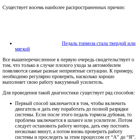
Существует восемь наиболее распространенных причин:
Педаль тормоза стала твердой или
мягкой
Все вышеперечисленное в первую очередь свидетельствует о
том, что только в случае плохого ухода за автомобилем
появляются самые разные неприятные ситуации. К примеру,
необходимо регулярно проверять, насколько хорошо
выполняет свою работу вакуумный усилитель.
Для проведения такой диагностики существует ряд способов:
Первый способ заключается в том, чтобы включить
двигатель и дать ему поработать до полной разрядки
системы. Если после этого педаль тормоза дубовая, то
проблема заключается в шланге или усилителе. Потом
следует остановить работу мотора, дать ему постоять
несколько минут, а потом вновь проверить работу
системы и проследить за этим процессом от “А” до “Я”.