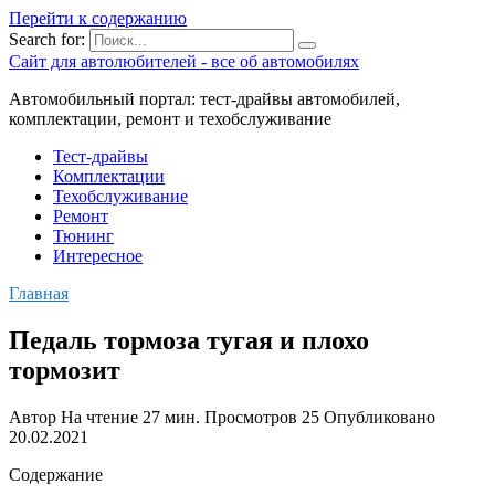
Перейти к содержанию
Search for:
Сайт для автолюбителей - все об автомобилях
Автомобильный портал: тест-драйвы автомобилей,
комплектации, ремонт и техобслуживание
Тест-драйвы
Комплектации
Техобслуживание
Ремонт
Тюнинг
Интересное
Главная
Педаль тормоза тугая и плохо
тормозит
Автор
На чтение
27 мин.
Просмотров
25
Опубликовано
20.02.2021
Содержание