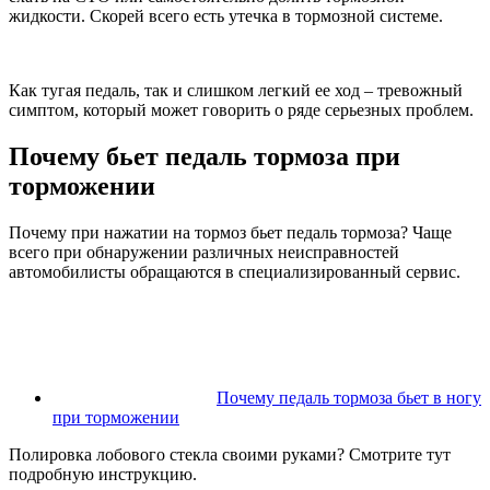
жидкости. Скорей всего есть утечка в тормозной системе.
Как тугая педаль, так и слишком легкий ее ход – тревожный
симптом, который может говорить о ряде серьезных проблем.
Почему бьет педаль тормоза при
торможении
Почему при нажатии на тормоз бьет педаль тормоза? Чаще
всего при обнаружении различных неисправностей
автомобилисты обращаются в специализированный сервис.
Почему педаль тормоза бьет в ногу
при торможении
Полировка лобового стекла своими руками? Смотрите тут
подробную инструкцию.